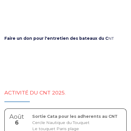
Faire un don pour l'entretien des bateaux du C
NT
ACTIVITÉ DU CNT 2025.
Août
Sortie Cata pour les adherents au CNT
6
Cercle Nautique du Touquet
Le touquet Paris plage