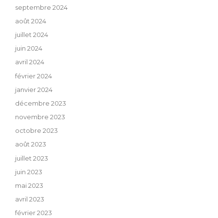
septembre 2024
août 2024
juillet 2024
juin 2024
avril 2024
février 2024
janvier 2024
décembre 2023
novembre 2023
octobre 2023
août 2023
juillet 2023
juin 2023
mai 2023
avril 2023
février 2023