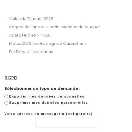
Voiles du Touquet 2026
Régate de ligue au Cercle nautique du Touquet
Apéro Huitres N° 1- 26
Motus 2026 : de Boulogne à Ouistreham.
De Brest à Lezardrieux
RGPD
Sélectionner un type de demande :
Exporter mes données personnelles
Supprimer mes données personnelles
Votre adresse de messagerie (obligatoire)