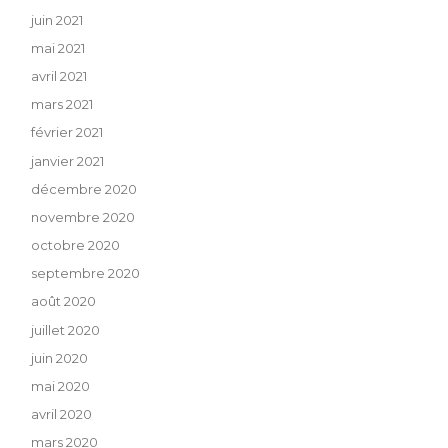
juin 2021
mai 2021
avril 2021
mars 2021
février 2021
janvier 2021
décembre 2020
novembre 2020
octobre 2020
septembre 2020
août 2020
juillet 2020
juin 2020
mai 2020
avril 2020
mars 2020