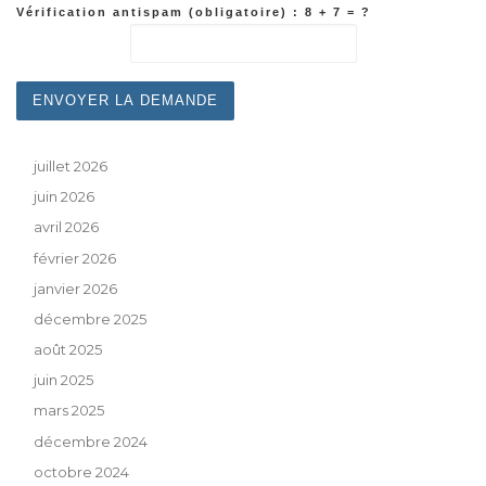
Vérification antispam (obligatoire) : 8 + 7 = ?
juillet 2026
juin 2026
avril 2026
février 2026
janvier 2026
décembre 2025
août 2025
juin 2025
mars 2025
décembre 2024
octobre 2024