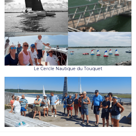
Le Cercle Nautique du Touquet