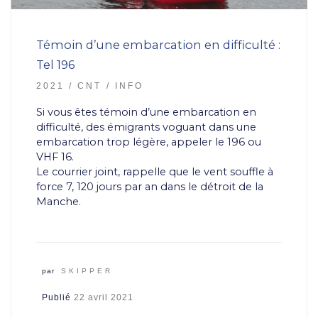
Témoin d’une embarcation en difficulté :
Tel 196
2021
CNT
INFO
Si vous êtes témoin d’une embarcation en
difficulté, des émigrants voguant dans une
embarcation trop légère, appeler le 196 ou
VHF 16.
Le courrier joint, rappelle que le vent souffle à
force 7, 120 jours par an dans le détroit de la
Manche.
par
SKIPPER
Publié
22 avril 2021