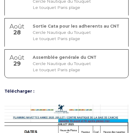
Cercle Nautique du Touquet
Le touquet Paris plage
Août
Sortie Cata pour les adherents au CNT
28
Cercle Nautique du Touquet
Le touquet Paris plage
Août
Assemblée genérale du CNT
29
Cercle Nautique du Touquet
Le touquet Paris plage
Télécharger :