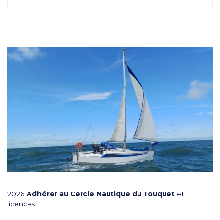
2026
Adhérer au Cercle Nautique du Touquet
et
licences