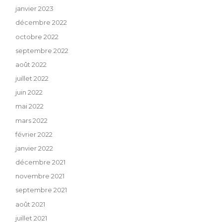
janvier 2023
décembre 2022
octobre 2022
septembre 2022
août 2022
juillet 2022
juin 2022
mai 2022
mars 2022
février 2022
janvier 2022
décembre 2021
novembre 2021
septembre 2021
août 2021
juillet 2021