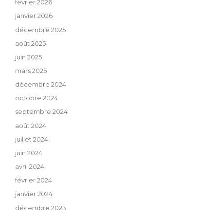
février 2026
janvier 2026
décembre 2025
août 2025
juin 2025
mars 2025
décembre 2024
octobre 2024
septembre 2024
août 2024
juillet 2024
juin 2024
avril 2024
février 2024
janvier 2024
décembre 2023