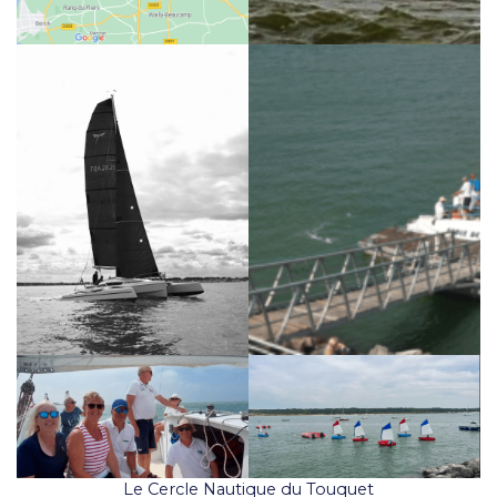
Le Cercle Nautique du Touquet