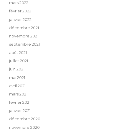
mars 2022
février 2022
janvier 2022
décembre 2021
novembre 2021
septembre 2021
août 2021
juillet 2021
juin 2021
mai 2021
avril 2021
mars 2021
février 2021
janvier 2021
décembre 2020
novembre 2020