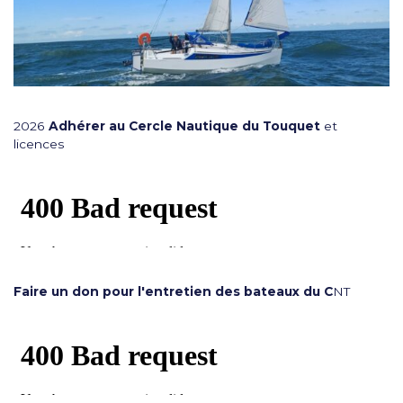
2026
Adhérer au Cercle Nautique du Touquet
et
licences
Faire un don pour l'entretien des bateaux du C
NT