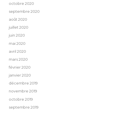
octobre 2020
septembre 2020
août 2020
juillet 2020
juin 2020
mai 2020
avril 2020
mars 2020
février 2020
janvier 2020
décembre 2019
novembre 2019
octobre 2019
septembre 2019