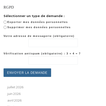
RGPD
Sélectionner un type de demande :
Exporter mes données personnelles
Supprimer mes données personnelles
Votre adresse de messagerie (obligatoire)
Vérification antispam (obligatoire) : 3 + 4 = ?
juillet 2026
juin 2026
avril 2026