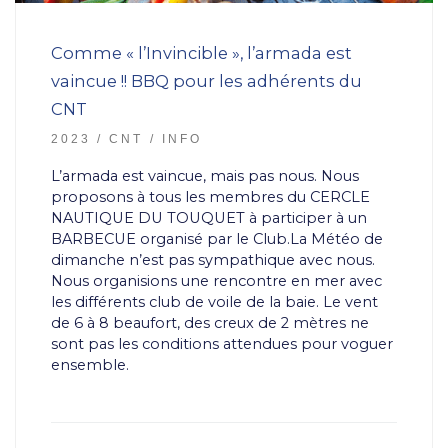
Comme « l’Invincible », l’armada est
vaincue !! BBQ pour les adhérents du
CNT
2023
CNT
INFO
L’armada est vaincue, mais pas nous. Nous
proposons à tous les membres du CERCLE
NAUTIQUE DU TOUQUET à participer à un
BARBECUE organisé par le Club.La Météo de
dimanche n’est pas sympathique avec nous.
Nous organisions une rencontre en mer avec
les différents club de voile de la baie. Le vent
de 6 à 8 beaufort, des creux de 2 mètres ne
sont pas les conditions attendues pour voguer
ensemble.