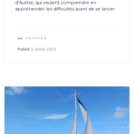
d’Authie, qui veulent comprendre en
appréhender les difficultés avant de se lancer.
par
SKIPPER
Publié
5 juillet 2023