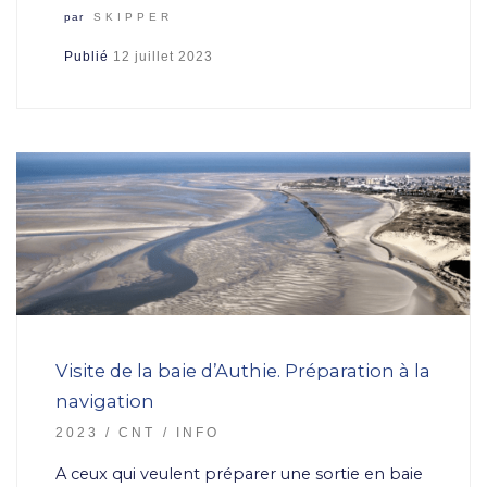
par
SKIPPER
Publié
12 juillet 2023
Visite de la baie d’Authie. Préparation à la
navigation
2023
CNT
INFO
A ceux qui veulent préparer une sortie en baie