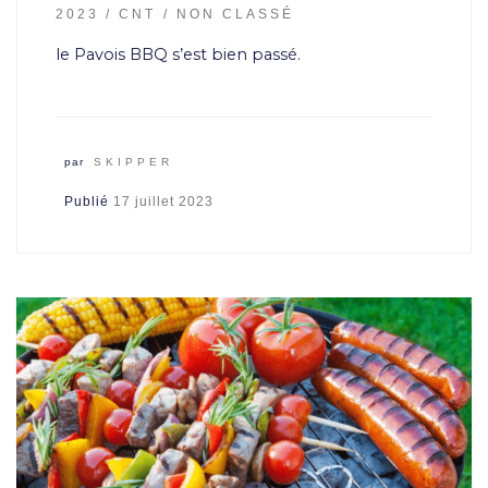
2023
CNT
NON CLASSÉ
le Pavois BBQ s’est bien passé.
par
SKIPPER
Publié
17 juillet 2023