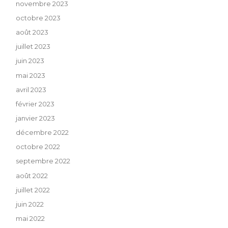
novembre 2023
octobre 2023
août 2023
juillet 2023
juin 2023
mai 2023
avril 2023
février 2023
janvier 2023
décembre 2022
octobre 2022
septembre 2022
août 2022
juillet 2022
juin 2022
mai 2022