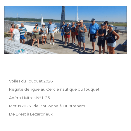
Voiles du Touquet 2026
Régate de ligue au Cercle nautique du Touquet
Apéro Huitres N° 1- 26
Motus 2026 : de Boulogne à Ouistreham.
De Brest à Lezardrieux