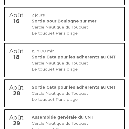
Août
2 jours
16
Sortie pour Boulogne sur mer
Cercle Nautique du Touquet
Le touquet Paris plage
Août
15 h 00 min
18
Sortie Cata pour les adherents au CNT
Cercle Nautique du Touquet
Le touquet Paris plage
Août
Sortie Cata pour les adherents au CNT
28
Cercle Nautique du Touquet
Le touquet Paris plage
Août
Assemblée genérale du CNT
29
Cercle Nautique du Touquet