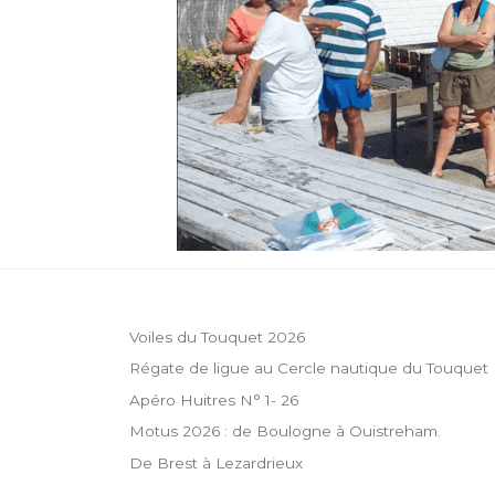
Voiles du Touquet 2026
Régate de ligue au Cercle nautique du Touquet
Apéro Huitres N° 1- 26
Motus 2026 : de Boulogne à Ouistreham.
De Brest à Lezardrieux