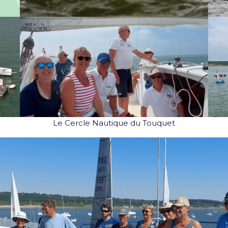
Le Cercle Nautique du Touquet