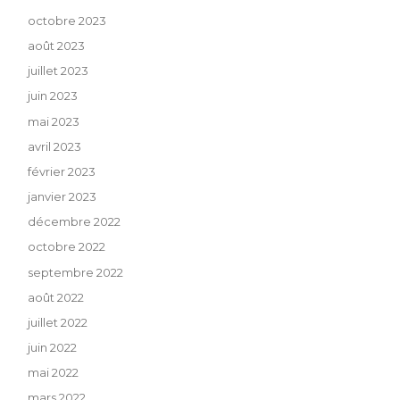
octobre 2023
août 2023
juillet 2023
juin 2023
mai 2023
avril 2023
février 2023
janvier 2023
décembre 2022
octobre 2022
septembre 2022
août 2022
juillet 2022
juin 2022
mai 2022
mars 2022