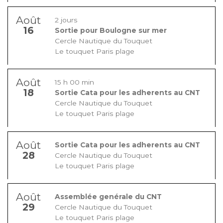
Août
2 jours
16
Sortie pour Boulogne sur mer
Cercle Nautique du Touquet
Le touquet Paris plage
Août
15 h 00 min
18
Sortie Cata pour les adherents au CNT
Cercle Nautique du Touquet
Le touquet Paris plage
Août
Sortie Cata pour les adherents au CNT
28
Cercle Nautique du Touquet
Le touquet Paris plage
Août
Assemblée genérale du CNT
29
Cercle Nautique du Touquet
Le touquet Paris plage