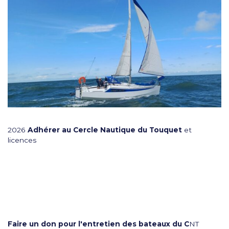
2026
Adhérer au Cercle Nautique du Touquet
et
licences
Faire un don pour l'entretien des bateaux du C
NT