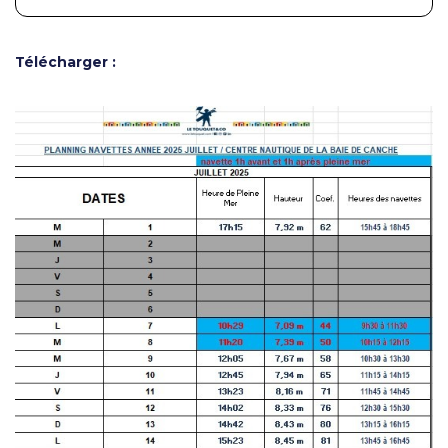
Télécharger :