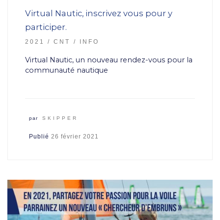
Virtual Nautic, inscrivez vous pour y
participer.
2021
CNT
INFO
Virtual Nautic, un nouveau rendez-vous pour la
communauté nautique
par
SKIPPER
Publié
26 février 2021