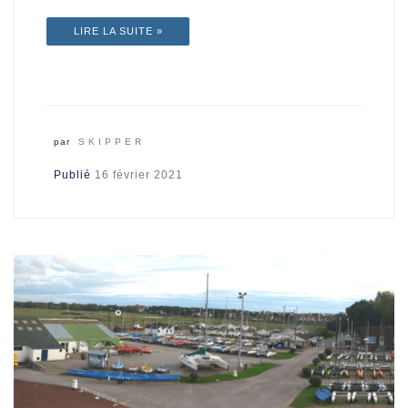
LIRE LA SUITE »
par
SKIPPER
Publié
16 février 2021