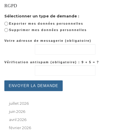
RGPD
Sélectionner un type de demande :
Exporter mes données personnelles
Supprimer mes données personnelles
Votre adresse de messagerie (obligatoire)
Vérification antispam (obligatoire) : 9 + 5 = ?
juillet 2026
juin 2026
avril 2026
février 2026