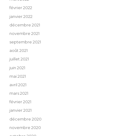
février 2022
janvier 2022
décembre 2021
novembre 2021
septembre 2021
août 2021
juillet 2021
juin 2021
mai 2021
avril 2021
mars 2021
février 2021
janvier 2021
décembre 2020
novembre 2020
octobre 2020