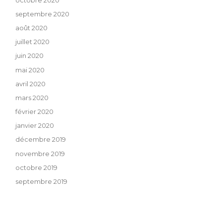
septembre 2020
août 2020
juillet 2020
juin 2020
mai 2020
avril 2020
mars 2020
février 2020
janvier 2020
décembre 2019
novembre 2019
octobre 2019
septembre 2019