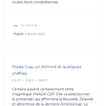
toutes leurs condoléances.
par
SKIPPER
Publié
4 février 2021
Prada Cup, un éliminé et quelques
chiffres.
2020
CNT
INFO
Certains suivent certainement cette
magnifique PRADA CUP. Elle va sélectionner
le pretender qui affrontera la Nouvelle Zélande
et détentrice de la dernière América’cup. La