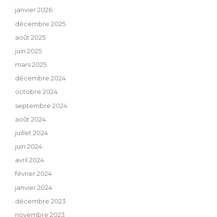
janvier 2026
décembre 2025
août 2025
juin 2025
mars 2025
décembre 2024
octobre 2024
septembre 2024
août 2024
juillet 2024
juin 2024
avril 2024
février 2024
janvier 2024
décembre 2023
novembre 2023