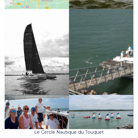
Le Cercle Nautique du Touquet