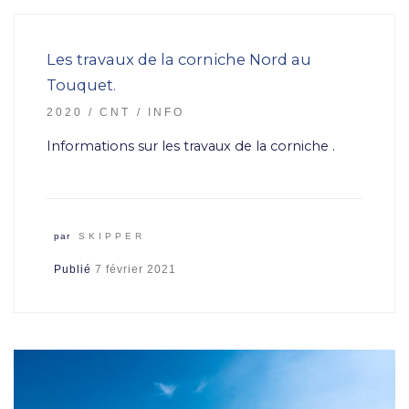
Les travaux de la corniche Nord au
Touquet.
2020
CNT
INFO
Informations sur les travaux de la corniche .
par
SKIPPER
Publié
7 février 2021