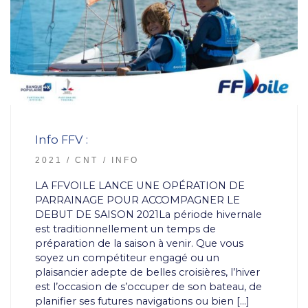
Info FFV :
2021
CNT
INFO
LA FFVOILE LANCE UNE OPÉRATION DE
PARRAINAGE POUR ACCOMPAGNER LE
DEBUT DE SAISON 2021La période hivernale
est traditionnellement un temps de
préparation de la saison à venir. Que vous
soyez un compétiteur engagé ou un
plaisancier adepte de belles croisières, l’hiver
est l’occasion de s’occuper de son bateau, de
planifier ses futures navigations ou bien […]