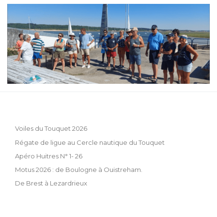
Voiles du Touquet 2026
Régate de ligue au Cercle nautique du Touquet
Apéro Huitres N° 1- 26
Motus 2026 : de Boulogne à Ouistreham.
De Brest à Lezardrieux