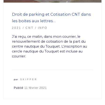
Droit de parking et Cotisation CNT dans
les boites aux lettres. .
2021
CNT
INFO
J’ai reçu, ce matin, dans mon courrier, le
renouvellement de cotisation de la part du
centre nautique du Touquet. L’inscription au
cercle nautique du Touquet est incluse au
courrier.
par
SKIPPER
Publié
11 février 2021