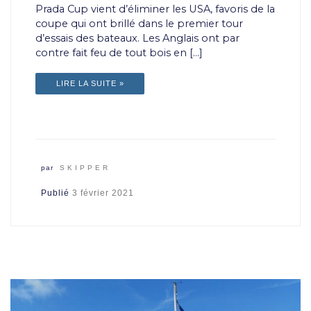
Prada Cup vient d’éliminer les USA, favoris de la
coupe qui ont brillé dans le premier tour
d’essais des bateaux. Les Anglais ont par
contre fait feu de tout bois en […]
LIRE LA SUITE »
par
SKIPPER
Publié
3 février 2021