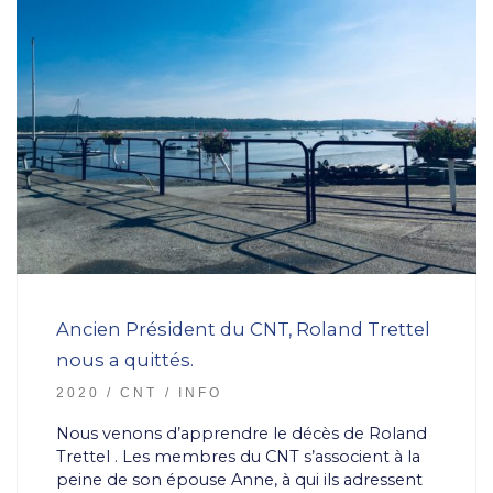
Ancien Président du CNT, Roland Trettel
nous a quittés.
2020
CNT
INFO
Nous venons d’apprendre le décès de Roland
Trettel . Les membres du CNT s’associent à la
peine de son épouse Anne, à qui ils adressent