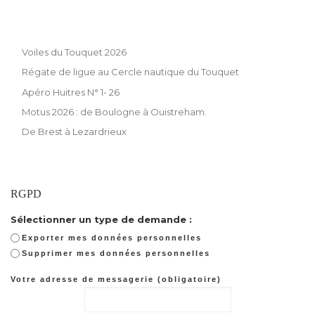
Voiles du Touquet 2026
Régate de ligue au Cercle nautique du Touquet
Apéro Huitres N° 1- 26
Motus 2026 : de Boulogne à Ouistreham.
De Brest à Lezardrieux
RGPD
Sélectionner un type de demande :
Exporter mes données personnelles
Supprimer mes données personnelles
Votre adresse de messagerie (obligatoire)