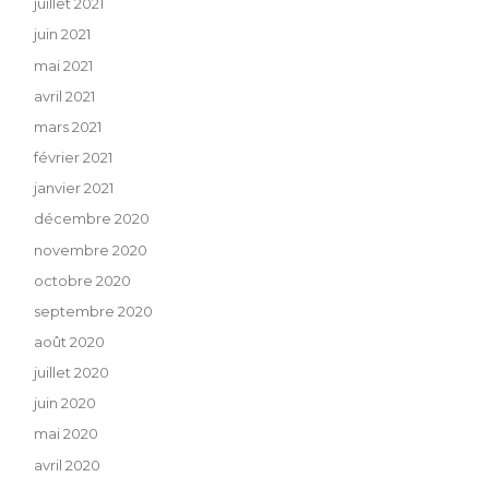
juillet 2021
juin 2021
mai 2021
avril 2021
mars 2021
février 2021
janvier 2021
décembre 2020
novembre 2020
octobre 2020
septembre 2020
août 2020
juillet 2020
juin 2020
mai 2020
avril 2020