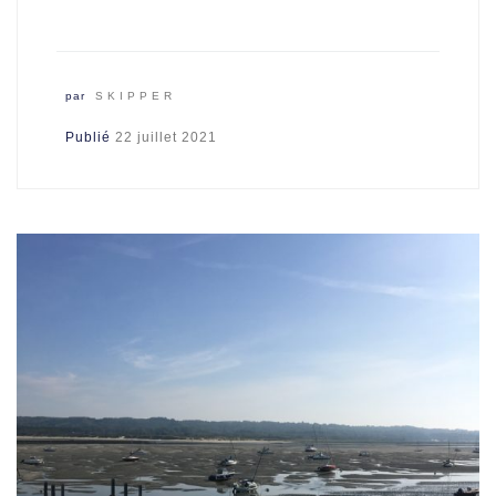
par
SKIPPER
Publié
22 juillet 2021