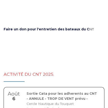
Faire un don pour l'entretien des bateaux du C
NT
ACTIVITÉ DU CNT 2025.
Août
Sortie Cata pour les adherents au CNT
6
- ANNULE - TROP DE VENT prévu -
Cercle Nautique du Touquet