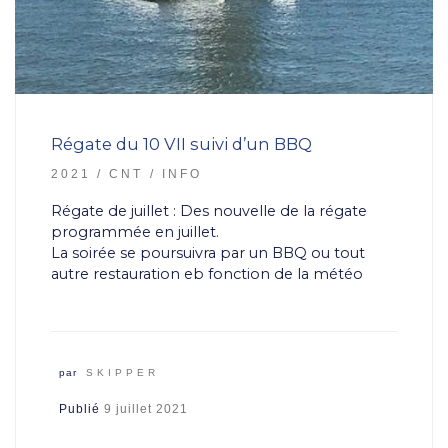
Régate du 10 VII suivi d’un BBQ
2021
CNT
INFO
Régate de juillet : Des nouvelle de la régate
programmée en juillet.
La soirée se poursuivra par un BBQ ou tout
autre restauration eb fonction de la météo
par
SKIPPER
Publié
9 juillet 2021