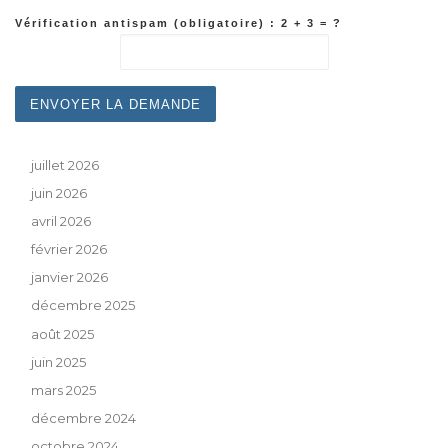
Vérification antispam (obligatoire) : 2 + 3 = ?
juillet 2026
juin 2026
avril 2026
février 2026
janvier 2026
décembre 2025
août 2025
juin 2025
mars 2025
décembre 2024
octobre 2024