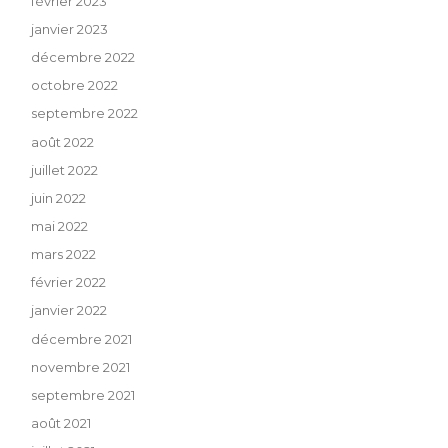
février 2023
janvier 2023
décembre 2022
octobre 2022
septembre 2022
août 2022
juillet 2022
juin 2022
mai 2022
mars 2022
février 2022
janvier 2022
décembre 2021
novembre 2021
septembre 2021
août 2021