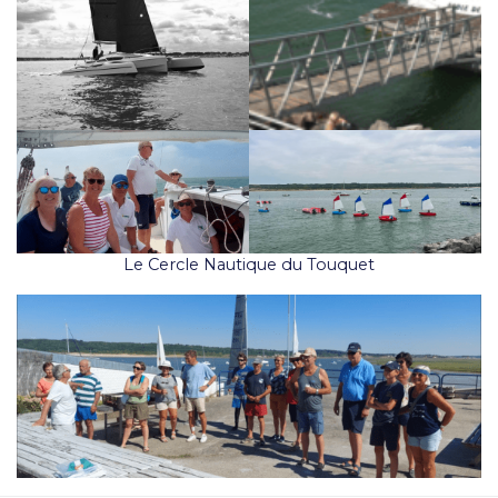
Le Cercle Nautique du Touquet