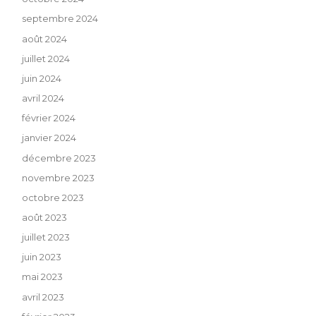
septembre 2024
août 2024
juillet 2024
juin 2024
avril 2024
février 2024
janvier 2024
décembre 2023
novembre 2023
octobre 2023
août 2023
juillet 2023
juin 2023
mai 2023
avril 2023