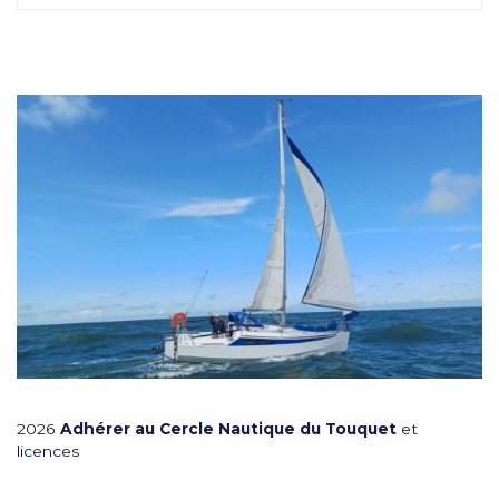
2026
Adhérer au Cercle Nautique du Touquet
et
licences