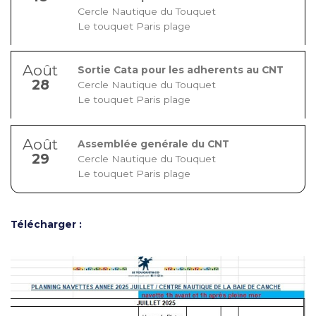
Cercle Nautique du Touquet
Le touquet Paris plage
Août
Sortie Cata pour les adherents au CNT
28
Cercle Nautique du Touquet
Le touquet Paris plage
Août
Assemblée genérale du CNT
29
Cercle Nautique du Touquet
Le touquet Paris plage
Télécharger :