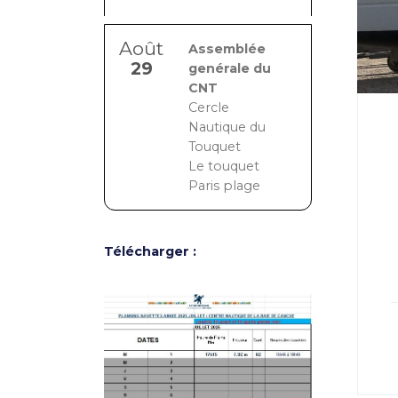
Août
Assemblée
29
genérale du
CNT
Cercle
Nautique du
Touquet
Le touquet
Paris plage
Télécharger :