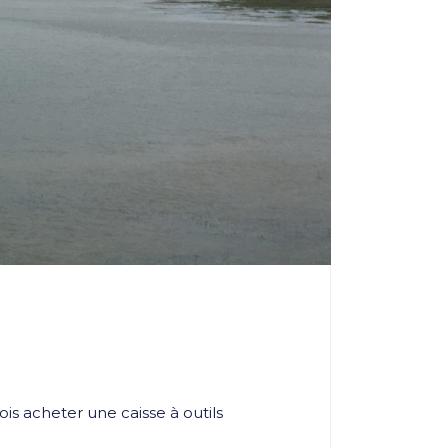
is acheter une caisse à outils