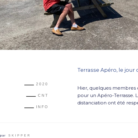
Terrasse Apéro, le jour 
2020
Hier, quelques membres 
pour un Apéro-Terrasse. L
CNT
distanciation ont été resp
INFO
par
SKIPPER