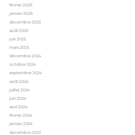
février 2026
janvier 2026
décembre 2025
août 2025
juin 2025
mars 2025
décembre 2024
octobre 2024
septembre 2024
août 2024
juillet 2024
juin 2024
avril 2024
février 2024
janvier 2024
décembre 2023