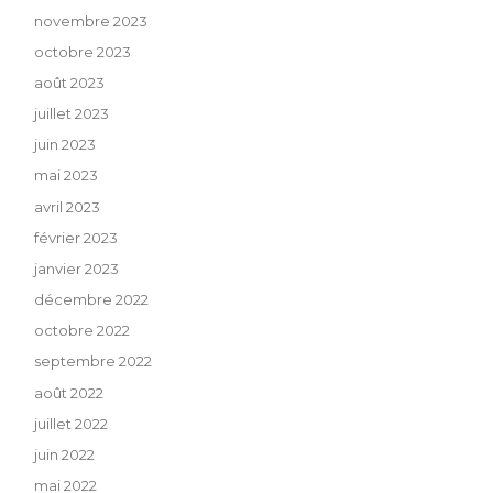
novembre 2023
octobre 2023
août 2023
juillet 2023
juin 2023
mai 2023
avril 2023
février 2023
janvier 2023
décembre 2022
octobre 2022
septembre 2022
août 2022
juillet 2022
juin 2022
mai 2022