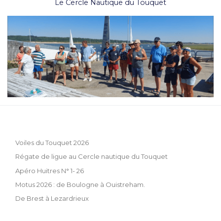
Le Cercle Nautique du Touquet
Voiles du Touquet 2026
Régate de ligue au Cercle nautique du Touquet
Apéro Huitres N° 1- 26
Motus 2026 : de Boulogne à Ouistreham.
De Brest à Lezardrieux