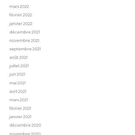
mars 2022
février 2022
janvier 2022
décembre 2021
novembre 2021
septembre 2021
août 2021
juillet 2021
juin 2021
mai 2021
avril 2021
mars 2021
février 2021
janvier 2021
décembre 2020
novembre 2020