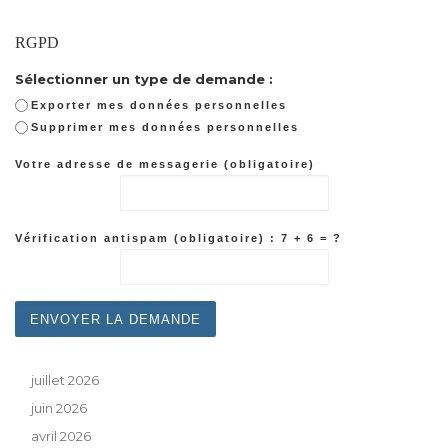
RGPD
Sélectionner un type de demande :
Exporter mes données personnelles
Supprimer mes données personnelles
Votre adresse de messagerie (obligatoire)
Vérification antispam (obligatoire) : 7 + 6 = ?
juillet 2026
juin 2026
avril 2026