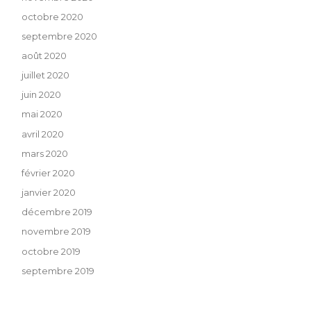
octobre 2020
septembre 2020
août 2020
juillet 2020
juin 2020
mai 2020
avril 2020
mars 2020
février 2020
janvier 2020
décembre 2019
novembre 2019
octobre 2019
septembre 2019