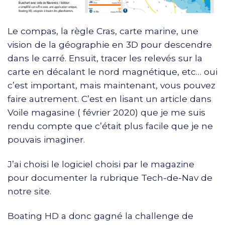
Le compas, la règle Cras, carte marine, une
vision de la géographie en 3D pour descendre
dans le carré. Ensuit, tracer les relevés sur la
carte en décalant le nord magnétique, etc… oui
c’est important, mais maintenant, vous pouvez
faire autrement. C’est en lisant un article dans
Voile magasine ( février 2020) que je me suis
rendu compte que c’était plus facile que je ne
pouvais imaginer.
J’ai choisi le logiciel choisi par le magazine
pour documenter la rubrique Tech-de-Nav de
notre site.
Boating HD a donc gagné la challenge de