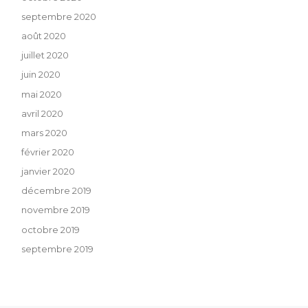
septembre 2020
août 2020
juillet 2020
juin 2020
mai 2020
avril 2020
mars 2020
février 2020
janvier 2020
décembre 2019
novembre 2019
octobre 2019
septembre 2019