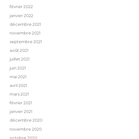
février 2022
janvier 2022
décembre 2021
novembre 2021
septembre 2021
août 2021
juillet 2021
juin 2021
mai 2021
avril 2021
mars 2021
février 2021
janvier 2021
décembre 2020
novembre 2020
octobre 2020