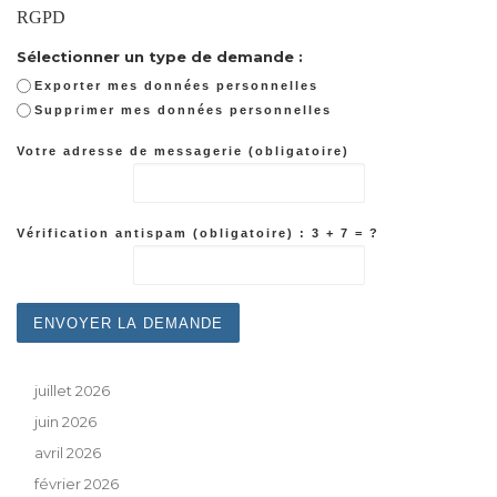
RGPD
Sélectionner un type de demande :
Exporter mes données personnelles
Supprimer mes données personnelles
Votre adresse de messagerie (obligatoire)
Vérification antispam (obligatoire) : 3 + 7 = ?
juillet 2026
juin 2026
avril 2026
février 2026