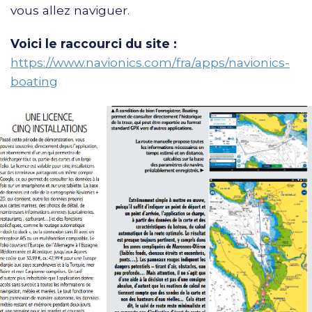
vous allez naviguer.
Voici le raccourci du site :
https://www.navionics.com/fra/apps/navionics-
boating