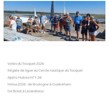
Voiles du Touquet 2026
Régate de ligue au Cercle nautique du Touquet
Apéro Huitres N° 1- 26
Motus 2026 : de Boulogne à Ouistreham.
De Brest à Lezardrieux