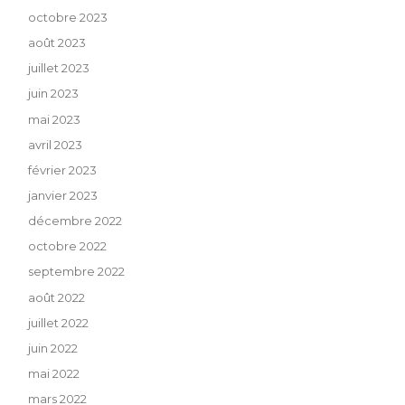
octobre 2023
août 2023
juillet 2023
juin 2023
mai 2023
avril 2023
février 2023
janvier 2023
décembre 2022
octobre 2022
septembre 2022
août 2022
juillet 2022
juin 2022
mai 2022
mars 2022