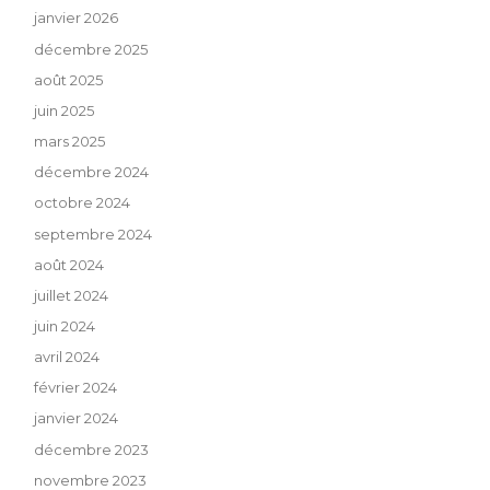
janvier 2026
décembre 2025
août 2025
juin 2025
mars 2025
décembre 2024
octobre 2024
septembre 2024
août 2024
juillet 2024
juin 2024
avril 2024
février 2024
janvier 2024
décembre 2023
novembre 2023