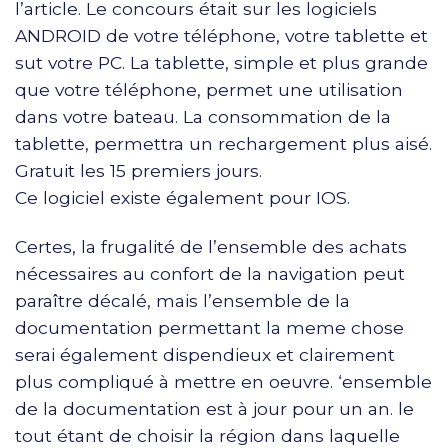
l’article. Le concours était sur les logiciels
ANDROID de votre téléphone, votre tablette et
sut votre PC. La tablette, simple et plus grande
que votre téléphone, permet une utilisation
dans votre bateau. La consommation de la
tablette, permettra un rechargement plus aisé.
Gratuit les 15 premiers jours.
Ce logiciel existe également pour IOS.
Certes, la frugalité de l’ensemble des achats
nécessaires au confort de la navigation peut
paraître décalé, mais l’ensemble de la
documentation permettant la meme chose
serai également dispendieux et clairement
plus compliqué à mettre en oeuvre. ‘ensemble
de la documentation est à jour pour un an. le
tout étant de choisir la région dans laquelle