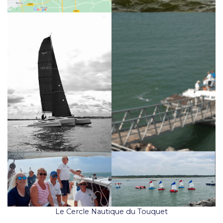
Le Cercle Nautique du Touquet