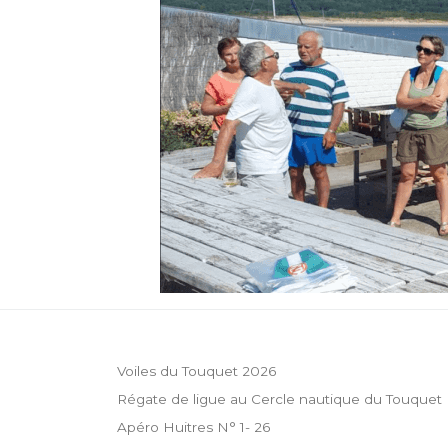
Voiles du Touquet 2026
Régate de ligue au Cercle nautique du Touquet
Apéro Huitres N° 1- 26