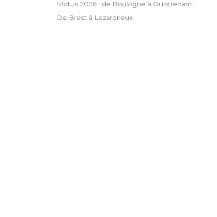
Motus 2026 : de Boulogne à Ouistreham.
De Brest à Lezardrieux