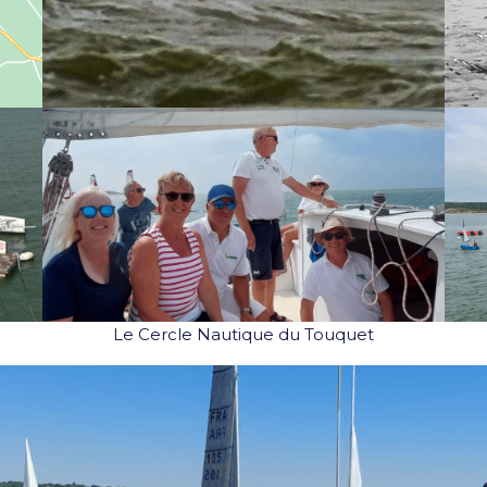
Le Cercle Nautique du Touquet