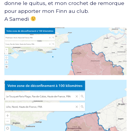
donne le quitus, et mon crochet de remorque
pour apporter mon Finn au club.
A Samedi