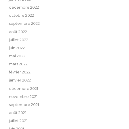
décembre 2022
octobre 2022
septembre 2022
août 2022
juillet 2022
juin 2022
mai 2022
mars 2022
février 2022
janvier 2022
décembre 2021
novembre 2021
septembre 2021
août 2021
juillet 2021
juin 2021