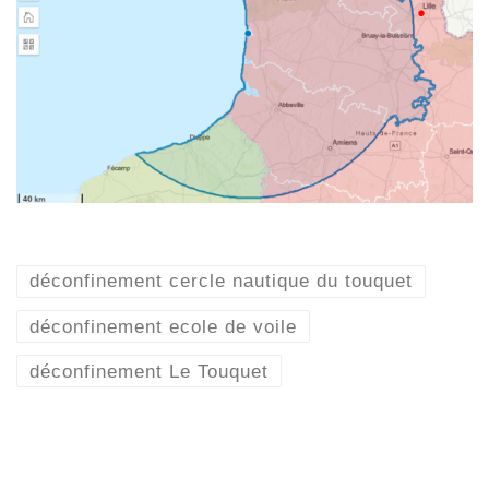
déconfinement cercle nautique du touquet
déconfinement ecole de voile
déconfinement Le Touquet