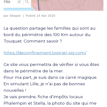
par
Skipper
|
Publié
14 mai 2020
La question partage les familles qui sont au
bord du périmètre des 100 Km autour du
Touquet. Comment savoir ?
https://deconfinement.logiciel-sig.com/
Ce site vous permettra de vérifier si vous êtes
dans le périmètre de la mer.
Pour ma part, je suis dans ce carré magique.
En simulant Lille, je n’ai pas de bonnes
nouvelles !
Je vais prendre, fiche d’impôts locaux
Phalempin et Stella, la photo du site qui me