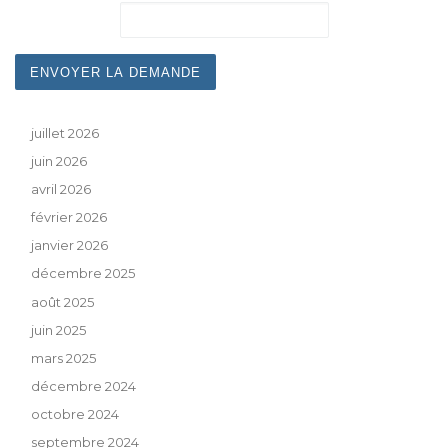
juillet 2026
juin 2026
avril 2026
février 2026
janvier 2026
décembre 2025
août 2025
juin 2025
mars 2025
décembre 2024
octobre 2024
septembre 2024