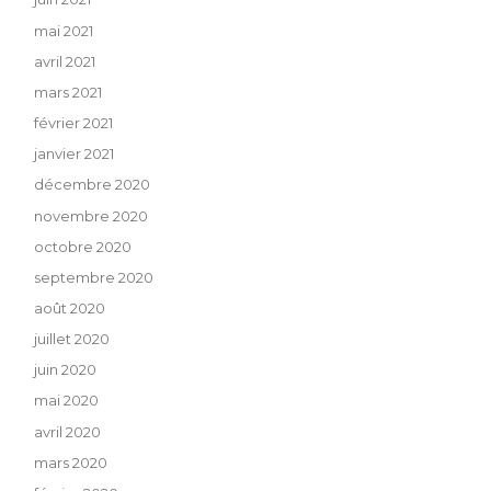
mai 2021
avril 2021
mars 2021
février 2021
janvier 2021
décembre 2020
novembre 2020
octobre 2020
septembre 2020
août 2020
juillet 2020
juin 2020
mai 2020
avril 2020
mars 2020