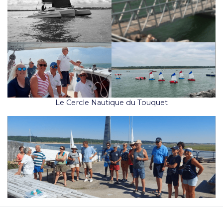
Le Cercle Nautique du Touquet