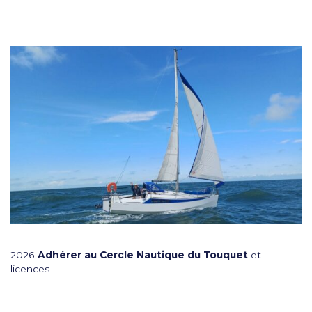
2026
Adhérer au Cercle Nautique du Touquet
et
licences