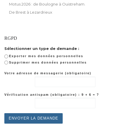
Motus 2026 : de Boulogne à Ouistreham.
De Brest à Lezardrieux
RGPD
Sélectionner un type de demande :
Exporter mes données personnelles
Supprimer mes données personnelles
Votre adresse de messagerie (obligatoire)
Vérification antispam (obligatoire) : 9 + 6 = ?