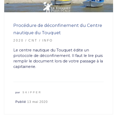
Procédure de déconfinement du Centre
nautique du Touquet
2020
CNT
INFO
Le centre nautique du Touquet édite un
protocole de déconfinement. Il faut le lire puis
remplir le document lors de votre passage à la
capitainerie.
par
SKIPPER
Publié
13 mai 2020