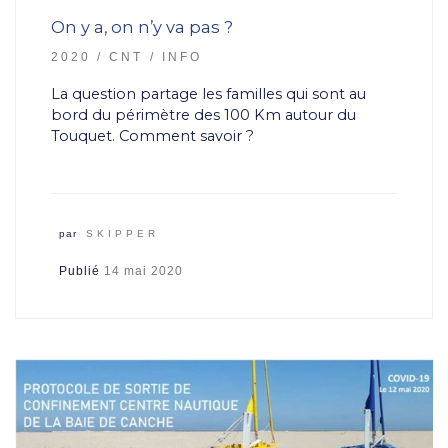
On y a, on n’y va pas ?
2020
CNT
INFO
La question partage les familles qui sont au
bord du périmètre des 100 Km autour du
Touquet. Comment savoir ?
par
SKIPPER
Publié
14 mai 2020