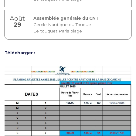
Août
Assemblée genérale du CNT
29
Cercle Nautique du Touquet
Le touquet Paris plage
Télécharger :