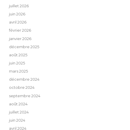
juillet 2026
juin 2026
avril 2026
février 2026
janvier 2026
décembre 2025
août 2025
juin 2025
mars 2025
décembre 2024
octobre 2024
septembre 2024
août 2024
juillet 2024
juin 2024
avril 2024