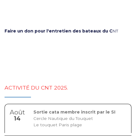
Faire un don pour l'entretien des bateaux du C
NT
ACTIVITÉ DU CNT 2025.
Août
Sortie cata membre inscrit par le SI
14
Cercle Nautique du Touquet
Le touquet Paris plage