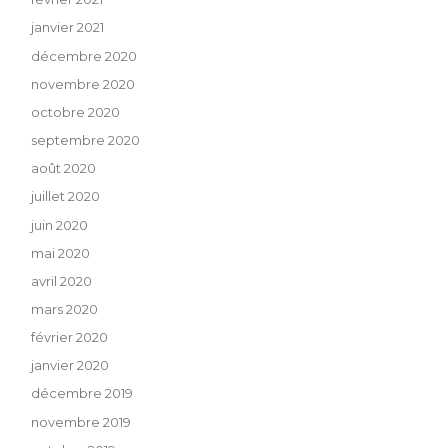
janvier 2021
décembre 2020
novembre 2020
octobre 2020
septembre 2020
août 2020
juillet 2020
juin 2020
mai 2020
avril 2020
mars 2020
février 2020
janvier 2020
décembre 2019
novembre 2019