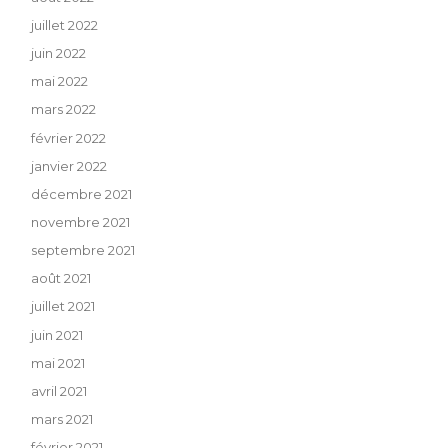
juillet 2022
juin 2022
mai 2022
mars 2022
février 2022
janvier 2022
décembre 2021
novembre 2021
septembre 2021
août 2021
juillet 2021
juin 2021
mai 2021
avril 2021
mars 2021
février 2021