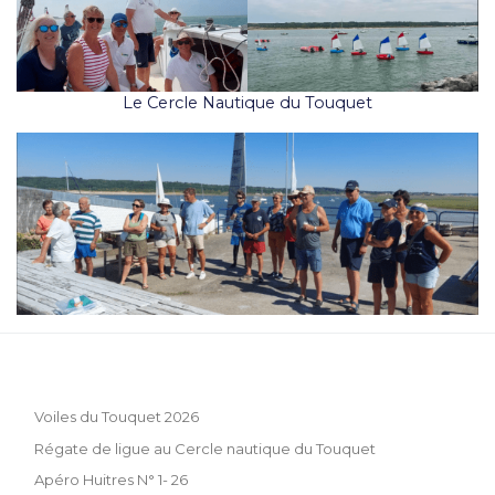
Le Cercle Nautique du Touquet
Voiles du Touquet 2026
Régate de ligue au Cercle nautique du Touquet
Apéro Huitres N° 1- 26