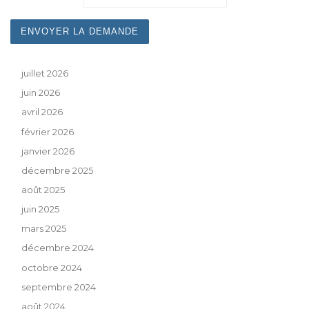
juillet 2026
juin 2026
avril 2026
février 2026
janvier 2026
décembre 2025
août 2025
juin 2025
mars 2025
décembre 2024
octobre 2024
septembre 2024
août 2024