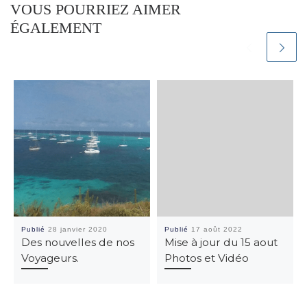
VOUS POURRIEZ AIMER
ÉGALEMENT
Publié
28 janvier 2020
Publié
17 août 2022
Des nouvelles de nos
Mise à jour du 15 aout
Voyageurs.
Photos et Vidéo