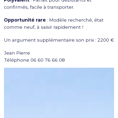
confirmés, facile à transporter.
Opportunité rare
: Modèle recherché, état
comme neuf, à saisir rapidement !
Un argument supplémentaire son prix : 2200 €
Jean Pierre
Téléphone 06 60 76 66 08