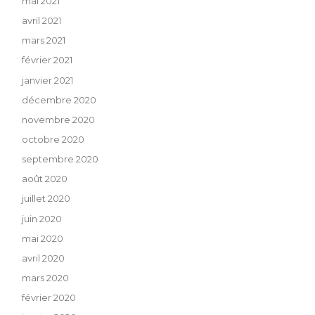
mai 2021
avril 2021
mars 2021
février 2021
janvier 2021
décembre 2020
novembre 2020
octobre 2020
septembre 2020
août 2020
juillet 2020
juin 2020
mai 2020
avril 2020
mars 2020
février 2020