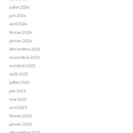
juillet 2024
juin 2024
avril 2024
février 2024
janvier 2024
décembre 2023
novembre 2023
octobre 2023
août 2023
juillet 2023
juin 2023
mai 2023
avril 2023
février 2023
janvier 2023
décembre 2022