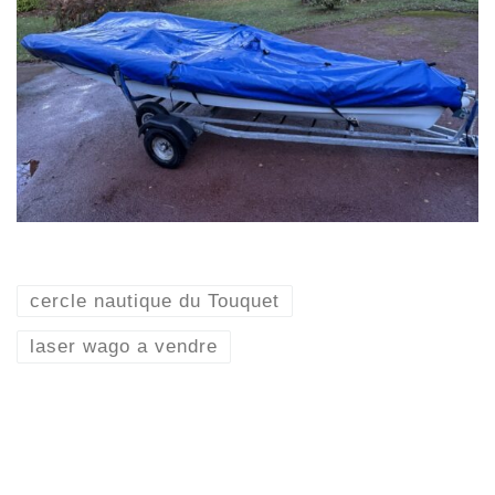
cercle nautique du Touquet
laser wago a vendre