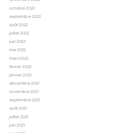
octobre 2022
septembre 2022
août 2022
juillet 2022
juin 2022
mai 2022
mars 2022
février 2022
janvier 2022
décembre 2021
novembre 2021
septembre 2021
août 2021
juillet 2021
juin 2021