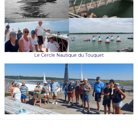
Le Cercle Nautique du Touquet