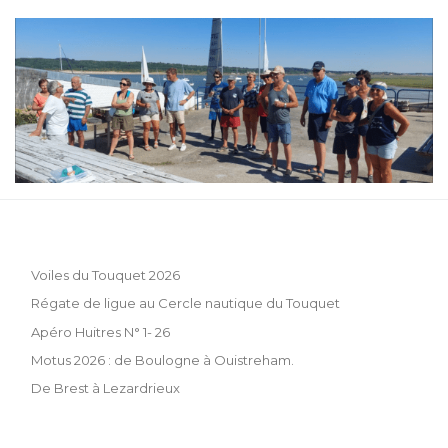
Voiles du Touquet 2026
Régate de ligue au Cercle nautique du Touquet
Apéro Huitres N° 1- 26
Motus 2026 : de Boulogne à Ouistreham.
De Brest à Lezardrieux