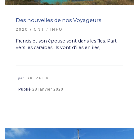
Des nouvelles de nos Voyageurs.
2020
CNT
INFO
Francis et son épouse sont dans les îles. Parti
vers les caraïbes, ils vont d’îles en îles,
par
SKIPPER
Publié
28 janvier 2020