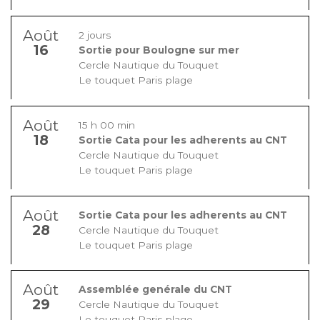
Août
2 jours
16
Sortie pour Boulogne sur mer
Cercle Nautique du Touquet
Le touquet Paris plage
Août
15 h 00 min
18
Sortie Cata pour les adherents au CNT
Cercle Nautique du Touquet
Le touquet Paris plage
Août
Sortie Cata pour les adherents au CNT
28
Cercle Nautique du Touquet
Le touquet Paris plage
Août
Assemblée genérale du CNT
29
Cercle Nautique du Touquet
Le touquet Paris plage