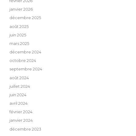
février 2026
janvier 2026
décembre 2025
août 2025
juin 2025
mars 2025
décembre 2024
octobre 2024
septembre 2024
août 2024
juillet 2024
juin 2024
avril 2024
février 2024
janvier 2024
décembre 2023