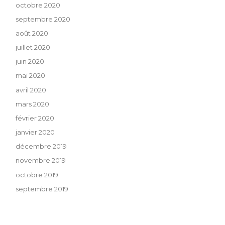
octobre 2020
septembre 2020
août 2020
juillet 2020
juin 2020
mai 2020
avril 2020
mars 2020
février 2020
janvier 2020
décembre 2019
novembre 2019
octobre 2019
septembre 2019