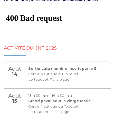
ACTIVITÉ DU CNT 2025.
Août
Sortie cata membre inscrit par le SI
14
Cercle Nautique du Touquet
Le touquet Paris plage
Août
13 h 30 min
–
16 h 30 min
15
Grand pavoi pour la vierge Marie
Cercle Nautique du Touquet
Le touquet Paris plage