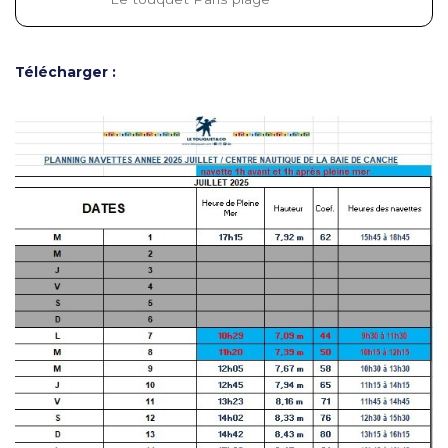
Télécharger :