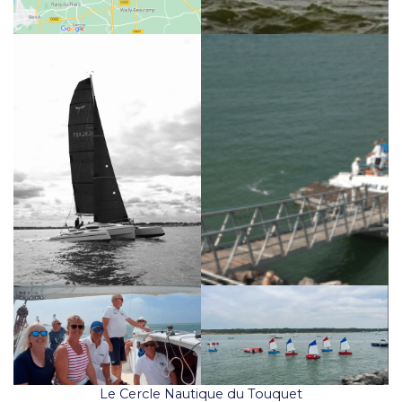
Le Cercle Nautique du Touquet