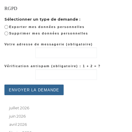
RGPD
Sélectionner un type de demande :
Exporter mes données personnelles
Supprimer mes données personnelles
Votre adresse de messagerie (obligatoire)
Vérification antispam (obligatoire) : 1 + 2 = ?
juillet 2026
juin 2026
avril 2026