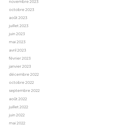
novembre 2023
octobre 2023
août 2023
juillet 2023
juin 2023
mai 2023
avril 2023
février 2023
janvier 2023
décembre 2022
octobre 2022
septembre 2022
août 2022
juillet 2022
juin 2022
mai 2022