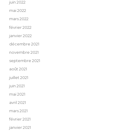
juin 2022
mai 2022
mars 2022
février 2022
janvier 2022
décembre 2021
novembre 2021
septembre 2021
août 2021
juillet 2021
juin 2021
mai 2021
avril 2021
mars 2021
février 2021
janvier 2021