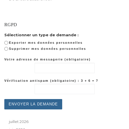
RGPD
Sélectionner un type de demande :
Exporter mes données personnelles
Supprimer mes données personnelles
Votre adresse de messagerie (obligatoire)
Vérification antispam (obligatoire) : 3 + 6 = ?
juillet 2026