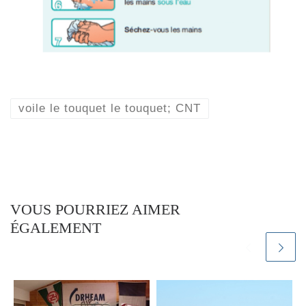
voile le touquet le touquet; CNT
VOUS POURRIEZ AIMER
ÉGALEMENT