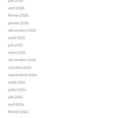
juin 2026
avril 2026
février 2026
janvier 2026
décembre 2025
août 2025
juin 2025
mars 2025
décembre 2024
octobre 2024
septembre 2024
août 2024
juillet 2024
juin 2024
avril 2024
février 2024