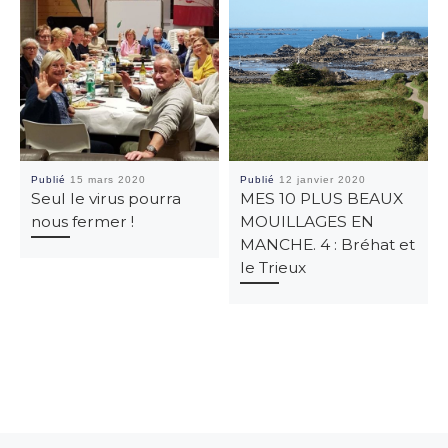
Publié
15 mars 2020
Publié
12 janvier 2020
Seul le virus pourra
MES 10 PLUS BEAUX
nous fermer !
MOUILLAGES EN
MANCHE. 4 : Bréhat et
le Trieux