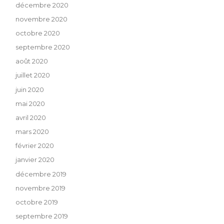
décembre 2020
novembre 2020
octobre 2020
septembre 2020
août 2020
juillet 2020
juin 2020
mai 2020
avril 2020
mars 2020
février 2020
janvier 2020
décembre 2019
novembre 2019
octobre 2019
septembre 2019