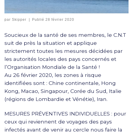
par
Skipper
|
Publié
28 février 2020
Soucieux de la santé de ses membres, le C.N.T
suit de près la situation et applique
strictement toutes les mesures décidées par
les autorités locales des pays concernés et
l’Organisation Mondiale de la Santé !
Au 26 février 2020, les zones à risque
identifiées sont : Chine continentale, Hong
Kong, Macao, Singapour, Corée du Sud, Italie
(régions de Lombardie et Vénétie), Iran.
MESURES PRÉVENTIVES INDIVIDUELLES : pour
ceux qui reviennent de voyages des pays
infectés avant de venir au cercle nous faire la