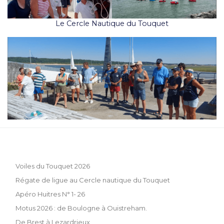
Le Cercle Nautique du Touquet
Voiles du Touquet 2026
Régate de ligue au Cercle nautique du Touquet
Apéro Huitres N° 1- 26
Motus 2026 : de Boulogne à Ouistreham.
De Brest à Lezardrieux