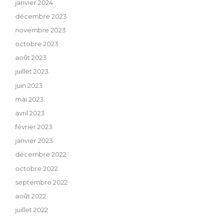
janvier 2024
décembre 2023
novembre 2023
octobre 2023
août 2023
juillet 2023
juin 2023
mai 2023
avril 2023
février 2023
janvier 2023
décembre 2022
octobre 2022
septembre 2022
août 2022
juillet 2022