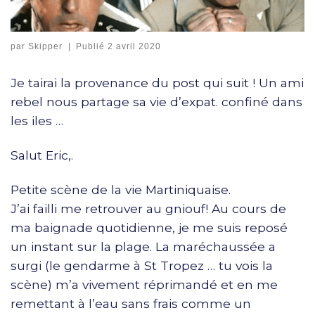
par
Skipper
|
Publié
2 avril 2020
Je tairai la provenance du post qui suit ! Un ami
rebel nous partage sa vie d’expat. confiné dans
les iles …
Salut Eric,.
Petite scène de la vie Martiniquaise.
J’ai failli me retrouver au gniouf! Au cours de
ma baignade quotidienne, je me suis reposé
un instant sur la plage. La maréchaussée a
surgi (le gendarme à St Tropez … tu vois la
scène) m’a vivement réprimandé et en me
remettant à l’eau sans frais comme un