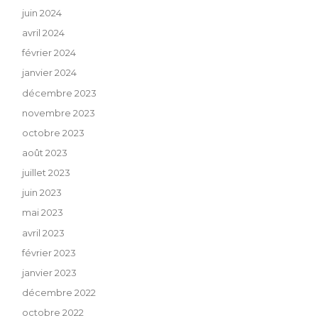
juin 2024
avril 2024
février 2024
janvier 2024
décembre 2023
novembre 2023
octobre 2023
août 2023
juillet 2023
juin 2023
mai 2023
avril 2023
février 2023
janvier 2023
décembre 2022
octobre 2022