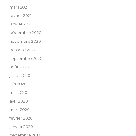
mars 2021
février 2021
janvier 2021
décembre 2020
novembre 2020
octobre 2020
septembre 2020
août 2020
juillet 2020
juin 2020
mai 2020
avril 2020
mars 2020
février 2020
janvier 2020
décembre 2019