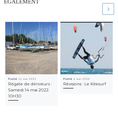
ÉGALEMENT
Publié
11 mai 2022
Publié
4 mai 2020
Régate de dériveurs :
Révisions : Le Kitesurf
Samedi 14 mai 2022.
10H30