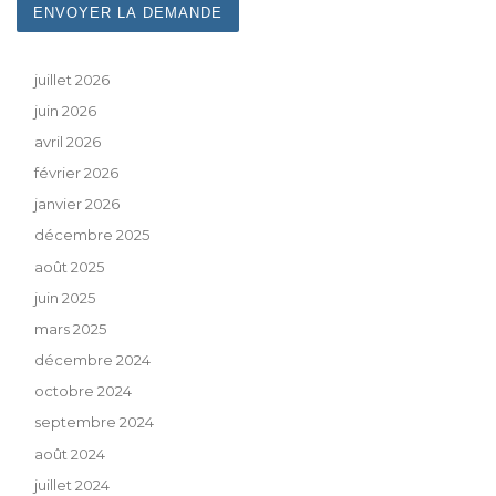
juillet 2026
juin 2026
avril 2026
février 2026
janvier 2026
décembre 2025
août 2025
juin 2025
mars 2025
décembre 2024
octobre 2024
septembre 2024
août 2024
juillet 2024