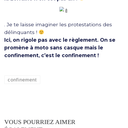
. Je te laisse imaginer les protestations des
délinquants !
Ici, on rigole pas avec le règlement. On se
promène à moto sans casque mais le
confinement, c’est le confinement !
confinement
VOUS POURRIEZ AIMER