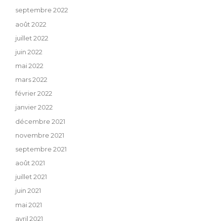
septembre 2022
août 2022
juillet 2022
juin 2022
mai 2022
mars 2022
février 2022
janvier 2022
décembre 2021
novembre 2021
septembre 2021
août 2021
juillet 2021
juin 2021
mai 2021
avril 2021