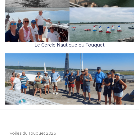
Le Cercle Nautique du Touquet
Voiles du Touquet 2026