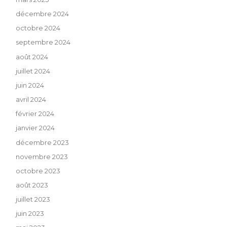
décembre 2024
octobre 2024
septembre 2024
août 2024
juillet 2024
juin 2024
avril 2024
février 2024
janvier 2024
décembre 2023
novembre 2023
octobre 2023
août 2023
juillet 2023
juin 2023