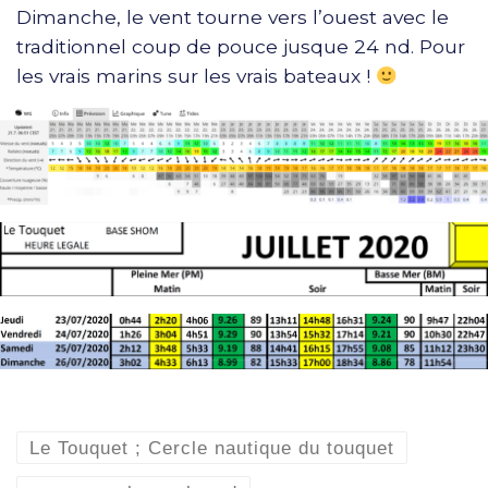
Dimanche, le vent tourne vers l’ouest avec le
traditionnel coup de pouce jusque 24 nd. Pour
les vrais marins sur les vrais bateaux !
Le Touquet ; Cercle nautique du touquet