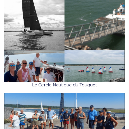
Le Cercle Nautique du Touquet