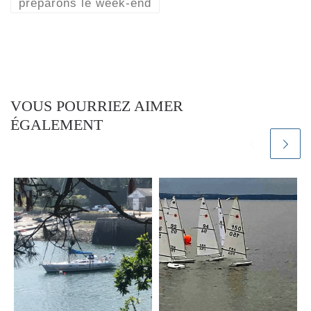
preparons le week-end
VOUS POURRIEZ AIMER
ÉGALEMENT