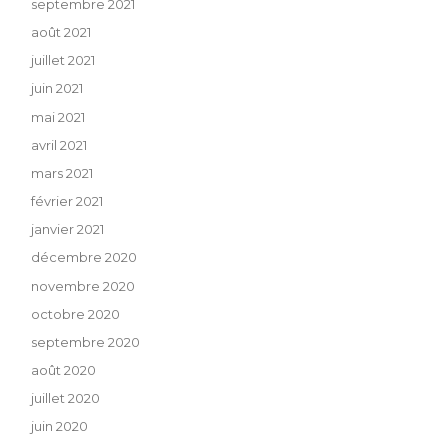
septembre 2021
août 2021
juillet 2021
juin 2021
mai 2021
avril 2021
mars 2021
février 2021
janvier 2021
décembre 2020
novembre 2020
octobre 2020
septembre 2020
août 2020
juillet 2020
juin 2020