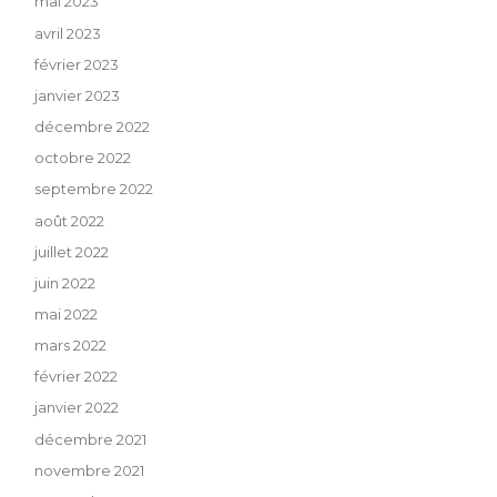
mai 2023
avril 2023
février 2023
janvier 2023
décembre 2022
octobre 2022
septembre 2022
août 2022
juillet 2022
juin 2022
mai 2022
mars 2022
février 2022
janvier 2022
décembre 2021
novembre 2021