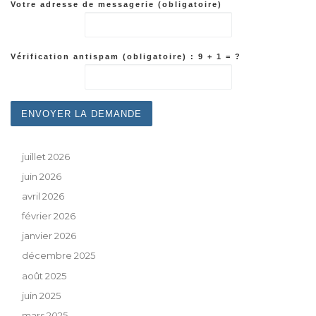
Votre adresse de messagerie (obligatoire)
Vérification antispam (obligatoire) : 9 + 1 = ?
juillet 2026
juin 2026
avril 2026
février 2026
janvier 2026
décembre 2025
août 2025
juin 2025
mars 2025