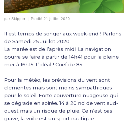
par
Skipper
|
Publié
21 juillet 2020
Il est temps de songer aux week-end ! Parlons
de Samedi 25 Juillet 2020
La marée est de l’après midi. La navigation
pourra se faire à partir de 14h41 pour la pleine
mer à 16h15. L’idéal ! Coef de 85.
Pour la météo, les prévisions du vent sont
clémentes mais sont moins sympathiques
pour le soleil. Forte couverture nuageuse qui
se dégrade en soirée. 14 à 20 nd de vent sud-
ouest mais un risque de pluie. Ce n’est pas
grave, la voile est un sport nautique.