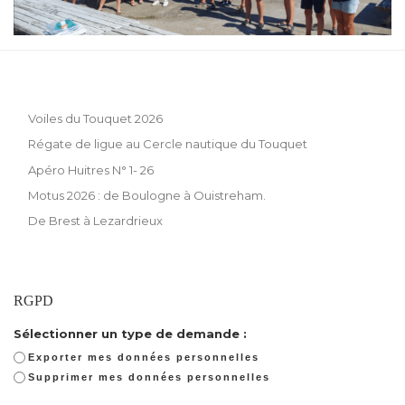
Voiles du Touquet 2026
Régate de ligue au Cercle nautique du Touquet
Apéro Huitres N° 1- 26
Motus 2026 : de Boulogne à Ouistreham.
De Brest à Lezardrieux
RGPD
Sélectionner un type de demande :
Exporter mes données personnelles
Supprimer mes données personnelles