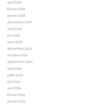
avril 2026
février 2026
janvier 2026
décembre 2025
août 2025
juin 2025
mars 2025
décembre 2024
octobre 2024
septembre 2024
août 2024
juillet 2024
juin 2024
avril 2024
février 2024
janvier 2024