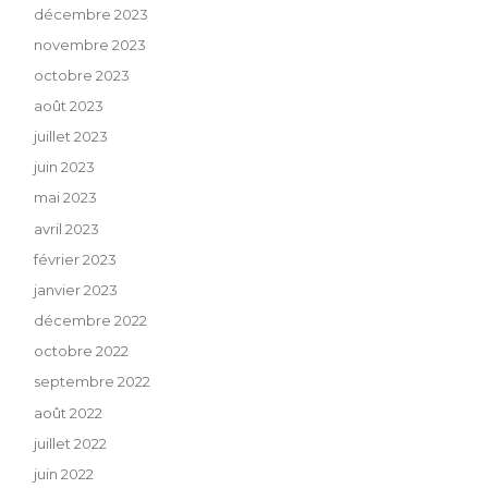
décembre 2023
novembre 2023
octobre 2023
août 2023
juillet 2023
juin 2023
mai 2023
avril 2023
février 2023
janvier 2023
décembre 2022
octobre 2022
septembre 2022
août 2022
juillet 2022
juin 2022