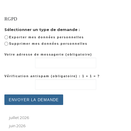
RGPD
Sélectionner un type de demande :
Exporter mes données personnelles
Supprimer mes données personnelles
Votre adresse de messagerie (obligatoire)
Vérification antispam (obligatoire) : 1 + 1 = ?
juillet 2026
juin 2026