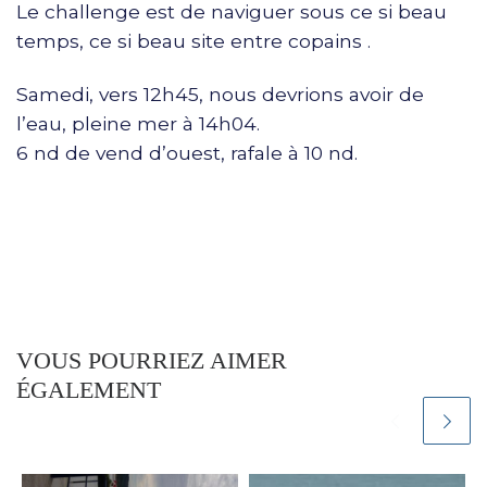
Le challenge est de naviguer sous ce si beau
temps, ce si beau site entre copains .
Samedi, vers 12h45, nous devrions avoir de
l’eau, pleine mer à 14h04.
6 nd de vend d’ouest, rafale à 10 nd.
VOUS POURRIEZ AIMER
ÉGALEMENT