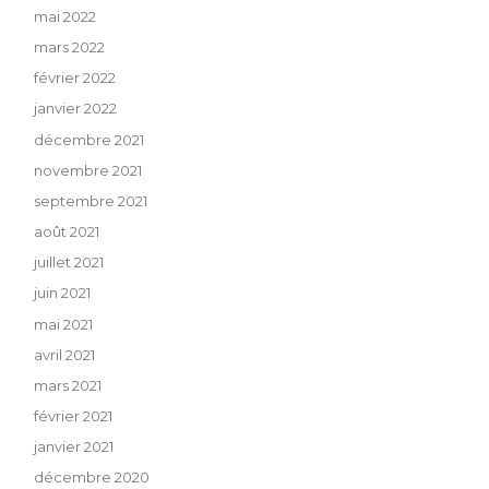
mai 2022
mars 2022
février 2022
janvier 2022
décembre 2021
novembre 2021
septembre 2021
août 2021
juillet 2021
juin 2021
mai 2021
avril 2021
mars 2021
février 2021
janvier 2021
décembre 2020