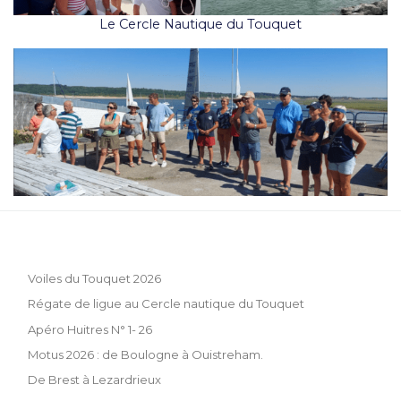
Le Cercle Nautique du Touquet
Voiles du Touquet 2026
Régate de ligue au Cercle nautique du Touquet
Apéro Huitres N° 1- 26
Motus 2026 : de Boulogne à Ouistreham.
De Brest à Lezardrieux