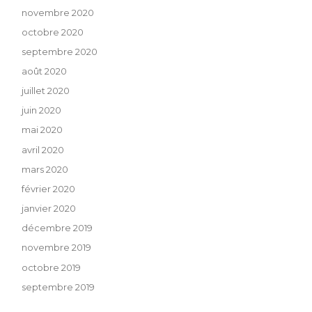
novembre 2020
octobre 2020
septembre 2020
août 2020
juillet 2020
juin 2020
mai 2020
avril 2020
mars 2020
février 2020
janvier 2020
décembre 2019
novembre 2019
octobre 2019
septembre 2019