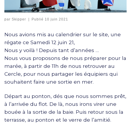
par
Skipper
|
Publié
10 juin 2021
Nous avions mis au calendrier sur le site, une
régate ce Samedi 12 juin 21,
Nous y voilà ! Depuis tant d’années …
Nous vous proposons de nous préparer pour la
marée, à partir de 11h de nous retrouver au
Cercle, pour nous partager les équipiers qui
souhaitent faire une sortie en mer.
Départ au ponton, dés que nous sommes prêt,
à l’arrivée du flot. De là, nous irons virer une
bouée à la sortie de la baie. Puis retour sous la
terrasse, au ponton et le verre de l’amitié.