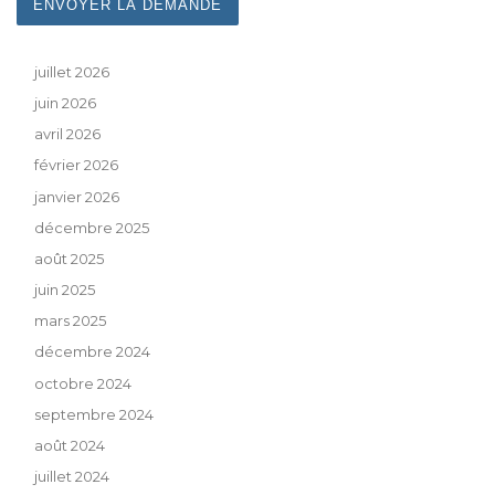
juillet 2026
juin 2026
avril 2026
février 2026
janvier 2026
décembre 2025
août 2025
juin 2025
mars 2025
décembre 2024
octobre 2024
septembre 2024
août 2024
juillet 2024