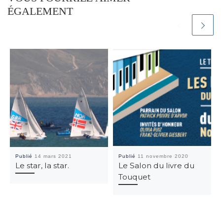
ÉGALEMENT
Publié
14 mars 2021
Publié
11 novembre 2020
Le star, la star.
Le Salon du livre du
Touquet