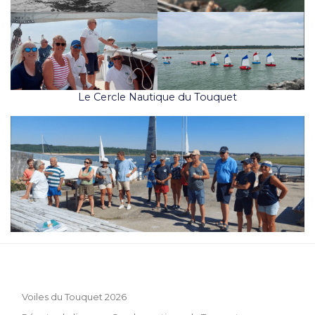
Le Cercle Nautique du Touquet
Voiles du Touquet 2026