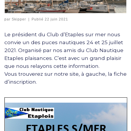
par
Skipper
|
Publié
22 juin 2021
Le président du Club d’Etaples sur mer nous
convie un des puces nautiques 24 et 25 juillet
2021. Organisé par nos amis du Club Nautique
Etaples plaisances. C’est avec un grand plaisir
que nous relayons cette information.
Vous trouverez sur notre site, à gauche, la fiche
d’inscription.