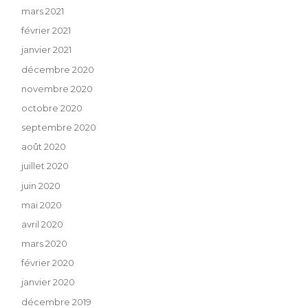
mars 2021
février 2021
janvier 2021
décembre 2020
novembre 2020
octobre 2020
septembre 2020
août 2020
juillet 2020
juin 2020
mai 2020
avril 2020
mars 2020
février 2020
janvier 2020
décembre 2019