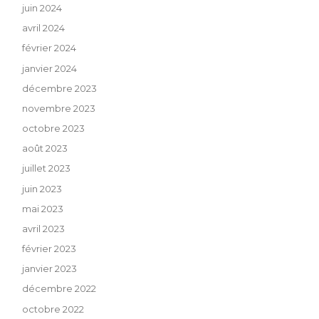
juin 2024
avril 2024
février 2024
janvier 2024
décembre 2023
novembre 2023
octobre 2023
août 2023
juillet 2023
juin 2023
mai 2023
avril 2023
février 2023
janvier 2023
décembre 2022
octobre 2022