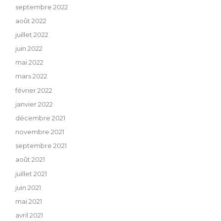
septembre 2022
août 2022
juillet 2022
juin 2022
mai 2022
mars 2022
février 2022
janvier 2022
décembre 2021
novembre 2021
septembre 2021
août 2021
juillet 2021
juin 2021
mai 2021
avril 2021