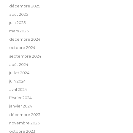
décembre 2025
août 2025
juin 2025
mars 2025
décembre 2024
octobre 2024
septembre 2024
août 2024
juillet 2024
juin 2024
avril 2024
février 2024
janvier 2024
décembre 2023
novembre 2023
octobre 2023