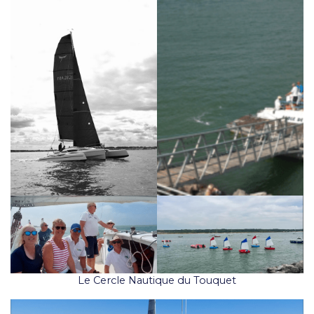
Le Cercle Nautique du Touquet