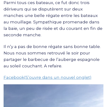
Parmi tous ces bateaux, ce fut donc trois
dériveurs qui se disputèrent sur deux
manches une belle régate entre les bateaux
au mouillage. Sympathique promenade dans
la baie, un peu de risée et du courant en fin de
seconde manche.
Il n’y a pas de bonne régate sans bonne table.
Nous nous sommes retrouvé le soir pour
partager le barbecue de l’auberge espagnole
au soleil couchant. A refaire.
Facebook(S’ouvre dans un nouvel onglet)