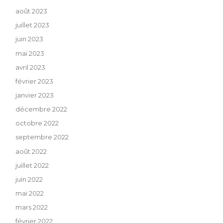
août 2023
juillet 2023
juin 2023
mai 2023
avril 2023
février 2023
janvier 2023
décembre 2022
octobre 2022
septembre 2022
août 2022
juillet 2022
juin 2022
mai 2022
mars 2022
février 2022