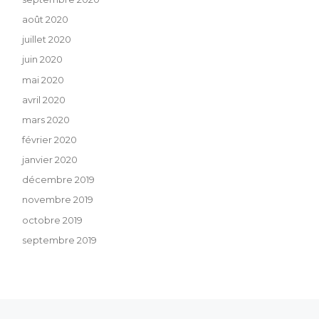
août 2020
juillet 2020
juin 2020
mai 2020
avril 2020
mars 2020
février 2020
janvier 2020
décembre 2019
novembre 2019
octobre 2019
septembre 2019