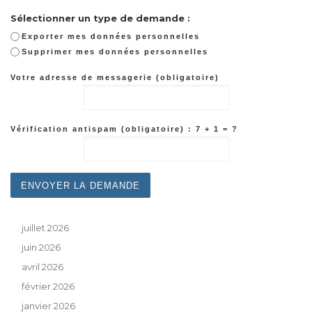
Sélectionner un type de demande :
Exporter mes données personnelles
Supprimer mes données personnelles
Votre adresse de messagerie (obligatoire)
Vérification antispam (obligatoire) : 7 + 1 = ?
juillet 2026
juin 2026
avril 2026
février 2026
janvier 2026