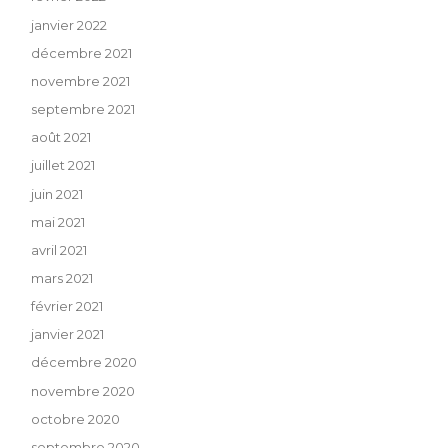
janvier 2022
décembre 2021
novembre 2021
septembre 2021
août 2021
juillet 2021
juin 2021
mai 2021
avril 2021
mars 2021
février 2021
janvier 2021
décembre 2020
novembre 2020
octobre 2020
septembre 2020