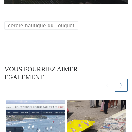
cercle nautique du Touquet
VOUS POURRIEZ AIMER
ÉGALEMENT