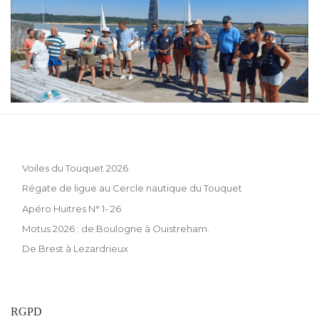
Voiles du Touquet 2026
Régate de ligue au Cercle nautique du Touquet
Apéro Huitres N° 1- 26
Motus 2026 : de Boulogne à Ouistreham.
De Brest à Lezardrieux
RGPD