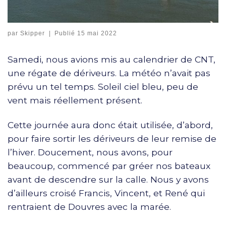
par
Skipper
|
Publié
15 mai 2022
Samedi, nous avions mis au calendrier de CNT,
une régate de dériveurs. La météo n’avait pas
prévu un tel temps. Soleil ciel bleu, peu de
vent mais réellement présent.
Cette journée aura donc était utilisée, d’abord,
pour faire sortir les dériveurs de leur remise de
l’hiver. Doucement, nous avons, pour
beaucoup, commencé par gréer nos bateaux
avant de descendre sur la calle. Nous y avons
d’ailleurs croisé Francis, Vincent, et René qui
rentraient de Douvres avec la marée.