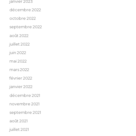
janvier 2023
décembre 2022
octobre 2022
septembre 2022
août 2022
juillet 2022
juin 2022
mai 2022
mars 2022
février 2022
janvier 2022
décembre 2021
novembre 2021
septembre 2021
août 2021
juillet 2021