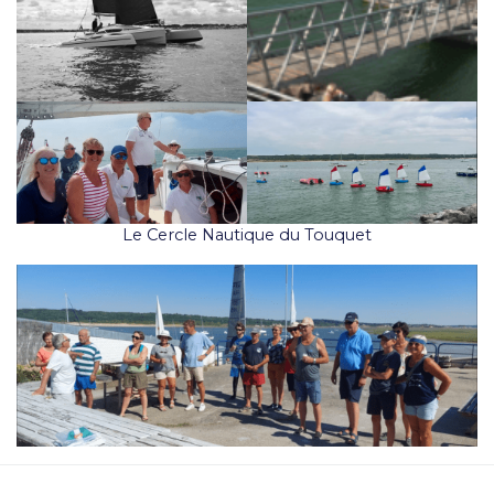
Le Cercle Nautique du Touquet