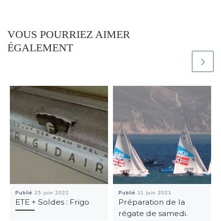
VOUS POURRIEZ AIMER
ÉGALEMENT
Publié
25 juin 2022
Publié
11 juin 2021
ETE + Soldes : Frigo
Préparation de la
régate de samedi.