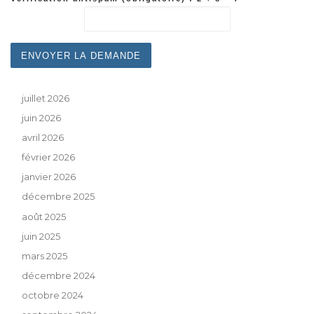
juillet 2026
juin 2026
avril 2026
février 2026
janvier 2026
décembre 2025
août 2025
juin 2025
mars 2025
décembre 2024
octobre 2024