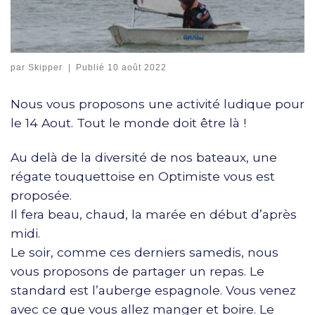
par
Skipper
|
Publié
10 août 2022
Nous vous proposons une activité ludique pour
le 14 Aout. Tout le monde doit être là !
Au delà de la diversité de nos bateaux, une
régate touquettoise en Optimiste vous est
proposée.
Il fera beau, chaud, la marée en début d’après
midi.
Le soir, comme ces derniers samedis, nous
vous proposons de partager un repas. Le
standard est l’auberge espagnole. Vous venez
avec ce que vous allez manger et boire. Le