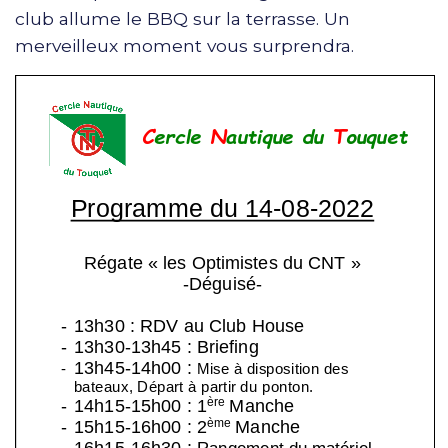
club allume le BBQ sur la terrasse. Un
merveilleux moment vous surprendra.