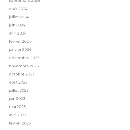
septembre 2024
août 2024
juillet 2024
juin 2024
avril 2024
février 2024
janvier 2024
décembre 2023
novembre 2023
octobre 2023
août 2023
juillet 2023
juin 2023
mai 2023
avril 2023
février 2023