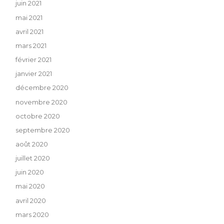
juin 2021
mai 2021
avril 2021
mars 2021
février 2021
janvier 2021
décembre 2020
novembre 2020
octobre 2020
septembre 2020
août 2020
juillet 2020
juin 2020
mai 2020
avril 2020
mars 2020