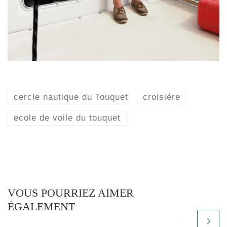
cercle nautique du Touquet
croisiére
ecole de voile du touquet
VOUS POURRIEZ AIMER
ÉGALEMENT