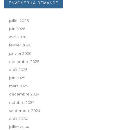
juillet 2026
juin 2026
avril 2026
février 2026
janvier 2026
décembre 2025
août 2025
juin 2025
mars 2025
décembre 2024
octobre 2024
septembre 2024
août 2024
juillet 2024