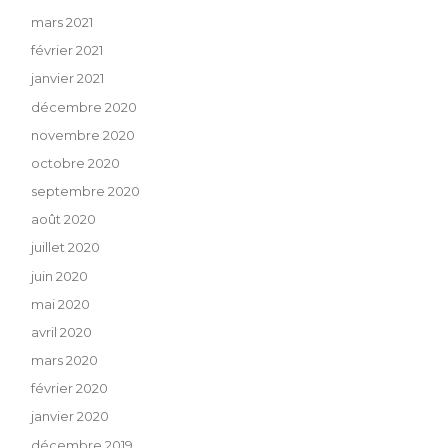
mars 2021
février 2021
janvier 2021
décembre 2020
novembre 2020
octobre 2020
septembre 2020
août 2020
juillet 2020
juin 2020
mai 2020
avril 2020
mars 2020
février 2020
janvier 2020
décembre 2019