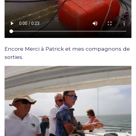
Encore Merci à Patrick et mes compagnons de
sorties.