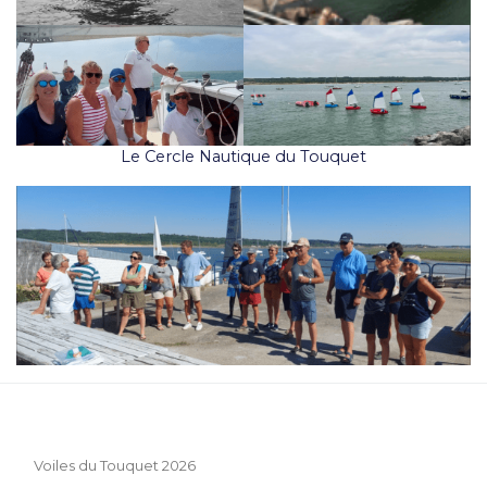
Le Cercle Nautique du Touquet
Voiles du Touquet 2026