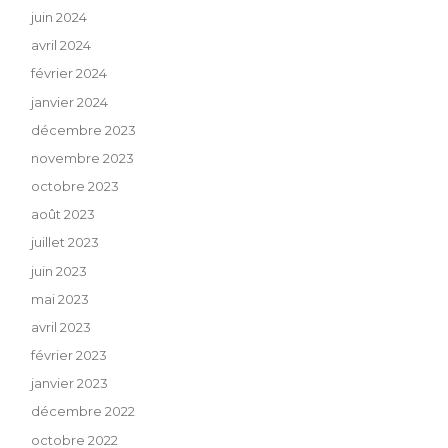
juin 2024
avril 2024
février 2024
janvier 2024
décembre 2023
novembre 2023
octobre 2023
août 2023
juillet 2023
juin 2023
mai 2023
avril 2023
février 2023
janvier 2023
décembre 2022
octobre 2022