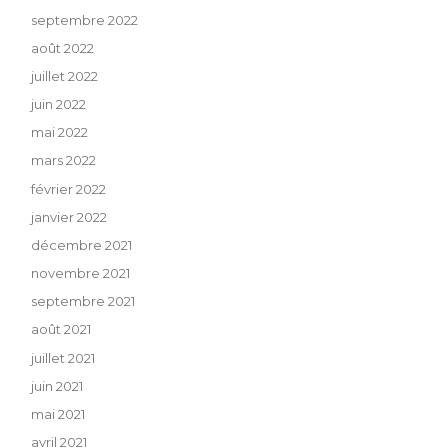
septembre 2022
août 2022
juillet 2022
juin 2022
mai 2022
mars 2022
février 2022
janvier 2022
décembre 2021
novembre 2021
septembre 2021
août 2021
juillet 2021
juin 2021
mai 2021
avril 2021