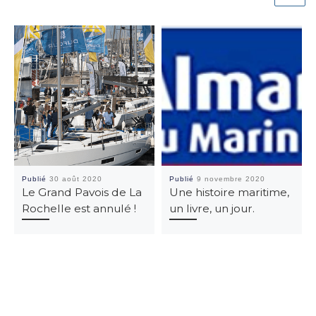
Publié
30 août 2020
Publié
9 novembre 2020
Le Grand Pavois de La
Une histoire maritime,
Rochelle est annulé !
un livre, un jour.