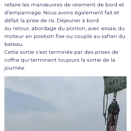
refaire les manœuvres de virement de bord et
d’empannage. Nous avons également fait et
défait la prise de ris. Déjeuner à bord.
Au retour, abordage du ponton, avec essais du
moteur en position fixe ou couplé au safran du
bateau.
Cette sortie s’est terminée par des prises de
coffre qui terminent toujours la sortie de la
journée.