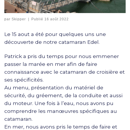
par
Skipper
|
Publié
16 août 2022
Le 15 aout a été pour quelques uns une
découverte de notre catamaran Edel.
Patrick a pris du temps pour nous emmener
passer la marée en mer afin de faire
connaissance avec le catamaran de croisière et
ses spécificités.
Au menu, présentation du matériel de
sécurité, du gréement, de la conduite et aussi
du moteur. Une fois à l’eau, nous avons pu
comprendre les manœuvres spécifiques au
catamaran.
En mer, nous avons pris le temps de faire et