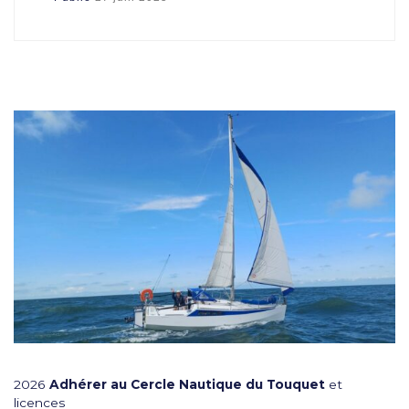
2026
Adhérer au Cercle Nautique du Touquet
et
licences