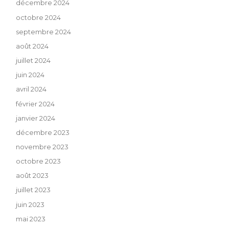
décembre 2024
octobre 2024
septembre 2024
août 2024
juillet 2024
juin 2024
avril 2024
février 2024
janvier 2024
décembre 2023
novembre 2023
octobre 2023
août 2023
juillet 2023
juin 2023
mai 2023