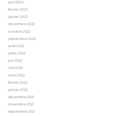
avril 2023
février 2023
janvier 2023
décembre 2022
octobre 2022
septembre 2022
août 2022
juillet 2022
juin 2022
mai 2022
mars 2022
février 2022
janvier 2022
décembre 2021
novembre 2021
septembre 2021