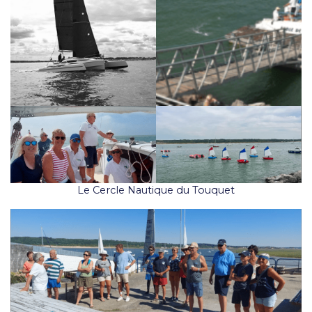
Le Cercle Nautique du Touquet