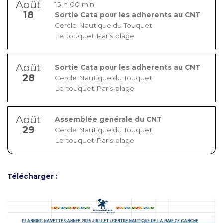
Août
15 h 00 min
18
Sortie Cata pour les adherents au CNT
Cercle Nautique du Touquet
Le touquet Paris plage
Août
Sortie Cata pour les adherents au CNT
28
Cercle Nautique du Touquet
Le touquet Paris plage
Août
Assemblée genérale du CNT
29
Cercle Nautique du Touquet
Le touquet Paris plage
Télécharger :