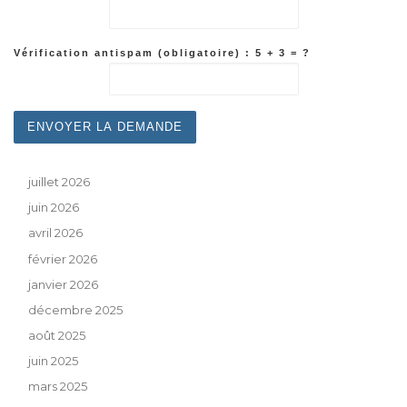
Vérification antispam (obligatoire) : 5 + 3 = ?
juillet 2026
juin 2026
avril 2026
février 2026
janvier 2026
décembre 2025
août 2025
juin 2025
mars 2025