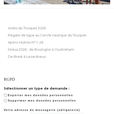
Voiles du Touquet 2026
Régate de ligue au Cercle nautique du Touquet
Apéro Huitres N° 1- 26
Motus 2026 : de Boulogne à Ouistreham.
De Brest à Lezardrieux
RGPD
Sélectionner un type de demande :
Exporter mes données personnelles
Supprimer mes données personnelles
Votre adresse de messagerie (obligatoire)