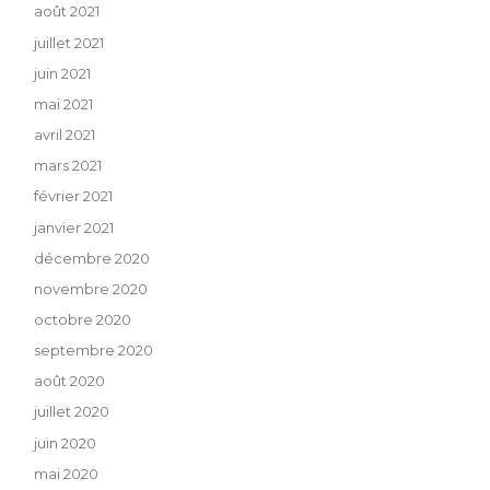
août 2021
juillet 2021
juin 2021
mai 2021
avril 2021
mars 2021
février 2021
janvier 2021
décembre 2020
novembre 2020
octobre 2020
septembre 2020
août 2020
juillet 2020
juin 2020
mai 2020