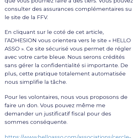
que vous pourriez faire à des tiers. Vous pouvez
consulter des assurances complémentaires su
le site de la FFV.
En cliquant sur le coté de cet article,
l’ADHESION vous orientera vers le site « HELLO
ASSO ». Ce site sécurisé vous permet de régler
avec votre carte bleue. Nous serons crédités
sans gérer la confidentialité si importante. De
plus, cette pratique totalement automatisée
nous simplifie la tâche.
Pour les volontaires, nous vous proposons de
faire un don. Vous pouvez même me
demander un justificatif fiscal pour des
sommes conséquente.
https://www.helloasso.com/associations/cercle-