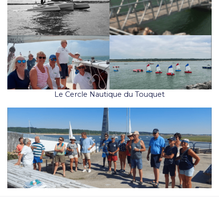
Le Cercle Nautique du Touquet