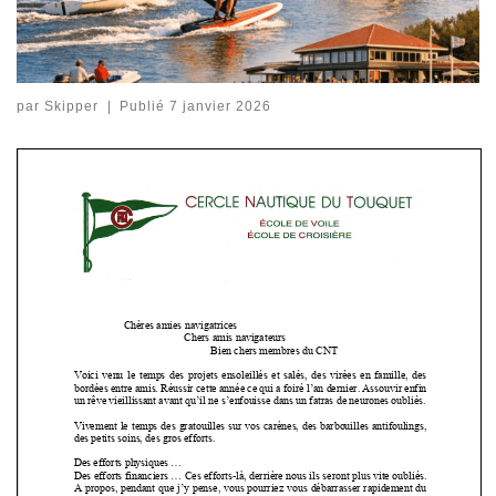
par
Skipper
|
Publié
7 janvier 2026