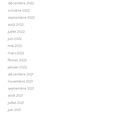
décembre 2022
octobre 2022
septembre 2022
août 2022
juillet 2022
juin 2022
mai 2022
mars 2022
février 2022
janvier 2022
décembre 2021
novembre 2021
septembre 2021
août 2021
juillet 2021
juin 2021