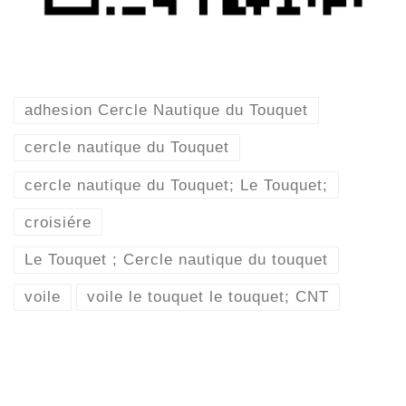
adhesion Cercle Nautique du Touquet
cercle nautique du Touquet
cercle nautique du Touquet; Le Touquet;
croisiére
Le Touquet ; Cercle nautique du touquet
voile
voile le touquet le touquet; CNT