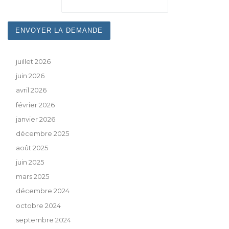
juillet 2026
juin 2026
avril 2026
février 2026
janvier 2026
décembre 2025
août 2025
juin 2025
mars 2025
décembre 2024
octobre 2024
septembre 2024