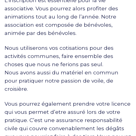
L’inscription est essentielle pour la vie
associative. Vous pourrez alors profiter des
animations tout au long de l’année. Notre
association est composée de bénévoles,
animée par des bénévoles.
Nous utiliserons vos cotisations pour des
activités communes, faire ensemble des
choses que nous ne ferions pas seul.
Nous avons aussi du matériel en commun
pour pratiquer notre passion de voile, de
croisière.
Vous pourrez également prendre votre licence
qui vous permet d’etre assuré lors de votre
pratique. C’est une assurance responsabilité
civile qui couvre convenablement les dégâts