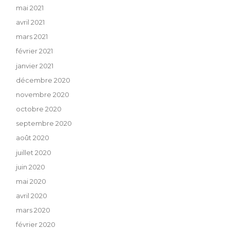
mai 2021
avril 2021
mars 2021
février 2021
janvier 2021
décembre 2020
novembre 2020
octobre 2020
septembre 2020
août 2020
juillet 2020
juin 2020
mai 2020
avril 2020
mars 2020
février 2020