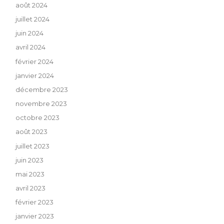
août 2024
juillet 2024
juin 2024
avril 2024
février 2024
janvier 2024
décembre 2023
novembre 2023
octobre 2023
août 2023
juillet 2023
juin 2023
mai 2023
avril 2023
février 2023
janvier 2023