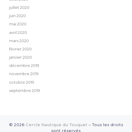
juillet 2020
juin 2020
mai 2020
avril 2020
mars 2020
février 2020
janvier 2020
décembre 2019
novembre 2019
octobre 2019
septembre 2019
© 2026
Cercle Nautique du Touquet
–
Tous les droits
sont réservés