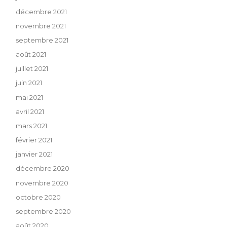
décembre 2021
novembre 2021
septembre 2021
août 2021
juillet 2021
juin 2021
mai 2021
avril 2021
mars 2021
février 2021
janvier 2021
décembre 2020
novembre 2020
octobre 2020
septembre 2020
août 2020