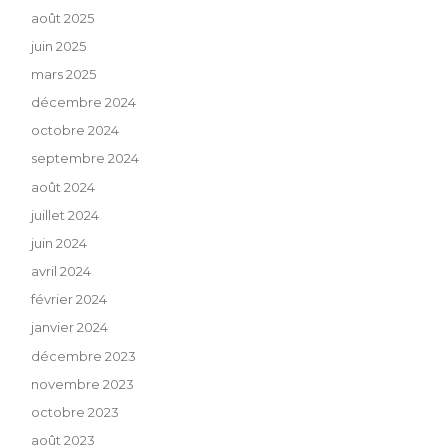
août 2025
juin 2025
mars 2025
décembre 2024
octobre 2024
septembre 2024
août 2024
juillet 2024
juin 2024
avril 2024
février 2024
janvier 2024
décembre 2023
novembre 2023
octobre 2023
août 2023