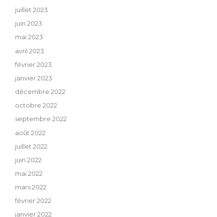
juillet 2023
juin 2023
mai 2023
avril 2023
février 2023
janvier 2023
décembre 2022
octobre 2022
septembre 2022
août 2022
juillet 2022
juin 2022
mai 2022
mars 2022
février 2022
janvier 2022