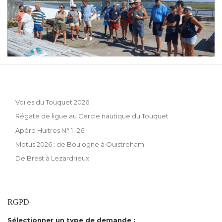
Voiles du Touquet 2026
Régate de ligue au Cercle nautique du Touquet
Apéro Huitres N° 1- 26
Motus 2026 : de Boulogne à Ouistreham.
De Brest à Lezardrieux
RGPD
Sélectionner un type de demande :