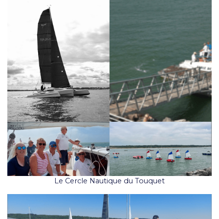
Le Cercle Nautique du Touquet