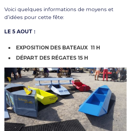
Voici quelques informations de moyens et
d’idées pour cette fête:
LE 5 AOUT :
EXPOSITION DES BATEAUX 11
H
DÉPART DES RÉGATES 15 H