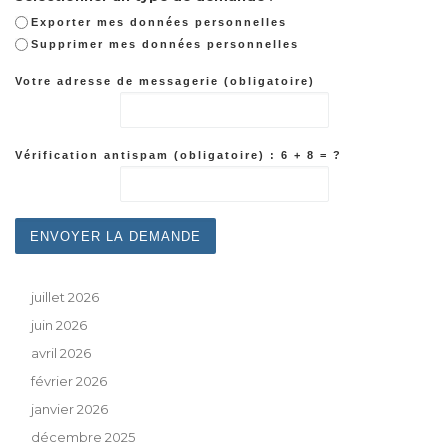
Exporter mes données personnelles
Supprimer mes données personnelles
Votre adresse de messagerie (obligatoire)
Vérification antispam (obligatoire) : 6 + 8 = ?
juillet 2026
juin 2026
avril 2026
février 2026
janvier 2026
décembre 2025