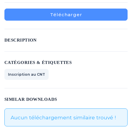
Télécharger
DESCRIPTION
CATÉGORIES & ÉTIQUETTES
Inscription au CNT
SIMILAR DOWNLOADS
Aucun téléchargement similaire trouvé !