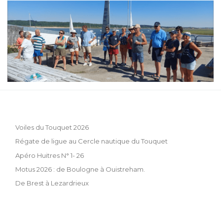
Voiles du Touquet 2026
Régate de ligue au Cercle nautique du Touquet
Apéro Huitres N° 1- 26
Motus 2026 : de Boulogne à Ouistreham.
De Brest à Lezardrieux