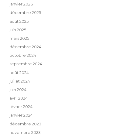
janvier 2026
décembre 2025
août 2025
juin 2025
mars 2025
décembre 2024
octobre 2024
septembre 2024
août 2024
juillet 2024
juin 2024
avril 2024
février 2024
janvier 2024
décembre 2023
novembre 2023