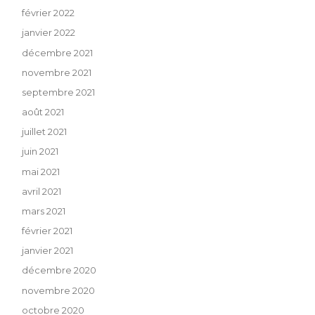
février 2022
janvier 2022
décembre 2021
novembre 2021
septembre 2021
août 2021
juillet 2021
juin 2021
mai 2021
avril 2021
mars 2021
février 2021
janvier 2021
décembre 2020
novembre 2020
octobre 2020