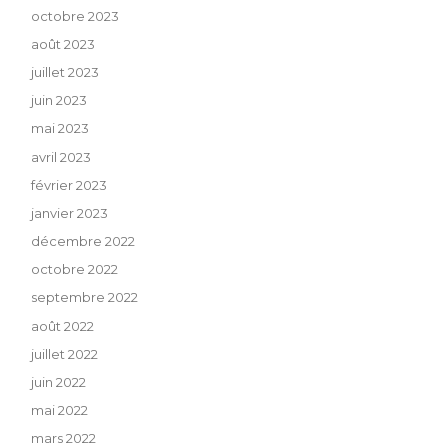
octobre 2023
août 2023
juillet 2023
juin 2023
mai 2023
avril 2023
février 2023
janvier 2023
décembre 2022
octobre 2022
septembre 2022
août 2022
juillet 2022
juin 2022
mai 2022
mars 2022