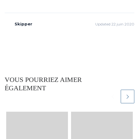
Skipper
Updated 22 juin 2020
VOUS POURRIEZ AIMER
ÉGALEMENT