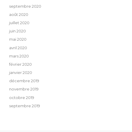
septembre 2020
août 2020
juillet 2020
juin 2020
mai 2020
avril 2020
mars 2020
février 2020
janvier 2020
décembre 2019
novembre 2019
octobre 2019
septembre 2019