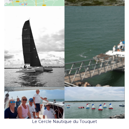
Le Cercle Nautique du Touquet