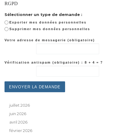
RGPD
Sélectionner un type de demande :
Exporter mes données personnelles
Supprimer mes données personnelles
Votre adresse de messagerie (obligatoire)
Vérification antispam (obligatoire) : 8 + 4 = ?
juillet 2026
juin 2026
avril 2026
février 2026