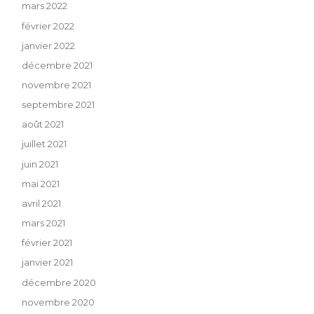
mars 2022
février 2022
janvier 2022
décembre 2021
novembre 2021
septembre 2021
août 2021
juillet 2021
juin 2021
mai 2021
avril 2021
mars 2021
février 2021
janvier 2021
décembre 2020
novembre 2020