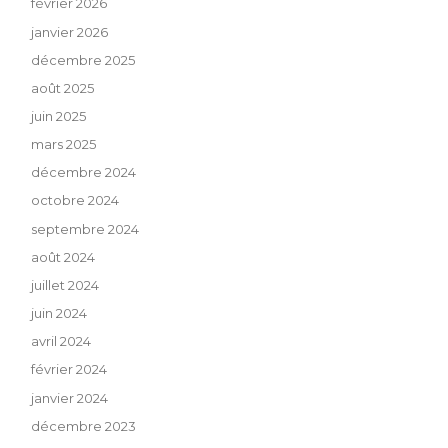
février 2026
janvier 2026
décembre 2025
août 2025
juin 2025
mars 2025
décembre 2024
octobre 2024
septembre 2024
août 2024
juillet 2024
juin 2024
avril 2024
février 2024
janvier 2024
décembre 2023