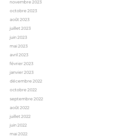
novembre 2023
octobre 2023
août 2023
juillet 2023
juin 2023
mai 2023
avril 2023
février 2023
janvier 2023
décembre 2022
octobre 2022
septembre 2022
août 2022
juillet 2022
juin 2022
mai 2022