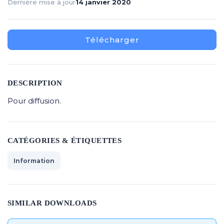
Dernière mise à jour
14 janvier 2020
Télécharger
DESCRIPTION
Pour diffusion.
CATÉGORIES & ÉTIQUETTES
Information
SIMILAR DOWNLOADS