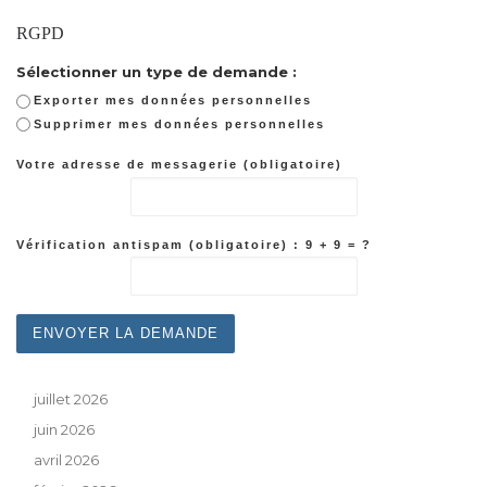
RGPD
Sélectionner un type de demande :
Exporter mes données personnelles
Supprimer mes données personnelles
Votre adresse de messagerie (obligatoire)
Vérification antispam (obligatoire) : 9 + 9 = ?
juillet 2026
juin 2026
avril 2026