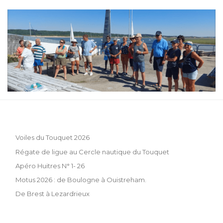
Voiles du Touquet 2026
Régate de ligue au Cercle nautique du Touquet
Apéro Huitres N° 1- 26
Motus 2026 : de Boulogne à Ouistreham.
De Brest à Lezardrieux