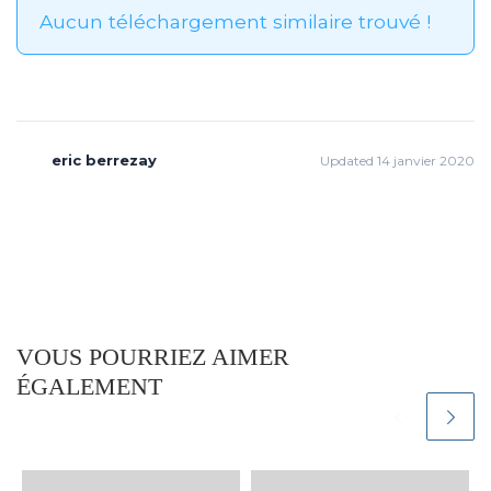
Aucun téléchargement similaire trouvé !
eric berrezay
Updated 14 janvier 2020
VOUS POURRIEZ AIMER
ÉGALEMENT