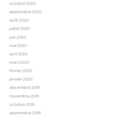
octobre 2020
septembre 2020
août 2020
juillet 2020
juin 2020
mai 2020
avril 2020
mars 2020
février 2020
janvier 2020
décembre 2019
novembre 2019
octobre 2019
septembre 2019