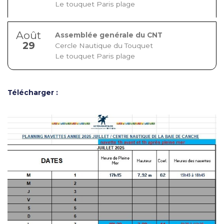
Le touquet Paris plage
Août
Assemblée genérale du CNT
29
Cercle Nautique du Touquet
Le touquet Paris plage
Télécharger :