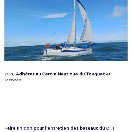
2026
Adhérer au Cercle Nautique du Touquet
et
licences
Faire un don pour l'entretien des bateaux du C
NT