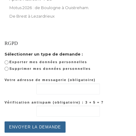
Motus 2026 : de Boulogne à Ouistreham.
De Brest à Lezardrieux
RGPD
Sélectionner un type de demande :
Exporter mes données personnelles
Supprimer mes données personnelles
Votre adresse de messagerie (obligatoire)
Vérification antispam (obligatoire) : 3 + 5 = ?