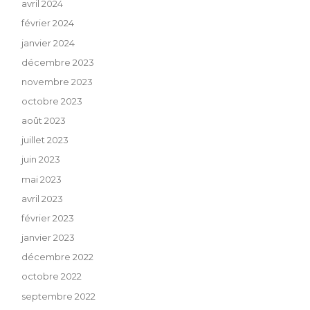
avril 2024
février 2024
janvier 2024
décembre 2023
novembre 2023
octobre 2023
août 2023
juillet 2023
juin 2023
mai 2023
avril 2023
février 2023
janvier 2023
décembre 2022
octobre 2022
septembre 2022