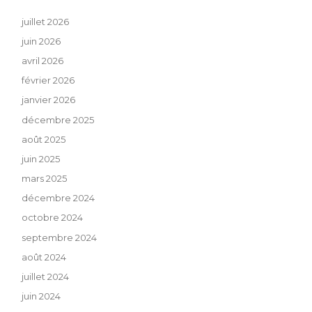
juillet 2026
juin 2026
avril 2026
février 2026
janvier 2026
décembre 2025
août 2025
juin 2025
mars 2025
décembre 2024
octobre 2024
septembre 2024
août 2024
juillet 2024
juin 2024