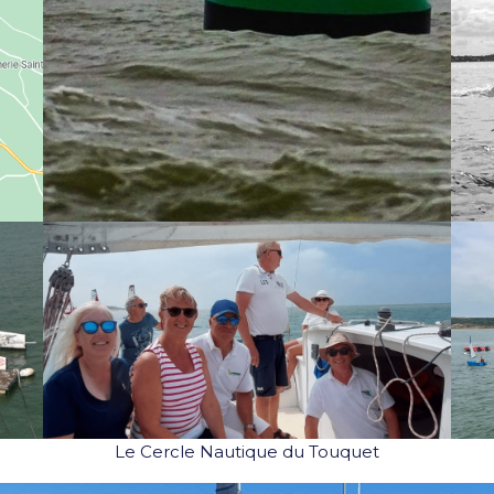
Le Cercle Nautique du Touquet