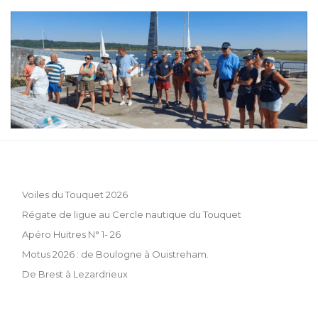
Voiles du Touquet 2026
Régate de ligue au Cercle nautique du Touquet
Apéro Huitres N° 1- 26
Motus 2026 : de Boulogne à Ouistreham.
De Brest à Lezardrieux