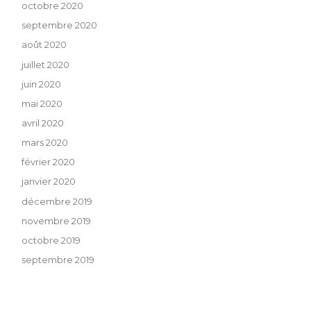
octobre 2020
septembre 2020
août 2020
juillet 2020
juin 2020
mai 2020
avril 2020
mars 2020
février 2020
janvier 2020
décembre 2019
novembre 2019
octobre 2019
septembre 2019