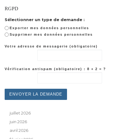
RGPD
Sélectionner un type de demande :
Exporter mes données personnelles
Supprimer mes données personnelles
Votre adresse de messagerie (obligatoire)
Vérification antispam (obligatoire) : 8 + 2 = ?
juillet 2026
juin 2026
avril 2026