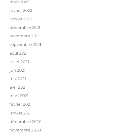
mars 2022
février 2022
janvier 2022
décembre 2021
novembre 2021
septembre 2021
août 2021
juillet 2021
juin 2021
mai 2021
avril 2021
mars 2021
février 2021
janvier 2021
décembre 2020
novembre 2020