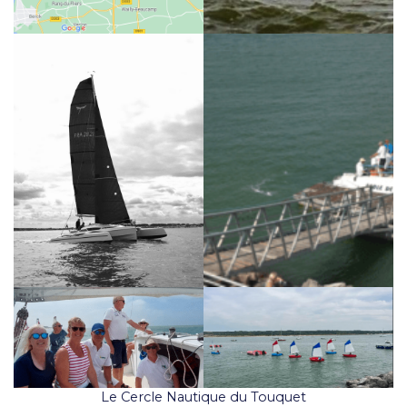
Le Cercle Nautique du Touquet