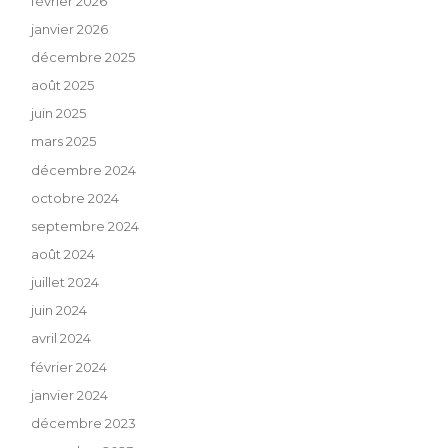
février 2026
janvier 2026
décembre 2025
août 2025
juin 2025
mars 2025
décembre 2024
octobre 2024
septembre 2024
août 2024
juillet 2024
juin 2024
avril 2024
février 2024
janvier 2024
décembre 2023