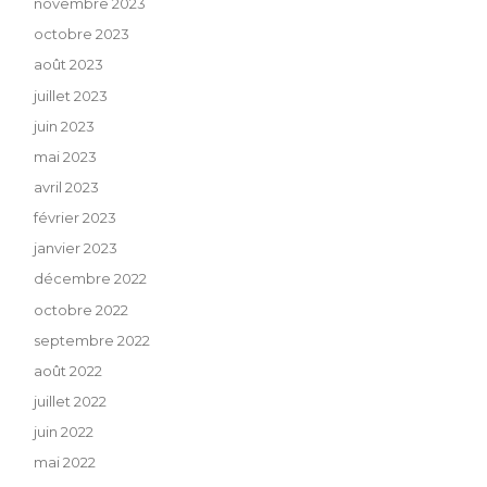
novembre 2023
octobre 2023
août 2023
juillet 2023
juin 2023
mai 2023
avril 2023
février 2023
janvier 2023
décembre 2022
octobre 2022
septembre 2022
août 2022
juillet 2022
juin 2022
mai 2022