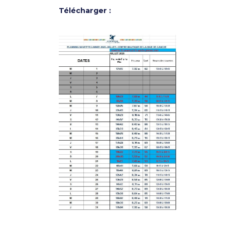
Télécharger :