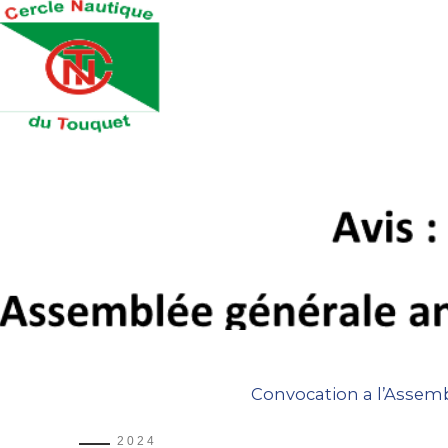
Convocation a l’Assem
2024