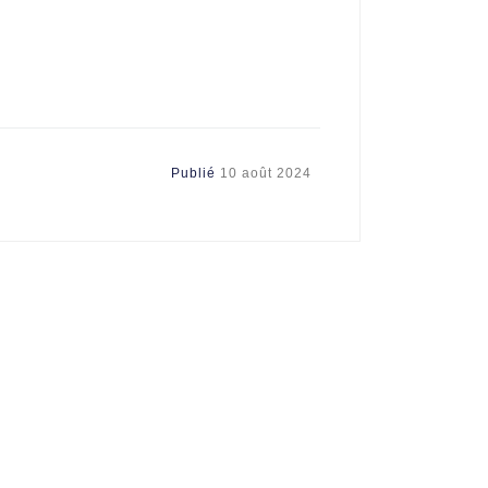
Publié
10 août 2024