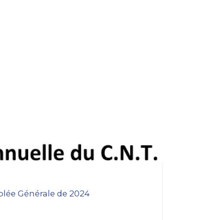
blée Générale de 2024