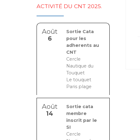
ACTIVITÉ DU CNT 2025.
Août
Sortie Cata
6
pour les
adherents au
CNT
Cercle
Nautique du
Touquet
Le touquet
Paris plage
Août
Sortie cata
14
membre
inscrit par le
SI
Cercle