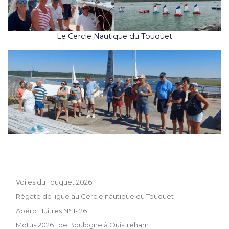
Le Cercle Nautique du Touquet
Voiles du Touquet 2026
Régate de ligue au Cercle nautique du Touquet
Apéro Huitres N° 1- 26
Motus 2026 : de Boulogne à Ouistreham.