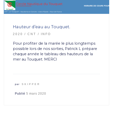
Hauteur d’eau au Touquet.
2020
CNT
INFO
Pour profiter de la marée le plus longtemps
possible lors de nos sorties, Patrick L prépare
chaque année le tableau des hauteurs de la
mer au Touquet. MERCI
par
SKIPPER
Publié
5 mars 2020