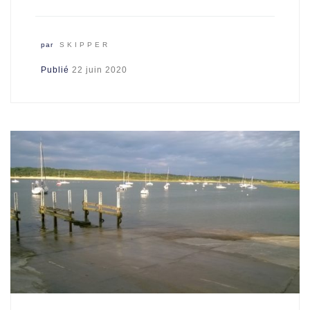
par
SKIPPER
Publié
22 juin 2020