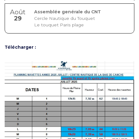
Août
Assemblée genérale du CNT
29
Cercle Nautique du Touquet
Le touquet Paris plage
Télécharger :