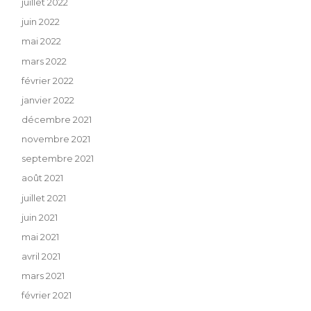
juillet 2022
juin 2022
mai 2022
mars 2022
février 2022
janvier 2022
décembre 2021
novembre 2021
septembre 2021
août 2021
juillet 2021
juin 2021
mai 2021
avril 2021
mars 2021
février 2021