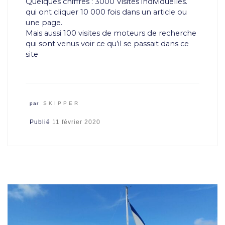
Quelques chiffres : 3000 Visites individuelles.
qui ont cliquer 10 000 fois dans un article ou
une page.
Mais aussi 100 visites de moteurs de recherche
qui sont venus voir ce qu’il se passait dans ce
site
par
SKIPPER
Publié
11 février 2020