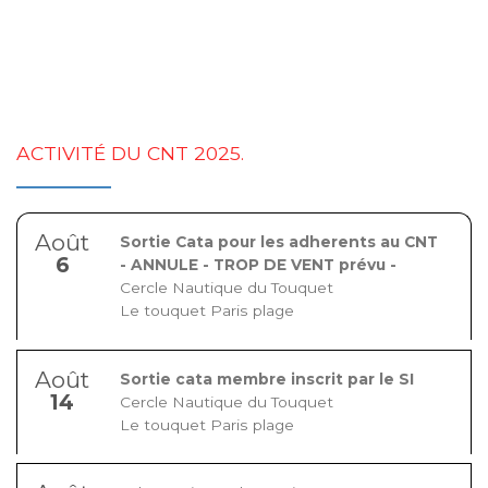
ACTIVITÉ DU CNT 2025.
Août
Sortie Cata pour les adherents au CNT
6
- ANNULE - TROP DE VENT prévu -
Cercle Nautique du Touquet
Le touquet Paris plage
Août
Sortie cata membre inscrit par le SI
14
Cercle Nautique du Touquet
Le touquet Paris plage