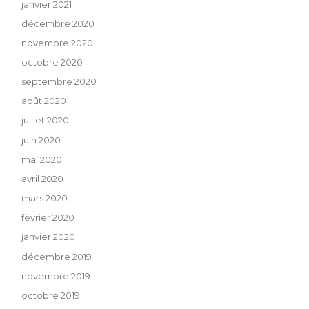
janvier 2021
décembre 2020
novembre 2020
octobre 2020
septembre 2020
août 2020
juillet 2020
juin 2020
mai 2020
avril 2020
mars 2020
février 2020
janvier 2020
décembre 2019
novembre 2019
octobre 2019