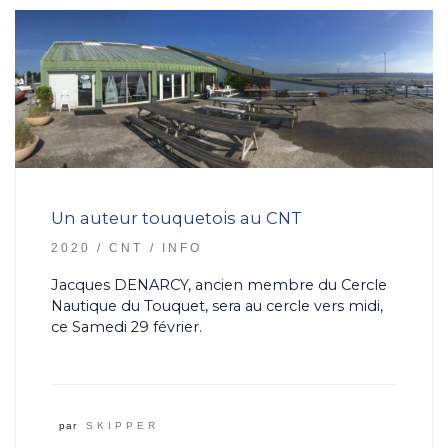
Un auteur touquetois au CNT
2020
CNT
INFO
Jacques DENARCY, ancien membre du Cercle
Nautique du Touquet, sera au cercle vers midi,
ce Samedi 29 février.
par
SKIPPER