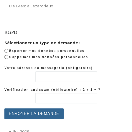
De Brest à Lezardrieux
RGPD
Sélectionner un type de demande :
Exporter mes données personnelles
Supprimer mes données personnelles
Votre adresse de messagerie (obligatoire)
Vérification antispam (obligatoire) : 2 + 1 = ?
juillet 2026