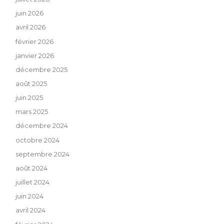
juin 2026
avril 2026
février 2026
janvier 2026
décembre 2025
août 2025
juin 2025
mars 2025
décembre 2024
octobre 2024
septembre 2024
août 2024
juillet 2024
juin 2024
avril 2024