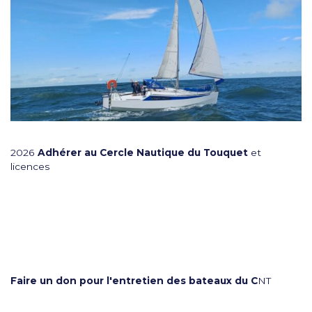
2026
Adhérer au Cercle Nautique du Touquet
et
licences
Faire un don pour l'entretien des bateaux du C
NT