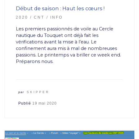
Début de saison : Haut les cœurs !
2020
CNT
INFO
Les premiers passionnés de voile au Cercle
nautique du Touquet ont déjà fait les
vérifications avant la mise à l’eau. Le
confinement aura mis à mal de nombreuses
passions. Le printemps va briller ce week end.
Préparons nous.
par
SKIPPER
Publié
19 mai 2020