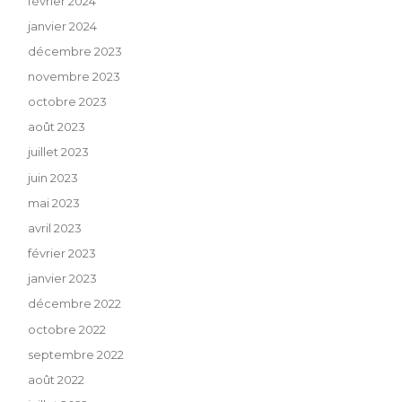
février 2024
janvier 2024
décembre 2023
novembre 2023
octobre 2023
août 2023
juillet 2023
juin 2023
mai 2023
avril 2023
février 2023
janvier 2023
décembre 2022
octobre 2022
septembre 2022
août 2022