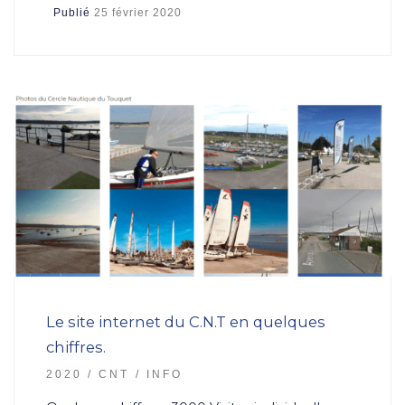
Publié
25 février 2020
Le site internet du C.N.T en quelques
chiffres.
2020
CNT
INFO