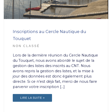
Inscriptions au Cercle Nautique du
Touquet
NON CLASSÉ
Lors de la dernière réunion du Cercle Nautique
du Touquet, nous avons abordé le sujet de la
gestion des listes des inscrits au CNT. Nous
avons repris la gestion des listes, et la mise à
jour des données est donc également plus
directe. Si ce n’est déjà fait, merci de nous faire
parvenir votre inscription […]
LIRE LA SUITE »