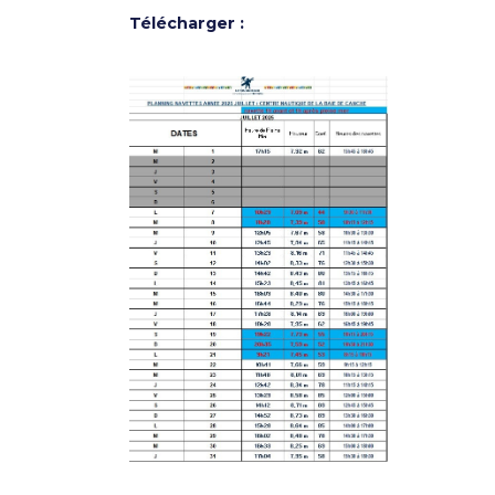
Télécharger :