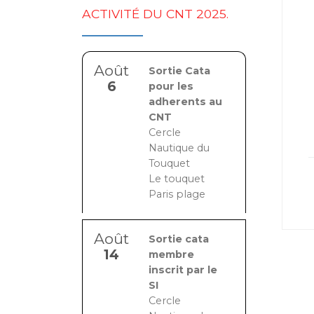
ACTIVITÉ DU CNT 2025.
Août
Sortie Cata
6
pour les
adherents au
CNT
Cercle
Nautique du
Touquet
Le touquet
Paris plage
Août
Sortie cata
14
membre
inscrit par le
SI
Cercle