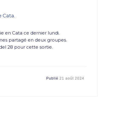
e Cata.
ie en Cata ce dernier lundi.
es partagé en deux groupes.
del 28 pour cette sortie.
Publié
21 août 2024