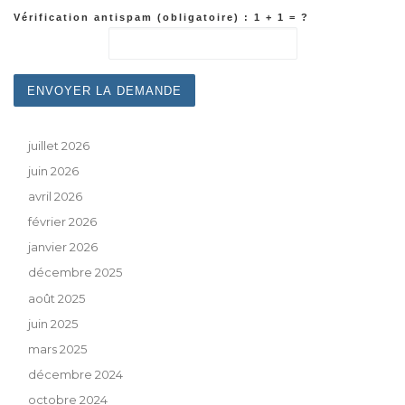
Vérification antispam (obligatoire) : 1 + 1 = ?
juillet 2026
juin 2026
avril 2026
février 2026
janvier 2026
décembre 2025
août 2025
juin 2025
mars 2025
décembre 2024
octobre 2024