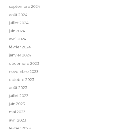
septembre 2024
août 2024
juillet 2024
juin 2024
avril 2024
février 2024
janvier 2024
décembre 2023
novembre 2023
octobre 2023
août 2023
juillet 2023
juin 2023
mai 2023
avril 2023
février 2023