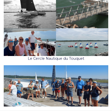
Le Cercle Nautique du Touquet