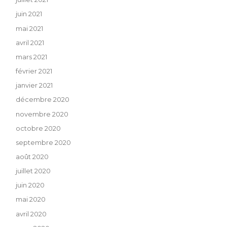
juin 2021
mai 2021
avril 2021
mars 2021
février 2021
janvier 2021
décembre 2020
novembre 2020
octobre 2020
septembre 2020
août 2020
juillet 2020
juin 2020
mai 2020
avril 2020