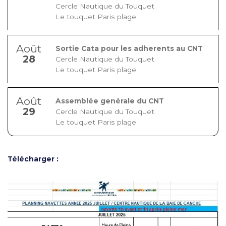
Cercle Nautique du Touquet
Le touquet Paris plage
Août
Sortie Cata pour les adherents au CNT
28
Cercle Nautique du Touquet
Le touquet Paris plage
Août
Assemblée genérale du CNT
29
Cercle Nautique du Touquet
Le touquet Paris plage
Télécharger :