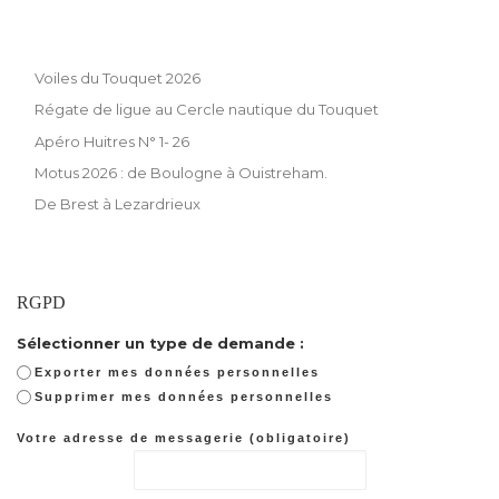
Voiles du Touquet 2026
Régate de ligue au Cercle nautique du Touquet
Apéro Huitres N° 1- 26
Motus 2026 : de Boulogne à Ouistreham.
De Brest à Lezardrieux
RGPD
Sélectionner un type de demande :
Exporter mes données personnelles
Supprimer mes données personnelles
Votre adresse de messagerie (obligatoire)