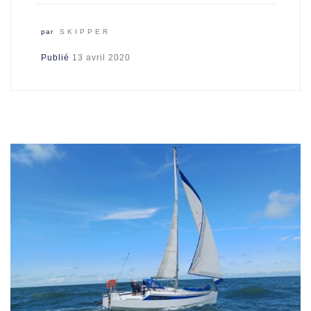
par
SKIPPER
Publié
13 avril 2020