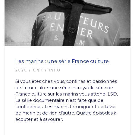
Les marins : une série France culture.
2020
CNT
INFO
Si vous êtes chez vous, confinés et passionnés
de la mer, alors une série incroyable série de
France culture sur les marins vous attend. LSD,
La série documentaire n’est faite que de
confidences. Les marins témoignent de la vie
de marin et de rien d’autre. Quatre épisodes à
écouter et à savourer.