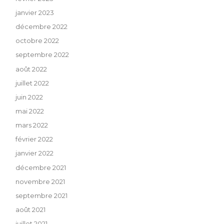
janvier 2023
décembre 2022
octobre 2022
septembre 2022
août 2022
juillet 2022
juin 2022
mai 2022
mars 2022
février 2022
janvier 2022
décembre 2021
novembre 2021
septembre 2021
août 2021
juillet 2021