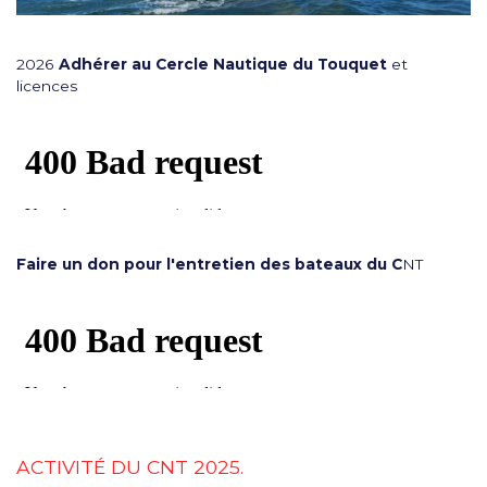
2026
Adhérer au Cercle Nautique du Touquet
et
licences
Faire un don pour l'entretien des bateaux du C
NT
ACTIVITÉ DU CNT 2025.