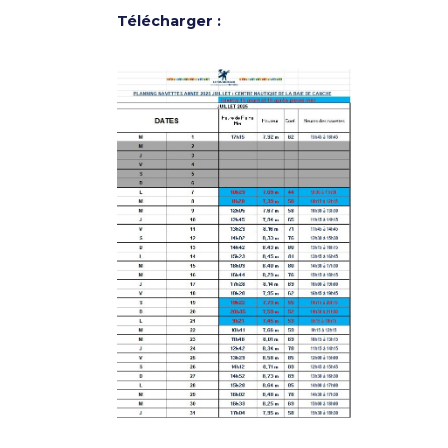
Télécharger :