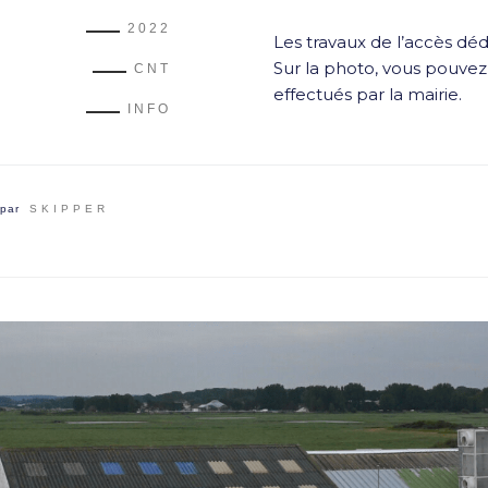
2022
Les travaux de l’accès d
Sur la photo, vous pouvez 
CNT
effectués par la mairie.
INFO
par
SKIPPER