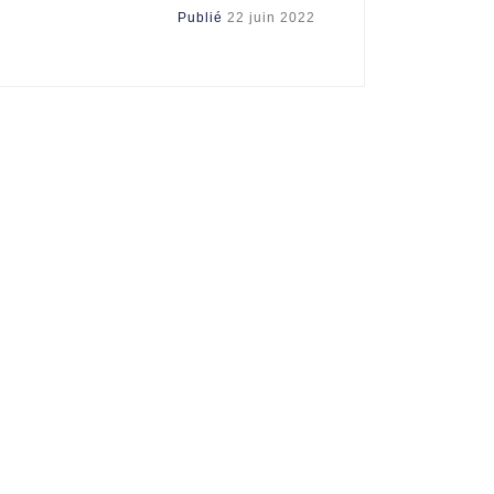
Publié
22 juin 2022