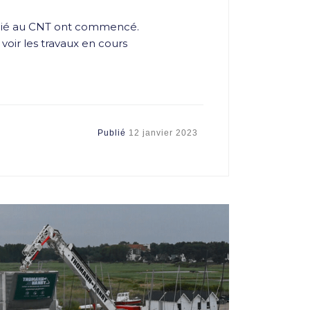
édié au CNT ont commencé.
voir les travaux en cours
Publié
12 janvier 2023