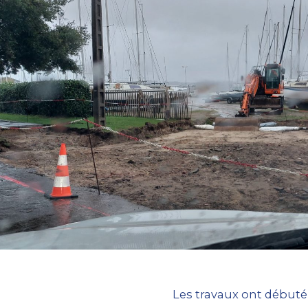
Les travaux ont débuté