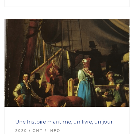
Une histoire maritime, un livre, un jour.
2020
CNT
INFO