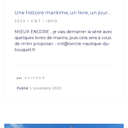
Une histoire maritime, un livre, un jour…
2020
CNT
INFO
MIEUX ENCORE .. je vais démarrer la série avec
quelques livres de marins, puis cela sera à vous
de m’en proposer. : cnt@cercle-nautique-du-
touquet.fr
par
SKIPPER
Publié
1 novembre 2020