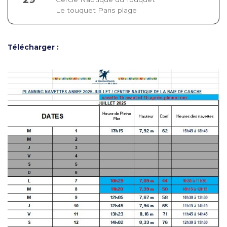
Le touquet Paris plage
Télécharger :