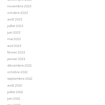
novembre 2023
octobre 2023
août 2023
juillet 2023
juin 2023
mai 2023
avril 2023
février 2023
janvier 2023
décembre 2022
octobre 2022
septembre 2022
août 2022
juillet 2022
juin 2022