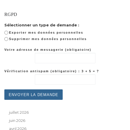
RGPD
Sélectionner un type de demande :
Exporter mes données personnelles
Supprimer mes données personnelles
Votre adresse de messagerie (obligatoire)
Vérification antispam (obligatoire) : 3 + 5 = ?
juillet 2026
juin 2026
avril 2026