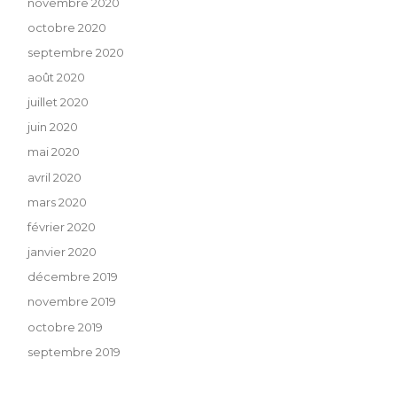
novembre 2020
octobre 2020
septembre 2020
août 2020
juillet 2020
juin 2020
mai 2020
avril 2020
mars 2020
février 2020
janvier 2020
décembre 2019
novembre 2019
octobre 2019
septembre 2019