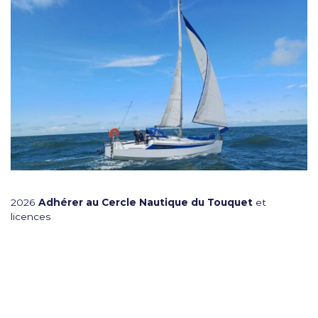
2026
Adhérer au Cercle Nautique du Touquet
et
licences