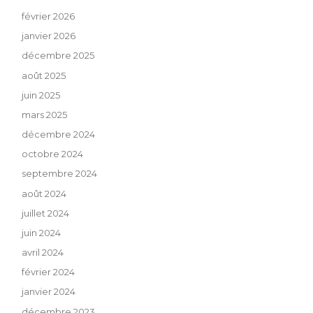
février 2026
janvier 2026
décembre 2025
août 2025
juin 2025
mars 2025
décembre 2024
octobre 2024
septembre 2024
août 2024
juillet 2024
juin 2024
avril 2024
février 2024
janvier 2024
décembre 2023