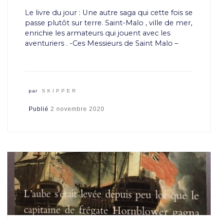
Le livre du jour : Une autre saga qui cette fois se
passe plutôt sur terre. Saint-Malo , ville de mer,
enrichie les armateurs qui jouent avec les
aventuriers . -Ces Messieurs de Saint Malo –
par
SKIPPER
Publié
2 novembre 2020