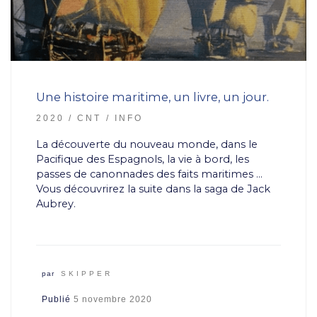
Une histoire maritime, un livre, un jour.
2020
CNT
INFO
La découverte du nouveau monde, dans le
Pacifique des Espagnols, la vie à bord, les
passes de canonnades des faits maritimes …
Vous découvrirez la suite dans la saga de Jack
Aubrey.
par
SKIPPER
Publié
5 novembre 2020