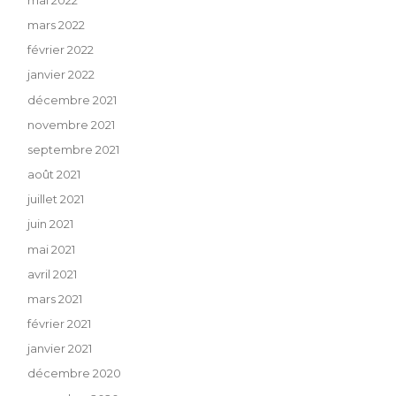
mai 2022
mars 2022
février 2022
janvier 2022
décembre 2021
novembre 2021
septembre 2021
août 2021
juillet 2021
juin 2021
mai 2021
avril 2021
mars 2021
février 2021
janvier 2021
décembre 2020