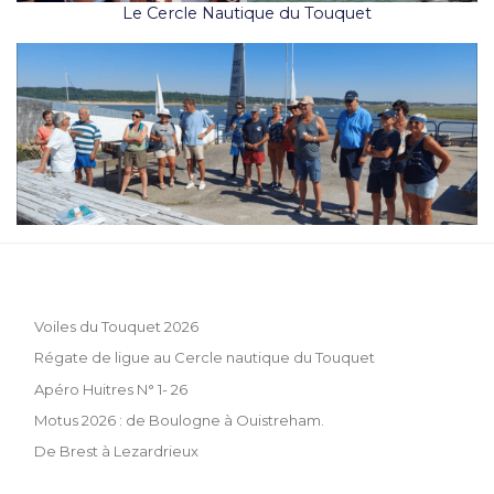
Le Cercle Nautique du Touquet
Voiles du Touquet 2026
Régate de ligue au Cercle nautique du Touquet
Apéro Huitres N° 1- 26
Motus 2026 : de Boulogne à Ouistreham.
De Brest à Lezardrieux