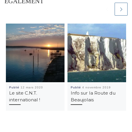
ÉGALEMENT
Publié
12 mars 2020
Publié
4 novembre 2019
Le site C.N.T.
Info sur la Route du
international !
Beaujolais