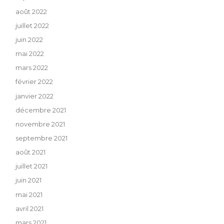
août 2022
juillet 2022
juin 2022
mai 2022
mars 2022
février 2022
janvier 2022
décembre 2021
novembre 2021
septembre 2021
août 2021
juillet 2021
juin 2021
mai 2021
avril 2021
mars 2021