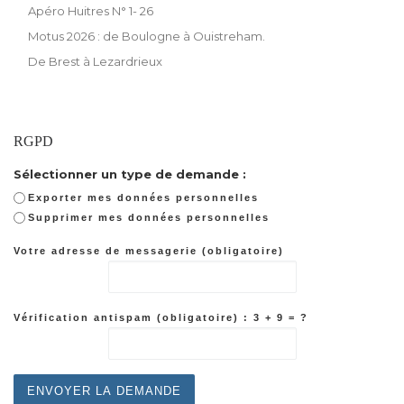
Apéro Huitres N° 1- 26
Motus 2026 : de Boulogne à Ouistreham.
De Brest à Lezardrieux
RGPD
Sélectionner un type de demande :
Exporter mes données personnelles
Supprimer mes données personnelles
Votre adresse de messagerie (obligatoire)
Vérification antispam (obligatoire) : 3 + 9 = ?