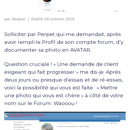
par
Skipper
|
Publié
29 octobre 2019
Solliciter par Perpet qui me demandait, après
avoir rempli le Profil de son compte forum, d’y
documenter sa photo en AVATAR.
Question cruciale ! « Une demande de client
exigeant qui fait progresser » me dis-je. Après
deux jours ou presque d’essais et de ré-essais,
voici la possibilité qui vous est faite. » Mettre
une photo qui vous est chère » à côté de votre
nom sur le Forum. Waooou !