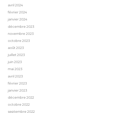
avril 2024
février 2024
janvier 2024
décembre 2023
novembre 2023
octobre 2023
août 2023
juillet 2023
juin 2023
mai 2023
avril 2023
février 2023
janvier 2023
décembre 2022
octobre 2022
septembre 2022