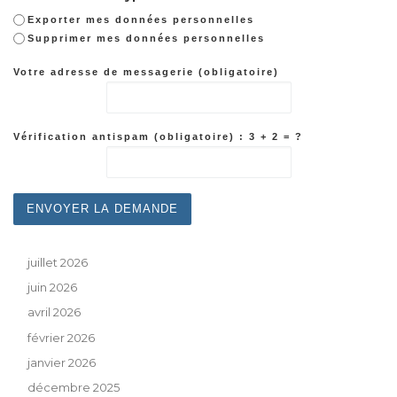
Exporter mes données personnelles
Supprimer mes données personnelles
Votre adresse de messagerie (obligatoire)
Vérification antispam (obligatoire) : 3 + 2 = ?
juillet 2026
juin 2026
avril 2026
février 2026
janvier 2026
décembre 2025