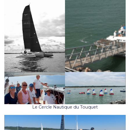
Le Cercle Nautique du Touquet