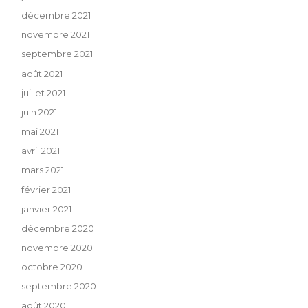
décembre 2021
novembre 2021
septembre 2021
août 2021
juillet 2021
juin 2021
mai 2021
avril 2021
mars 2021
février 2021
janvier 2021
décembre 2020
novembre 2020
octobre 2020
septembre 2020
août 2020