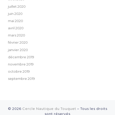
juillet 2020
juin 2020
mai 2020
avril 2020
mars 2020
février 2020
janvier 2020
décembre 2019
novembre 2019
octobre 2019
septembre 2019
© 2026
Cercle Nautique du Touquet
–
Tous les droits
sont réservés