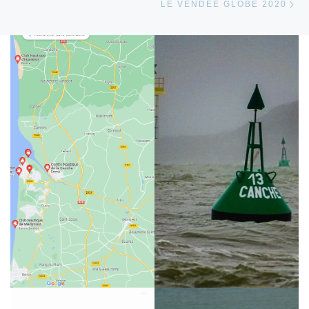
LE VENDÉE GLOBE 2020