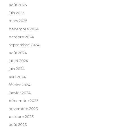
août 2025
juin 2025
mars 2025
décembre 2024
octobre 2024
septembre 2024
août 2024
juillet 2024
juin 2024
avril 2024
février 2024
janvier 2024
décembre 2023
novembre 2023
octobre 2023
août 2023