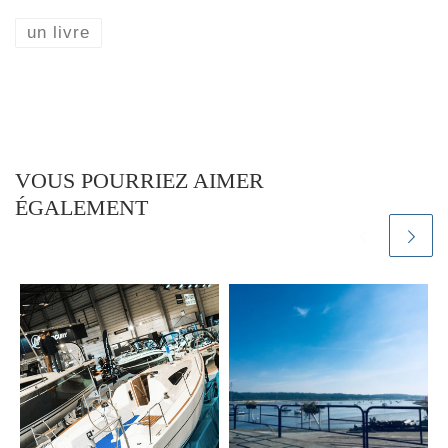
un livre
VOUS POURRIEZ AIMER
ÉGALEMENT