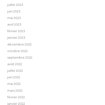
juillet 2023
juin 2023
mai 2023
avril 2023
février 2023
janvier 2023
décembre 2022
octobre 2022
septembre 2022
août 2022
juillet 2022
juin 2022
mai 2022
mars 2022
février 2022
janvier 2022