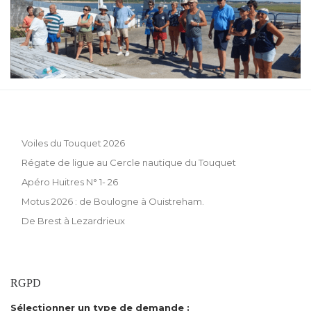
Voiles du Touquet 2026
Régate de ligue au Cercle nautique du Touquet
Apéro Huitres N° 1- 26
Motus 2026 : de Boulogne à Ouistreham.
De Brest à Lezardrieux
RGPD
Sélectionner un type de demande :