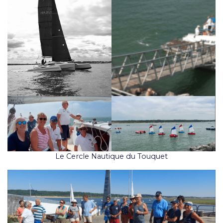
Le Cercle Nautique du Touquet