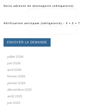
Votre adresse de messagerie (obligatoire)
Vérification antispam (obligatoire) : 3 + 2 = ?
juillet 2026
juin 2026
avril 2026
février 2026
janvier 2026
décembre 2025
août 2025
juin 2025