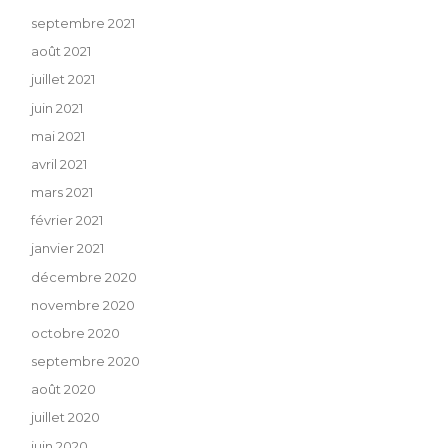
septembre 2021
août 2021
juillet 2021
juin 2021
mai 2021
avril 2021
mars 2021
février 2021
janvier 2021
décembre 2020
novembre 2020
octobre 2020
septembre 2020
août 2020
juillet 2020
juin 2020