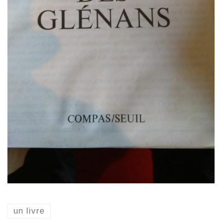
un livre