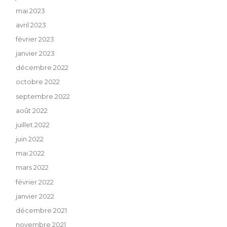
mai 2023
avril 2023
février 2023
janvier 2023
décembre 2022
octobre 2022
septembre 2022
août 2022
juillet 2022
juin 2022
mai 2022
mars 2022
février 2022
janvier 2022
décembre 2021
novembre 2021