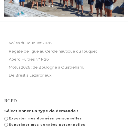
Voiles du Touquet 2026
Régate de ligue au Cercle nautique du Touquet
Apéro Huitres N° 1- 26
Motus 2026 : de Boulogne à Ouistreham.
De Brest à Lezardrieux
RGPD
Sélectionner un type de demande :
Exporter mes données personnelles
Supprimer mes données personnelles