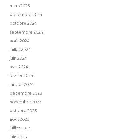
mars 2025
décembre 2024
octobre 2024
septembre 2024
août 2024
juillet 2024
juin 2024
avril 2024
février 2024
janvier 2024
décembre 2023
novembre 2023
octobre 2023
août 2023
juillet 2023
juin 2023