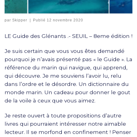
par
Skipper
|
Publié
12 novembre 2020
LE Guide des Glénants .- SEUIL – 8eme édition !
Je suis certain que vous vous êtes demandé
pourquoi je n’avais présenté pas « le Guide ». La
référence du marin qui navigue, qui apprend,
qui découvre. Je me souviens l’avoir lu, relu
dans l’ordre et le désordre. Un dictionnaire du
monde marin. Un cadeau pour donner le gout
de la voile à ceux que vous aimez.
Je reste ouvert à toute propositions d’autre
livres qui pourraient intéresser notre aimable
lecteur. Il se morfond en confinement ! Penser