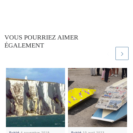
VOUS POURRIEZ AIMER
ÉGALEMENT
Publié
4 novembre 2019
Publié
10 avril 2023