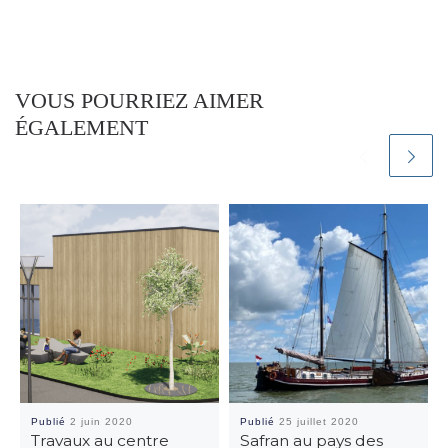
VOUS POURRIEZ AIMER
ÉGALEMENT
Publié
2 juin 2020
Publié
25 juillet 2020
Travaux au centre
Safran au pays des