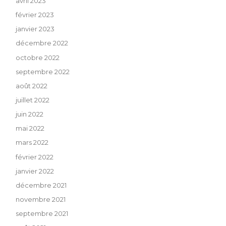
avril 2023
février 2023
janvier 2023
décembre 2022
octobre 2022
septembre 2022
août 2022
juillet 2022
juin 2022
mai 2022
mars 2022
février 2022
janvier 2022
décembre 2021
novembre 2021
septembre 2021