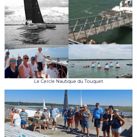
Le Cercle Nautique du Touquet