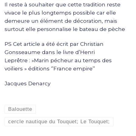
Il reste à souhaiter que cette tradition reste
vivace le plus longtemps possible car elle
demeure un élément de décoration, mais
surtout elle personnalise le bateau de pèche
PS Cet article a été écrit par Christian
Gonsseaume dans le livre d’Henri
Leprêtre : »Marin pécheur au temps des
voiliers » éditions ‘’France empire’’
Jacques Denarcy
Balouette
cercle nautique du Touquet; Le Touquet;