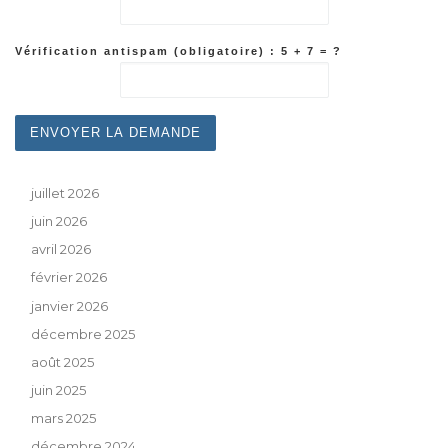
Vérification antispam (obligatoire) : 5 + 7 = ?
juillet 2026
juin 2026
avril 2026
février 2026
janvier 2026
décembre 2025
août 2025
juin 2025
mars 2025
décembre 2024