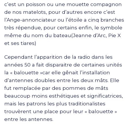
c’est un poisson ou une mouette compagnon
de nos matelots, pour d’autres encore c’est
l’Ange-annonciateur ou l’étoile a cinq branches
très répendue, pour certains enfin, le symbole
même du nom du bateau(Jeanne d’Arc, Pie X
et ses tiares)
Cependant l’apparition de la radio dans les
années 50 a fait disparaitre de certaines unités
la « balouette »car elle gênait l’installation
d’antennes doubles entre les deux mâts. Elle
fut remplacée par des pommes de mâts
beaucoup moins esthétiques et significatrices,
mais les patrons les plus traditionalistes
trouvèrent une place pour leur « balouette »
entre les antennes.