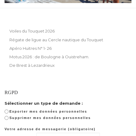
Voiles du Touquet 2026
Régate de ligue au Cercle nautique du Touquet
Apéro Huitres N° 1- 26
Motus 2026 : de Boulogne à Ouistreham.
De Brest à Lezardrieux
RGPD
Sélectionner un type de demande :
Exporter mes données personnelles
Supprimer mes données personnelles
Votre adresse de messagerie (obligatoire)