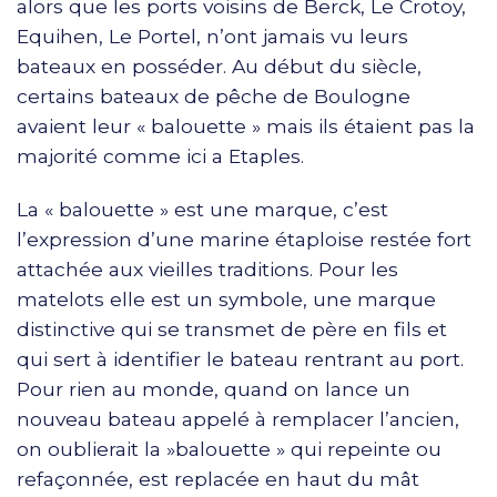
alors que les ports voisins de Berck, Le Crotoy,
Equihen, Le Portel, n’ont jamais vu leurs
bateaux en posséder. Au début du siècle,
certains bateaux de pêche de Boulogne
avaient leur « balouette » mais ils étaient pas la
majorité comme ici a Etaples.
La « balouette » est une marque, c’est
l’expression d’une marine étaploise restée fort
attachée aux vieilles traditions. Pour les
matelots elle est un symbole, une marque
distinctive qui se transmet de père en fils et
qui sert à identifier le bateau rentrant au port.
Pour rien au monde, quand on lance un
nouveau bateau appelé à remplacer l’ancien,
on oublierait la »balouette » qui repeinte ou
refaçonnée, est replacée en haut du mât