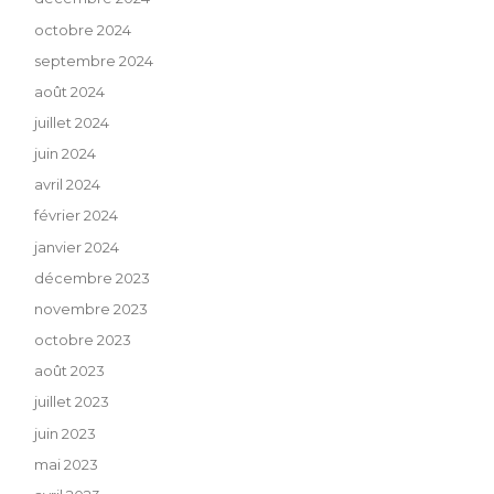
octobre 2024
septembre 2024
août 2024
juillet 2024
juin 2024
avril 2024
février 2024
janvier 2024
décembre 2023
novembre 2023
octobre 2023
août 2023
juillet 2023
juin 2023
mai 2023