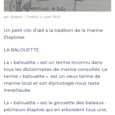
par
Skipper
|
Publié
11 avril 2020
Un petit clin d’œil à la tradition de la marine
Etaploise.
LA BALOUETTE.
La « balouette » est un terme inconnu dans
tous les dictionnaires de marine consultés. Le
terme « balouette « est un vieux terme de
marine local et son étymologie nous reste
inexpliquée.
La « balouette » est la girouette des bateaux -
pécheurs étaplois qui en arboraient tous une,