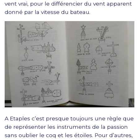
vent vrai, pour le différencier du vent apparent
donné par la vitesse du bateau.
A Etaples c’est presque toujours une règle que
de représenter les instruments de la passion
sans oublier le coq et les étoiles. Pour d’autres,