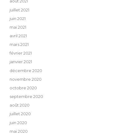
août 2021
juillet 2021
juin 2021
mai 2021
avril 2021
mars 2021
février 2021
janvier 2021
décembre 2020
novembre 2020
octobre 2020
septembre 2020
août 2020
juillet 2020
juin 2020
mai 2020