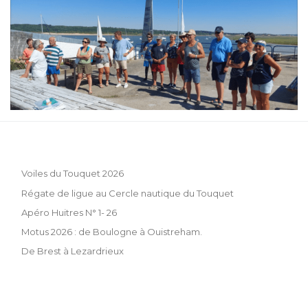
Voiles du Touquet 2026
Régate de ligue au Cercle nautique du Touquet
Apéro Huitres N° 1- 26
Motus 2026 : de Boulogne à Ouistreham.
De Brest à Lezardrieux