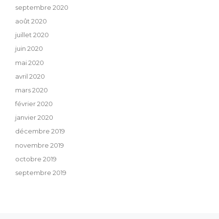
septembre 2020
août 2020
juillet 2020
juin 2020
mai 2020
avril 2020
mars 2020
février 2020
janvier 2020
décembre 2019
novembre 2019
octobre 2019
septembre 2019