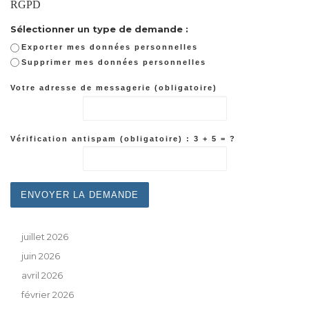
RGPD
Sélectionner un type de demande :
Exporter mes données personnelles
Supprimer mes données personnelles
Votre adresse de messagerie (obligatoire)
Vérification antispam (obligatoire) : 3 + 5 = ?
juillet 2026
juin 2026
avril 2026
février 2026