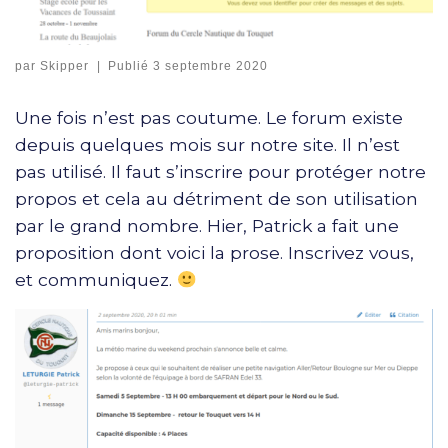
par
Skipper
|
Publié
3 septembre 2020
Une fois n’est pas coutume. Le forum existe
depuis quelques mois sur notre site. Il n’est
pas utilisé. Il faut s’inscrire pour protéger notre
propos et cela au détriment de son utilisation
par le grand nombre. Hier, Patrick a fait une
proposition dont voici la prose. Inscrivez vous,
et communiquez.