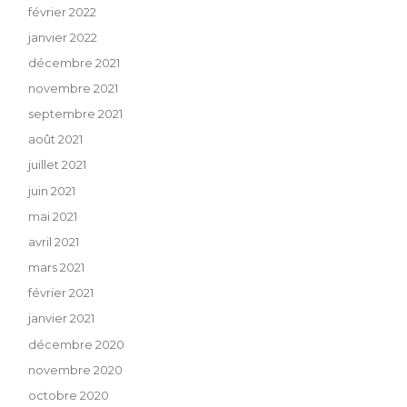
février 2022
janvier 2022
décembre 2021
novembre 2021
septembre 2021
août 2021
juillet 2021
juin 2021
mai 2021
avril 2021
mars 2021
février 2021
janvier 2021
décembre 2020
novembre 2020
octobre 2020