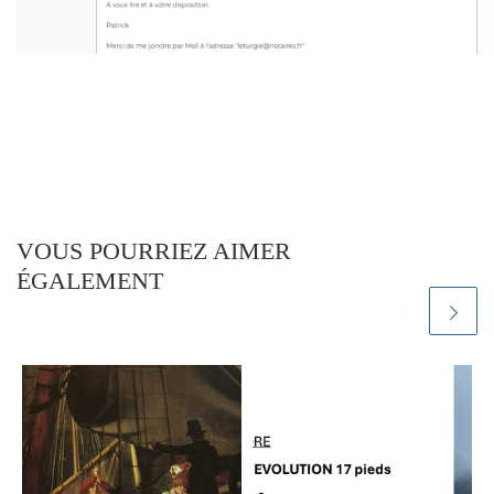
VOUS POURRIEZ AIMER
ÉGALEMENT