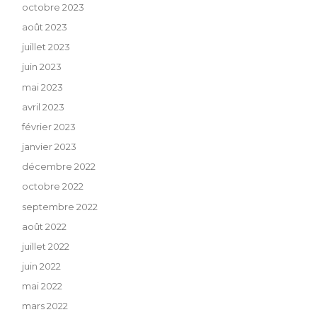
octobre 2023
août 2023
juillet 2023
juin 2023
mai 2023
avril 2023
février 2023
janvier 2023
décembre 2022
octobre 2022
septembre 2022
août 2022
juillet 2022
juin 2022
mai 2022
mars 2022