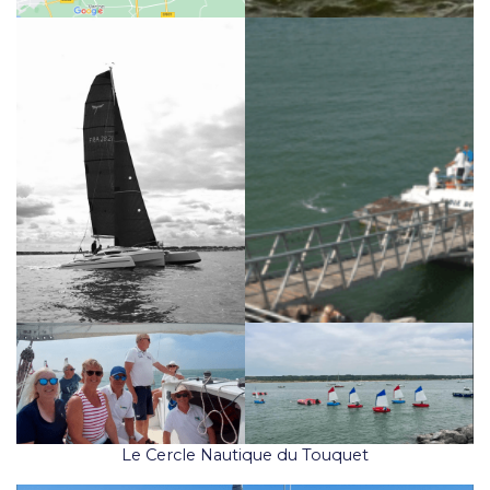
Le Cercle Nautique du Touquet