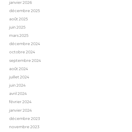
janvier 2026
décembre 2025
août 2025
juin 2025
mars 2025
décembre 2024
octobre 2024
septembre 2024
août 2024
juillet 2024
juin 2024
avril 2024
février 2024
janvier 2024
décembre 2023
novembre 2023