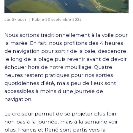
par
Skipper
|
Publié
23 septembre 2022
Nous sortons traditionnellement à la voile pour
la marée. En fait, nous profitons des 4 heures
de navigation pour sortir de la baie, descendre
le long de la plage puis revenir avant de devoir
échouer hors de notre mouillage. Quatre
heures restent pratiques pour nos sorties
quotidiennes d’été, mais peu de lieux sont
accessibles à moins d’une journée de
navigation.
Le croiseur permet de se projeter plus loin,
non pas à la journée, mais à la semaine voir
plus. Francis et René sont partis vers la