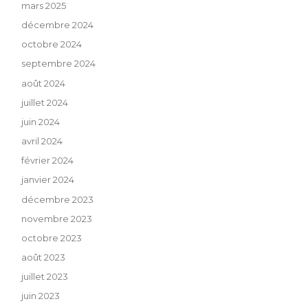
mars 2025
décembre 2024
octobre 2024
septembre 2024
août 2024
juillet 2024
juin 2024
avril 2024
février 2024
janvier 2024
décembre 2023
novembre 2023
octobre 2023
août 2023
juillet 2023
juin 2023