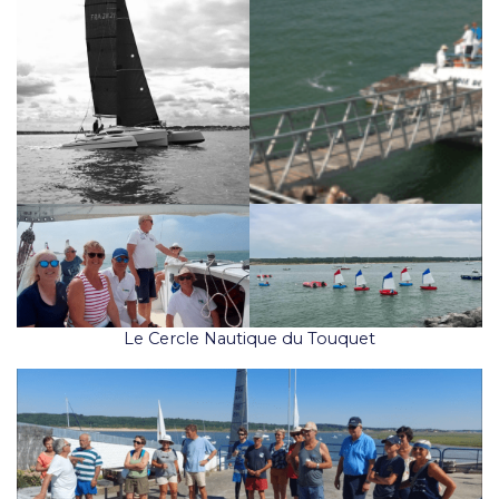
Le Cercle Nautique du Touquet