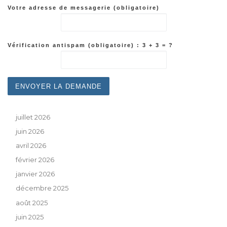
Votre adresse de messagerie (obligatoire)
Vérification antispam (obligatoire) : 3 + 3 = ?
juillet 2026
juin 2026
avril 2026
février 2026
janvier 2026
décembre 2025
août 2025
juin 2025