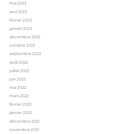
mai 2023
avril 2023
février 2023
janvier 2023
décembre 2022
octobre 2022
septembre 2022
août 2022
juillet 2022
juin 2022
mai 2022
mars 2022
février 2022
janvier 2022
décembre 2021
novembre 2021