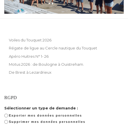
Voiles du Touquet 2026
Régate de ligue au Cercle nautique du Touquet
Apéro Huitres N° 1- 26
Motus 2026 : de Boulogne à Ouistreham.
De Brest à Lezardrieux
RGPD
Sélectionner un type de demande :
Exporter mes données personnelles
Supprimer mes données personnelles