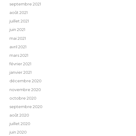
septembre 2021
août 2021
juillet 2021
juin 2021
mai 2021
avril 2021
mars 2021
février 2021
janvier 2021
décembre 2020
novembre 2020
octobre 2020
septembre 2020
août 2020
juillet 2020
juin 2020