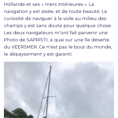
Hollande et ses « mers intérieures ». La
navigation y est aisée, et de toute beauté. La
curiosité de naviguer à la voile au milieu des
champs y est sans doute pour quelque chose.
Les deux navigateurs m’ont fait parvenir une
Photo de SAPRISTI, à quai sur une île déserte
du VEERSMER. Ce n’est pas le bout du monde,
le dépaysement y est garanti.