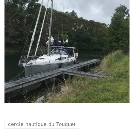
cercle nautique du Touquet