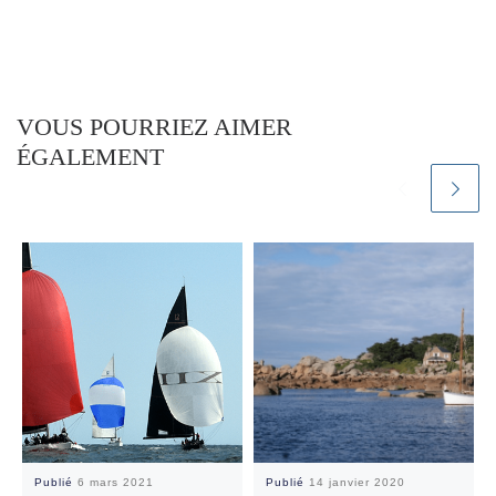
VOUS POURRIEZ AIMER
ÉGALEMENT
Publié
6 mars 2021
Publié
14 janvier 2020