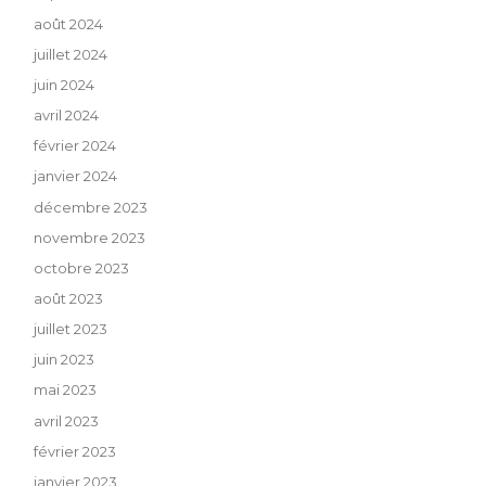
août 2024
juillet 2024
juin 2024
avril 2024
février 2024
janvier 2024
décembre 2023
novembre 2023
octobre 2023
août 2023
juillet 2023
juin 2023
mai 2023
avril 2023
février 2023
janvier 2023