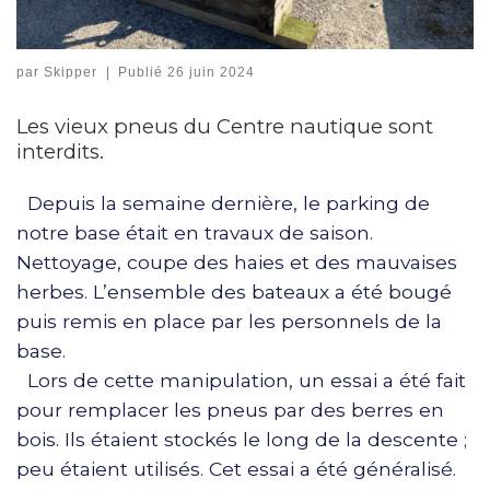
par
Skipper
|
Publié
26 juin 2024
Les vieux pneus du Centre nautique sont
interdits.
Depuis la semaine dernière, le parking de
notre base était en travaux de saison.
Nettoyage, coupe des haies et des mauvaises
herbes. L’ensemble des bateaux a été bougé
puis remis en place par les personnels de la
base.
Lors de cette manipulation, un essai a été fait
pour remplacer les pneus par des berres en
bois. Ils étaient stockés le long de la descente ;
peu étaient utilisés. Cet essai a été généralisé.