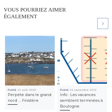
VOUS POURRIEZ AIMER
ÉGALEMENT
Publié
12 août 2020
Publié
24 septembre 2022
Perpète dans le grand
Info : Les vacances
nord … Finistère
semblent terminées à
Boulogne.