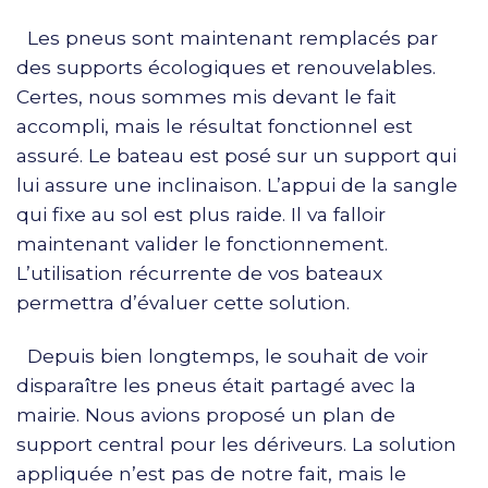
Les pneus sont maintenant remplacés par
des supports écologiques et renouvelables.
Certes, nous sommes mis devant le fait
accompli, mais le résultat fonctionnel est
assuré. Le bateau est posé sur un support qui
lui assure une inclinaison. L’appui de la sangle
qui fixe au sol est plus raide. Il va falloir
maintenant valider le fonctionnement.
L’utilisation récurrente de vos bateaux
permettra d’évaluer cette solution.
Depuis bien longtemps, le souhait de voir
disparaître les pneus était partagé avec la
mairie. Nous avions proposé un plan de
support central pour les dériveurs. La solution
appliquée n’est pas de notre fait, mais le