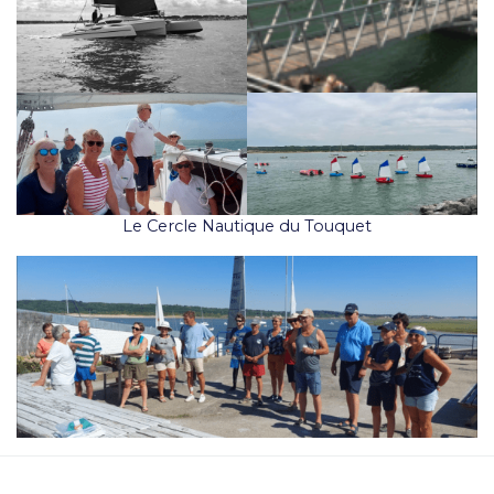
Le Cercle Nautique du Touquet