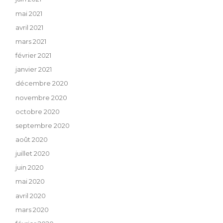
mai 2021
avril 2021
mars 2021
février 2021
janvier 2021
décembre 2020
novembre 2020
octobre 2020
septembre 2020
août 2020
juillet 2020
juin 2020
mai 2020
avril 2020
mars 2020