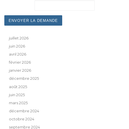
juillet 2026
juin 2026
avril 2026
février 2026
janvier 2026
décembre 2025
août 2025
juin 2025
mars 2025
décembre 2024
octobre 2024
septembre 2024