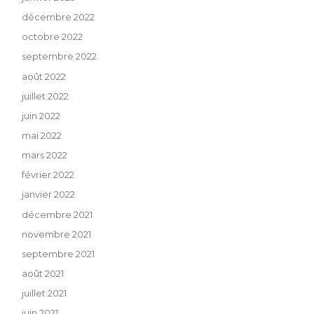
décembre 2022
octobre 2022
septembre 2022
août 2022
juillet 2022
juin 2022
mai 2022
mars 2022
février 2022
janvier 2022
décembre 2021
novembre 2021
septembre 2021
août 2021
juillet 2021
juin 2021