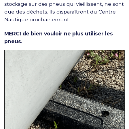
stockage sur des pneus qui vieillissent, ne sont
que des déchets. Ils disparaîtront du Centre
Nautique prochainement.
MERCI de bien vouloir ne plus utiliser les
pneus.