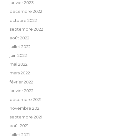
janvier 2023
décembre 2022
octobre 2022
septembre 2022
août 2022
juillet 2022
juin 2022
mai 2022
mars 2022
février 2022
janvier 2022
décembre 2021
novembre 2021
septembre 2021
août 2021
juillet 2021