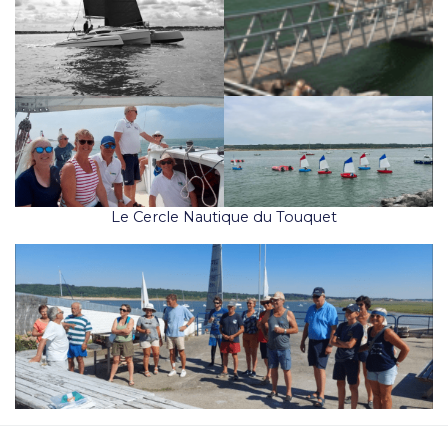
Le Cercle Nautique du Touquet