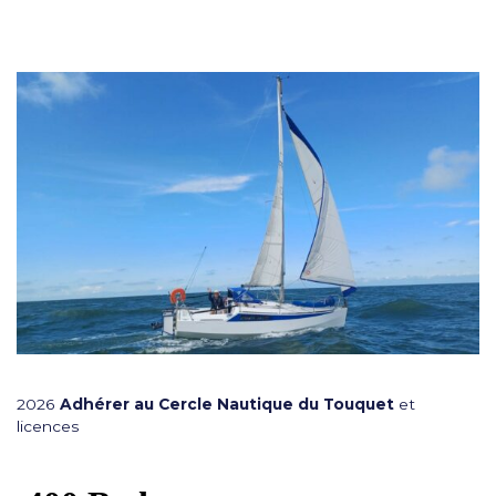
2026
Adhérer au Cercle Nautique du Touquet
et
licences