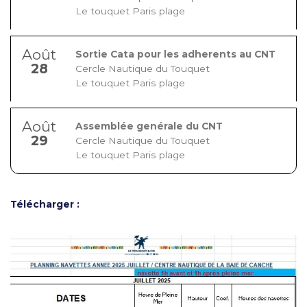
Le touquet Paris plage
Août
Sortie Cata pour les adherents au CNT
28
Cercle Nautique du Touquet
Le touquet Paris plage
Août
Assemblée genérale du CNT
29
Cercle Nautique du Touquet
Le touquet Paris plage
Télécharger :