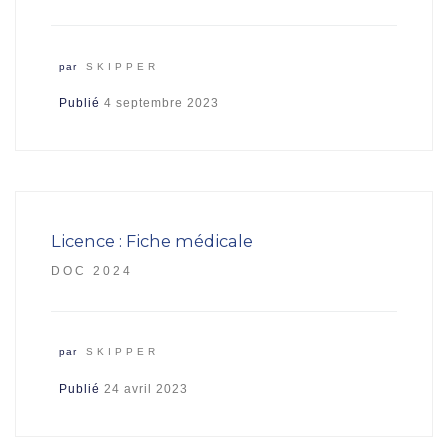
par
SKIPPER
Publié
4 septembre 2023
Licence : Fiche médicale
DOC 2024
par
SKIPPER
Publié
24 avril 2023