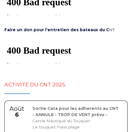
Faire un don pour l'entretien des bateaux du C
NT
ACTIVITÉ DU CNT 2025.
Août
Sortie Cata pour les adherents au CNT
6
- ANNULE - TROP DE VENT prévu -
Cercle Nautique du Touquet
Le touquet Paris plage