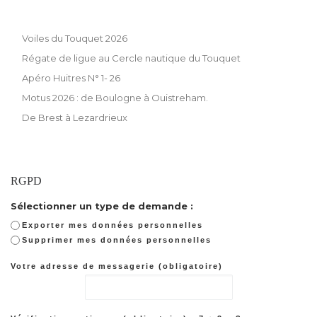
Voiles du Touquet 2026
Régate de ligue au Cercle nautique du Touquet
Apéro Huitres N° 1- 26
Motus 2026 : de Boulogne à Ouistreham.
De Brest à Lezardrieux
RGPD
Sélectionner un type de demande :
Exporter mes données personnelles
Supprimer mes données personnelles
Votre adresse de messagerie (obligatoire)