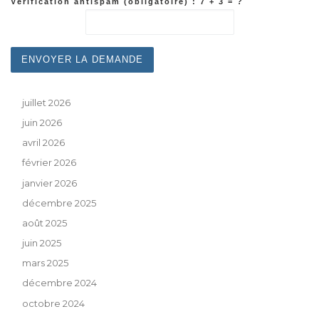
Vérification antispam (obligatoire) : 7 + 3 = ?
juillet 2026
juin 2026
avril 2026
février 2026
janvier 2026
décembre 2025
août 2025
juin 2025
mars 2025
décembre 2024
octobre 2024