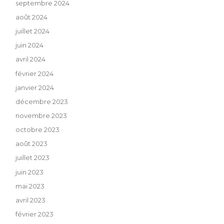
septembre 2024
août 2024
juillet 2024
juin 2024
avril 2024
février 2024
janvier 2024
décembre 2023
novembre 2023
octobre 2023
août 2023
juillet 2023
juin 2023
mai 2023
avril 2023
février 2023