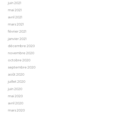
juin 2021
mai 2021
avril 2021
mars 2021
février 2021
janvier 2021
décembre 2020
novembre 2020
octobre 2020
septembre 2020
août 2020
juillet 2020
juin 2020
mai 2020
avril 2020
mars 2020