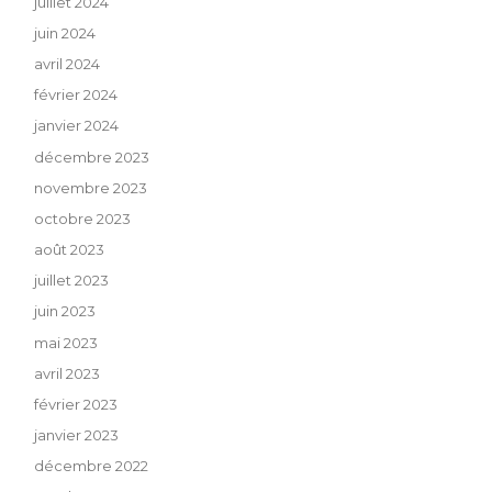
juillet 2024
juin 2024
avril 2024
février 2024
janvier 2024
décembre 2023
novembre 2023
octobre 2023
août 2023
juillet 2023
juin 2023
mai 2023
avril 2023
février 2023
janvier 2023
décembre 2022