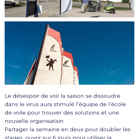
Le désespoir de voir la saison se dissoudre
dans le virus aura stimulé l’équipe de l’école
de voile pour trouver des solutions et une
nouvelle organisation.
Partager la semaine en deux pour doubler les
stages, ouvrir sur 6 jours pour utiliser la