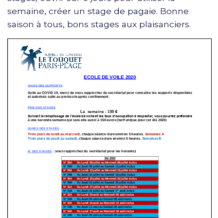
semaine, créer un stage de pagaie. Bonne
saison à tous, bons stages aux plaisanciers.