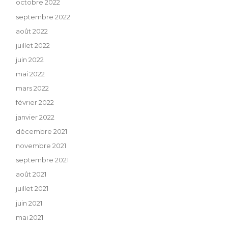
octobre 2022
septembre 2022
août 2022
juillet 2022
juin 2022
mai 2022
mars 2022
février 2022
janvier 2022
décembre 2021
novembre 2021
septembre 2021
août 2021
juillet 2021
juin 2021
mai 2021