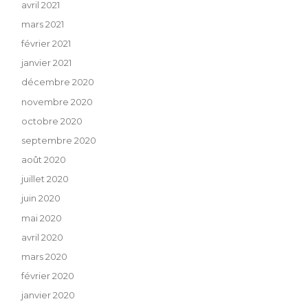
avril 2021
mars 2021
février 2021
janvier 2021
décembre 2020
novembre 2020
octobre 2020
septembre 2020
août 2020
juillet 2020
juin 2020
mai 2020
avril 2020
mars 2020
février 2020
janvier 2020