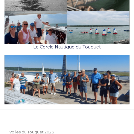
Le Cercle Nautique du Touquet
Voiles du Touquet 2026