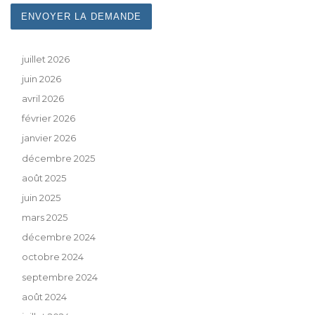
juillet 2026
juin 2026
avril 2026
février 2026
janvier 2026
décembre 2025
août 2025
juin 2025
mars 2025
décembre 2024
octobre 2024
septembre 2024
août 2024