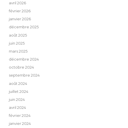
avril 2026
février 2026
janvier 2026
décembre 2025
août 2025
juin 2025
mars 2025
décembre 2024
octobre 2024
septembre 2024
août 2024
juillet 2024
juin 2024
avril 2024
février 2024
janvier 2024