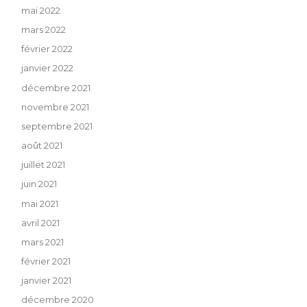
mai 2022
mars 2022
février 2022
janvier 2022
décembre 2021
novembre 2021
septembre 2021
août 2021
juillet 2021
juin 2021
mai 2021
avril 2021
mars 2021
février 2021
janvier 2021
décembre 2020