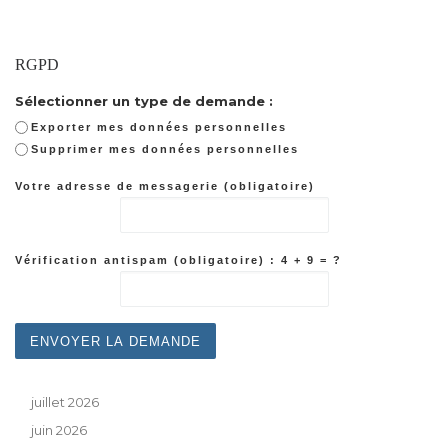
RGPD
Sélectionner un type de demande :
Exporter mes données personnelles
Supprimer mes données personnelles
Votre adresse de messagerie (obligatoire)
Vérification antispam (obligatoire) : 4 + 9 = ?
juillet 2026
juin 2026