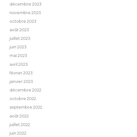
décembre 2023
novembre 2023
octobre 2023
août 2023
juillet 2023
juin 2023
mai 2023
avril 2023
février 2023
janvier 2023
décembre 2022
octobre 2022
septembre 2022
août 2022
juillet 2022
juin 2022