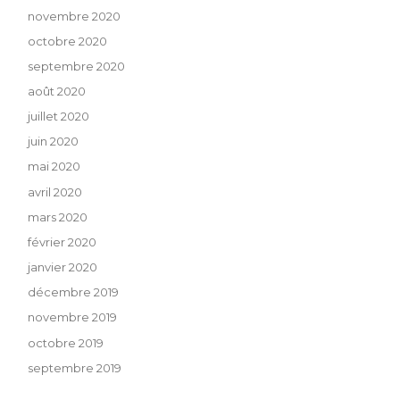
novembre 2020
octobre 2020
septembre 2020
août 2020
juillet 2020
juin 2020
mai 2020
avril 2020
mars 2020
février 2020
janvier 2020
décembre 2019
novembre 2019
octobre 2019
septembre 2019