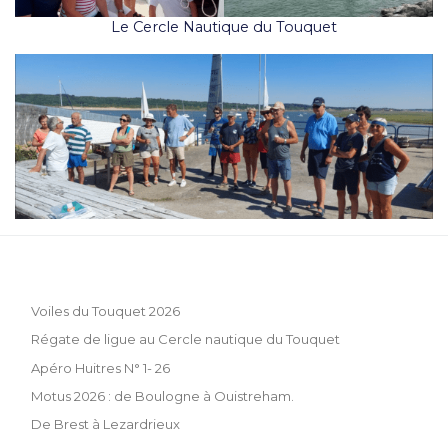
Le Cercle Nautique du Touquet
Voiles du Touquet 2026
Régate de ligue au Cercle nautique du Touquet
Apéro Huitres N° 1- 26
Motus 2026 : de Boulogne à Ouistreham.
De Brest à Lezardrieux