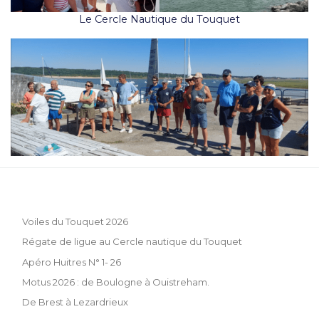
Le Cercle Nautique du Touquet
Voiles du Touquet 2026
Régate de ligue au Cercle nautique du Touquet
Apéro Huitres N° 1- 26
Motus 2026 : de Boulogne à Ouistreham.
De Brest à Lezardrieux