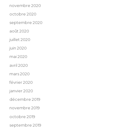
novembre 2020
octobre 2020
septembre 2020
août 2020
juillet 2020
juin 2020
mai 2020
avril 2020
mars 2020
février 2020
janvier 2020
décembre 2019
novembre 2019
octobre 2019
septembre 2019