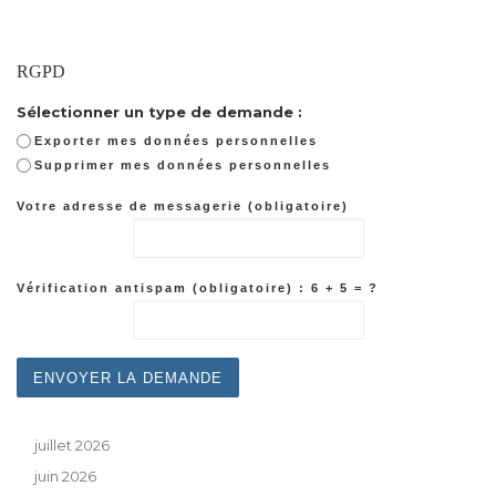
RGPD
Sélectionner un type de demande :
Exporter mes données personnelles
Supprimer mes données personnelles
Votre adresse de messagerie (obligatoire)
Vérification antispam (obligatoire) : 6 + 5 = ?
juillet 2026
juin 2026