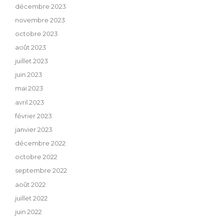
décembre 2023
novembre 2023
octobre 2023
août 2023
juillet 2023
juin 2023
mai 2023
avril 2023
février 2023
janvier 2023
décembre 2022
octobre 2022
septembre 2022
août 2022
juillet 2022
juin 2022