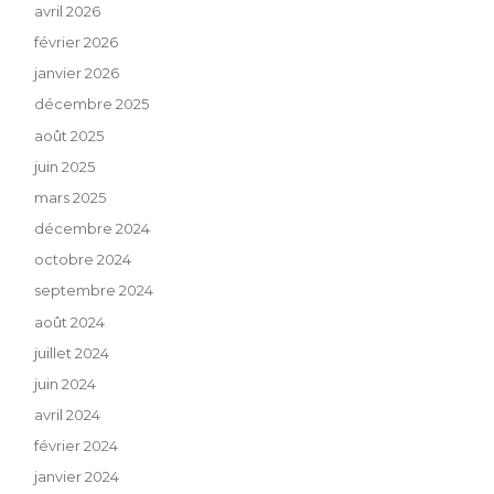
avril 2026
février 2026
janvier 2026
décembre 2025
août 2025
juin 2025
mars 2025
décembre 2024
octobre 2024
septembre 2024
août 2024
juillet 2024
juin 2024
avril 2024
février 2024
janvier 2024