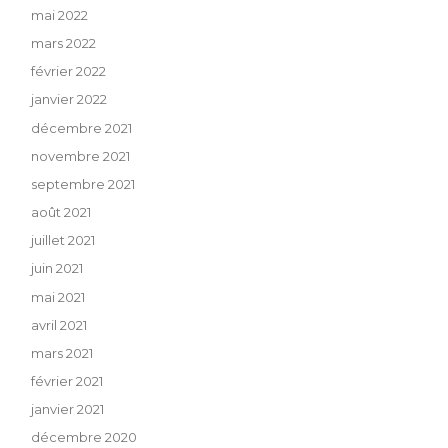
mai 2022
mars 2022
février 2022
janvier 2022
décembre 2021
novembre 2021
septembre 2021
août 2021
juillet 2021
juin 2021
mai 2021
avril 2021
mars 2021
février 2021
janvier 2021
décembre 2020