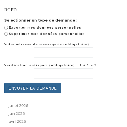
RGPD
Sélectionner un type de demande :
Exporter mes données personnelles
Supprimer mes données personnelles
Votre adresse de messagerie (obligatoire)
Vérification antispam (obligatoire) : 1 + 1 = ?
juillet 2026
juin 2026
avril 2026