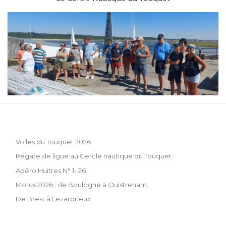
Voiles du Touquet 2026
Régate de ligue au Cercle nautique du Touquet
Apéro Huitres N° 1- 26
Motus 2026 : de Boulogne à Ouistreham.
De Brest à Lezardrieux