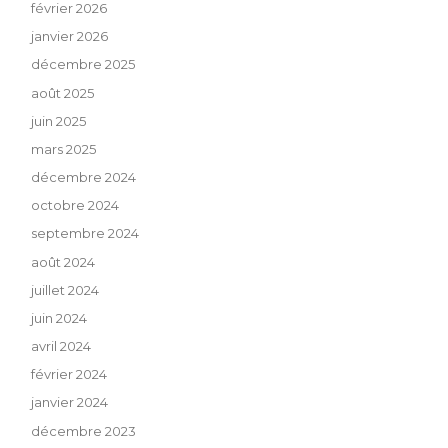
février 2026
janvier 2026
décembre 2025
août 2025
juin 2025
mars 2025
décembre 2024
octobre 2024
septembre 2024
août 2024
juillet 2024
juin 2024
avril 2024
février 2024
janvier 2024
décembre 2023