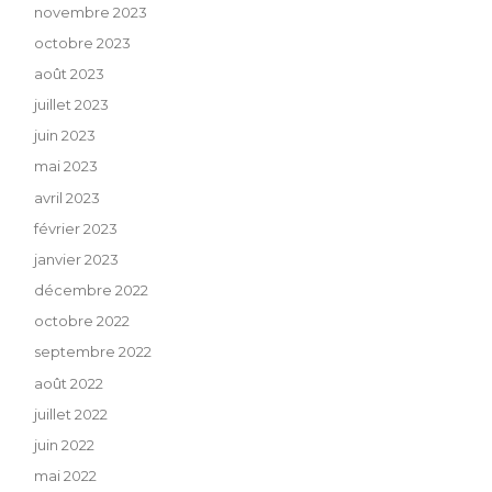
novembre 2023
octobre 2023
août 2023
juillet 2023
juin 2023
mai 2023
avril 2023
février 2023
janvier 2023
décembre 2022
octobre 2022
septembre 2022
août 2022
juillet 2022
juin 2022
mai 2022