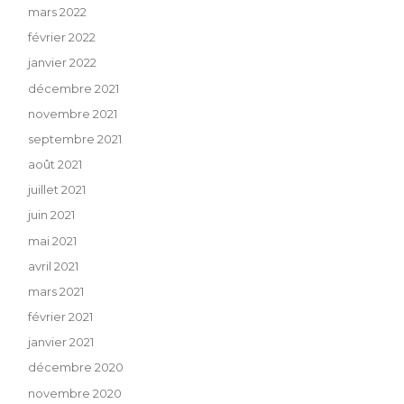
mars 2022
février 2022
janvier 2022
décembre 2021
novembre 2021
septembre 2021
août 2021
juillet 2021
juin 2021
mai 2021
avril 2021
mars 2021
février 2021
janvier 2021
décembre 2020
novembre 2020