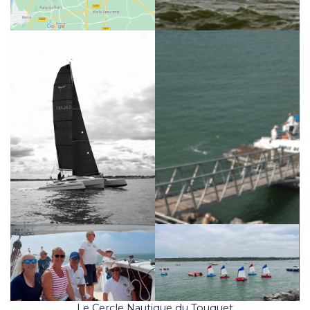
Le Cercle Nautique du Touquet