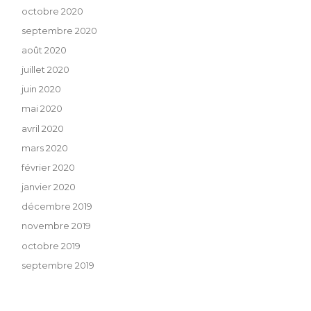
octobre 2020
septembre 2020
août 2020
juillet 2020
juin 2020
mai 2020
avril 2020
mars 2020
février 2020
janvier 2020
décembre 2019
novembre 2019
octobre 2019
septembre 2019