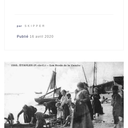
par
SKIPPER
Publié
16 avril 2020