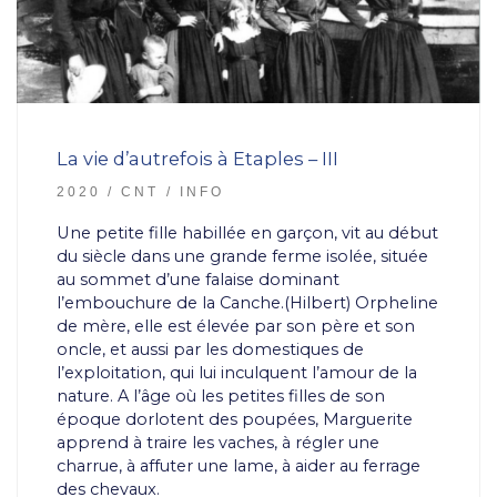
La vie d’autrefois à Etaples – III
2020
CNT
INFO
Une petite fille habillée en garçon, vit au début
du siècle dans une grande ferme isolée, située
au sommet d’une falaise dominant
l’embouchure de la Canche.(Hilbert) Orpheline
de mère, elle est élevée par son père et son
oncle, et aussi par les domestiques de
l’exploitation, qui lui inculquent l’amour de la
nature. A l’âge où les petites filles de son
époque dorlotent des poupées, Marguerite
apprend à traire les vaches, à régler une
charrue, à affuter une lame, à aider au ferrage
des chevaux.