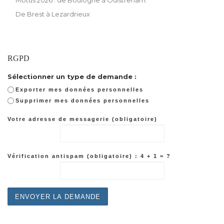
De Brest à Lezardrieux
RGPD
Sélectionner un type de demande :
Exporter mes données personnelles
Supprimer mes données personnelles
Votre adresse de messagerie (obligatoire)
Vérification antispam (obligatoire) : 4 + 1 = ?