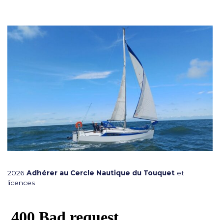
2026
Adhérer au Cercle Nautique du Touquet
et
licences