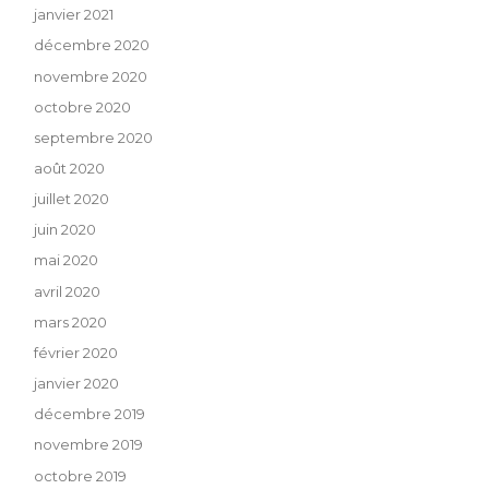
janvier 2021
décembre 2020
novembre 2020
octobre 2020
septembre 2020
août 2020
juillet 2020
juin 2020
mai 2020
avril 2020
mars 2020
février 2020
janvier 2020
décembre 2019
novembre 2019
octobre 2019