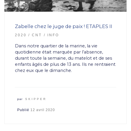
Zabelle chez le juge de paix ! ETAPLES II
2020
CNT
INFO
Dans notre quartier de la marine, la vie
quotidienne était marquée par l’absence,
durant toute la semaine, du matelot et de ses
enfants âgés de plus de 13 ans. Ils ne rentraient
chez eux que le dimanche.
par
SKIPPER
Publié
12 avril 2020