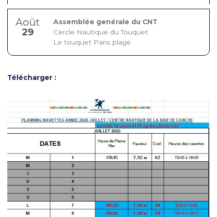
Août
Assemblée genérale du CNT
29
Cercle Nautique du Touquet
Le touquet Paris plage
Télécharger :