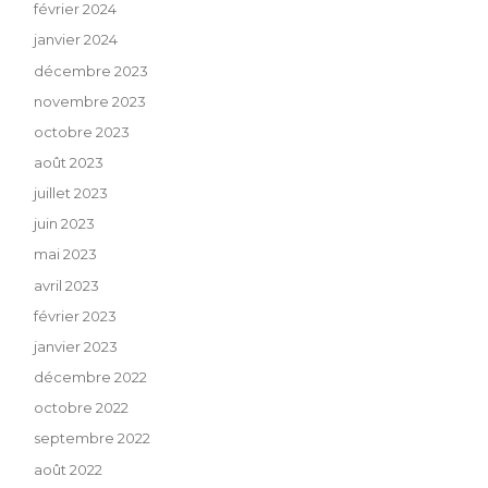
février 2024
janvier 2024
décembre 2023
novembre 2023
octobre 2023
août 2023
juillet 2023
juin 2023
mai 2023
avril 2023
février 2023
janvier 2023
décembre 2022
octobre 2022
septembre 2022
août 2022