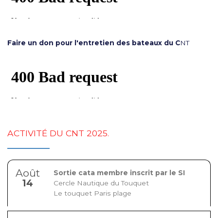
Faire un don pour l'entretien des bateaux du C
NT
ACTIVITÉ DU CNT 2025.
Août
Sortie cata membre inscrit par le SI
14
Cercle Nautique du Touquet
Le touquet Paris plage