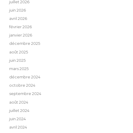
juillet 2026
juin 2026
avril 2026
février 2026
janvier 2026
décembre 2025
août 2025
juin 2025
mars 2025
décembre 2024
octobre 2024
septembre 2024
août 2024
juillet 2024
juin 2024
avril 2024