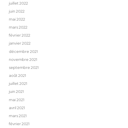
juillet 2022
juin 2022
mai 2022
mars 2022
février 2022
janvier 2022
décembre 2021
novembre 2021
septembre 2021
août 2021
juillet 2021
juin 2021
mai 2021
avril 2021
mars 2021
février 2021