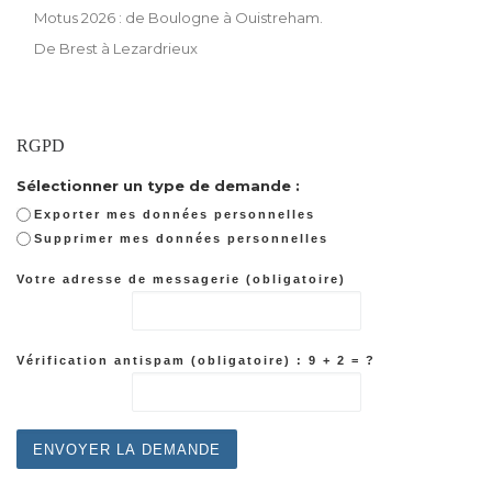
Motus 2026 : de Boulogne à Ouistreham.
De Brest à Lezardrieux
RGPD
Sélectionner un type de demande :
Exporter mes données personnelles
Supprimer mes données personnelles
Votre adresse de messagerie (obligatoire)
Vérification antispam (obligatoire) : 9 + 2 = ?