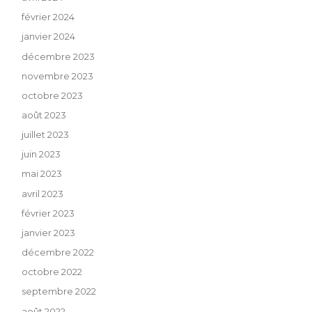
février 2024
janvier 2024
décembre 2023
novembre 2023
octobre 2023
août 2023
juillet 2023
juin 2023
mai 2023
avril 2023
février 2023
janvier 2023
décembre 2022
octobre 2022
septembre 2022
août 2022