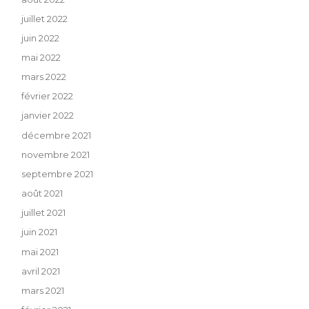
juillet 2022
juin 2022
mai 2022
mars 2022
février 2022
janvier 2022
décembre 2021
novembre 2021
septembre 2021
août 2021
juillet 2021
juin 2021
mai 2021
avril 2021
mars 2021