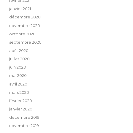
février 2021
janvier 2021
décembre 2020
novembre 2020
octobre 2020
septembre 2020
août 2020
juillet 2020
juin 2020
mai 2020
avril 2020
mars 2020
février 2020
janvier 2020
décembre 2019
novembre 2019