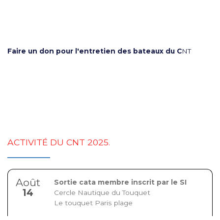
Faire un don pour l'entretien des bateaux du C
NT
ACTIVITÉ DU CNT 2025.
Août
Sortie cata membre inscrit par le SI
14
Cercle Nautique du Touquet
Le touquet Paris plage