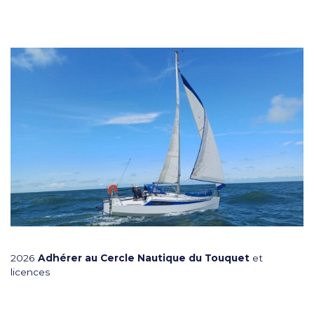
2026
Adhérer au Cercle Nautique du Touquet
et
licences