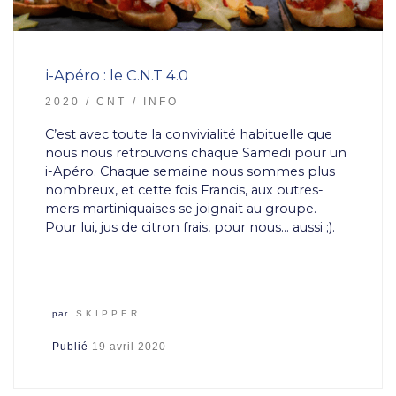
i-Apéro : le C.N.T 4.0
2020
CNT
INFO
C’est avec toute la convivialité habituelle que
nous nous retrouvons chaque Samedi pour un
i-Apéro. Chaque semaine nous sommes plus
nombreux, et cette fois Francis, aux outres-
mers martiniquaises se joignait au groupe.
Pour lui, jus de citron frais, pour nous… aussi ;).
par
SKIPPER
Publié
19 avril 2020