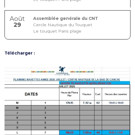
Août
Assemblée genérale du CNT
29
Cercle Nautique du Touquet
Le touquet Paris plage
Télécharger :