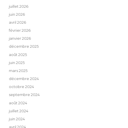
juillet 2026
juin 2026
avril 2026
février 2026
janvier 2026
décembre 2025
août 2025
juin 2025
mars 2025
décembre 2024
octobre 2024
septembre 2024
août 2024
juillet 2024
juin 2024
avril 2024