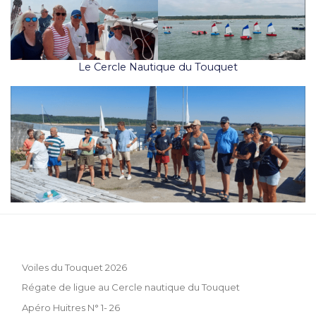
Le Cercle Nautique du Touquet
Voiles du Touquet 2026
Régate de ligue au Cercle nautique du Touquet
Apéro Huitres N° 1- 26